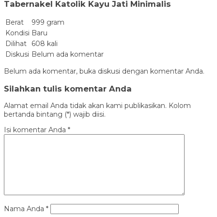
Tabernakel Katolik Kayu Jati Minimalis
Berat
999 gram
Kondisi
Baru
Dilihat
608 kali
Diskusi
Belum ada komentar
Belum ada komentar, buka diskusi dengan komentar Anda.
Silahkan tulis komentar Anda
Alamat email Anda tidak akan kami publikasikan. Kolom
bertanda bintang (*) wajib diisi.
Isi komentar Anda
*
Nama Anda
*