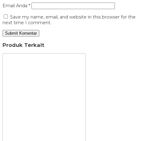
Email Anda
*
Save my name, email, and website in this browser for the
next time I comment.
Produk Terkait