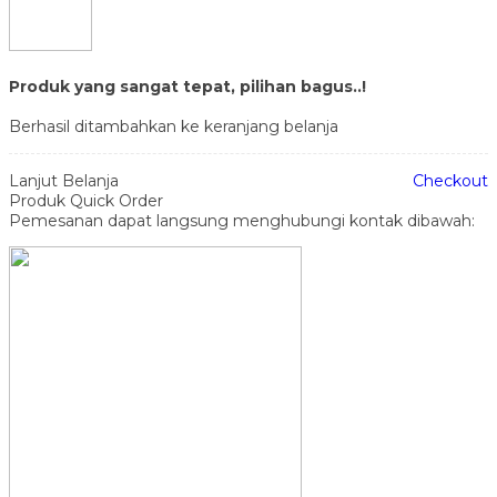
Produk yang sangat tepat, pilihan bagus..!
Berhasil ditambahkan ke keranjang belanja
Lanjut Belanja
Checkout
Produk Quick Order
Pemesanan dapat langsung menghubungi kontak dibawah: