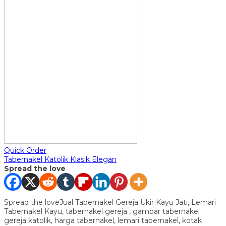
Quick Order
Tabernakel Katolik Klasik Elegan
Spread the love
Spread the loveJual Tabernakel Gereja Ukir Kayu Jati, Lemari
Tabernakel Kayu, tabernakel gereja , gambar tabernakel
gereja katolik, harga tabernakel, lemari tabernakel, kotak