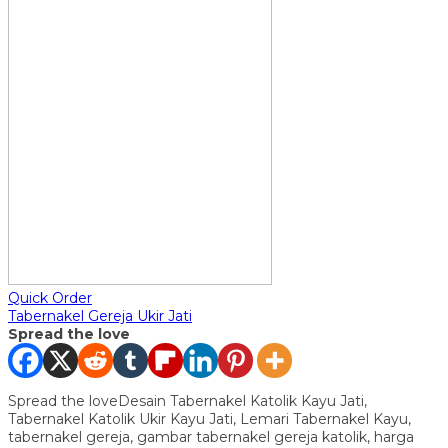
Quick Order
Tabernakel Gereja Ukir Jati
Spread the love
Spread the loveDesain Tabernakel Katolik Kayu Jati,
Tabernakel Katolik Ukir Kayu Jati, Lemari Tabernakel Kayu,
tabernakel gereja, gambar tabernakel gereja katolik, harga