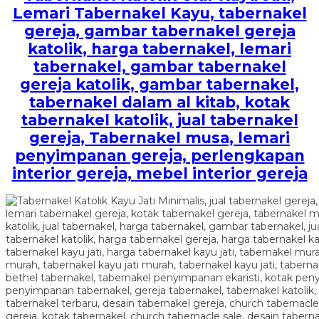
Lemari Tabernakel Kayu
, tabernakel
gereja, gambar tabernakel gereja
katolik, harga tabernakel, lemari
tabernakel, gambar tabernakel
gereja katolik, gambar tabernakel,
tabernakel dalam al kitab, kotak
tabernakel katolik, jual tabernakel
gereja, Tabernakel musa, lemari
penyimpanan gereja, perlengkapan
interior gereja, mebel interior gereja