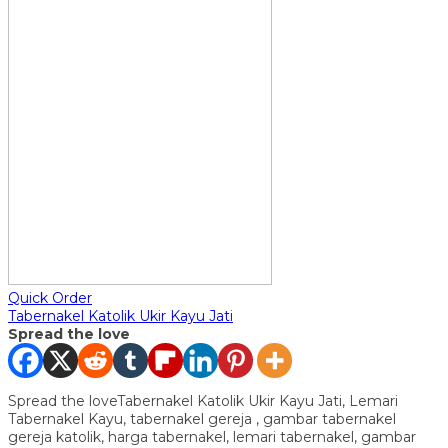
Quick Order
Tabernakel Katolik Ukir Kayu Jati
Spread the love
Spread the loveTabernakel Katolik Ukir Kayu Jati, Lemari
Tabernakel Kayu, tabernakel gereja , gambar tabernakel
gereja katolik, harga tabernakel, lemari tabernakel, gambar