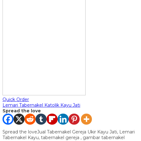
Quick Order
Lemari Tabernakel Katolik Kayu Jati
Spread the love
Spread the loveJual Tabernakel Gereja Ukir Kayu Jati, Lemari
Tabernakel Kayu, tabernakel gereja , gambar tabernakel