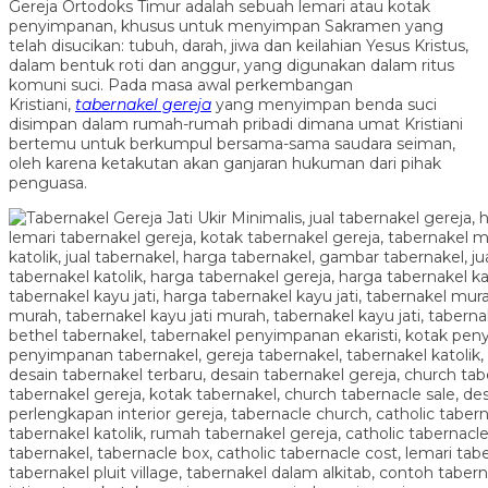
Gereja Ortodoks Timur adalah sebuah lemari atau kotak
penyimpanan, khusus untuk menyimpan Sakramen yang
telah disucikan: tubuh, darah, jiwa dan keilahian Yesus Kristus,
dalam bentuk roti dan anggur, yang digunakan dalam ritus
komuni suci. Pada masa awal perkembangan
Kristiani,
tabernakel gereja
yang menyimpan benda suci
disimpan dalam rumah-rumah pribadi dimana umat Kristiani
bertemu untuk berkumpul bersama-sama saudara seiman,
oleh karena ketakutan akan ganjaran hukuman dari pihak
penguasa.