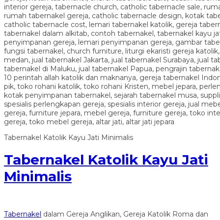
Tabernakel Katolik Kayu Jati Minimalis
Tabernakel Katolik Kayu Jati
Minimalis
Tabernakel
dalam Gereja Anglikan, Gereja Katolik Roma dan