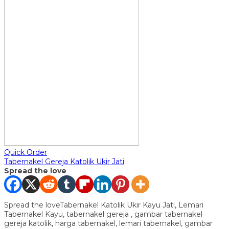
Quick Order
Tabernakel Gereja Katolik Ukir Jati
Spread the love
Spread the loveTabernakel Katolik Ukir Kayu Jati, Lemari
Tabernakel Kayu, tabernakel gereja , gambar tabernakel
gereja katolik, harga tabernakel, lemari tabernakel, gambar