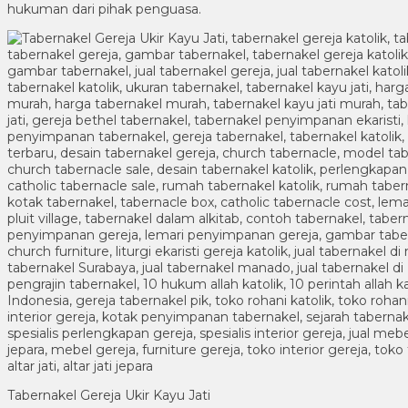
hukuman dari pihak penguasa.
Tabernakel Gereja Ukir Kayu Jati