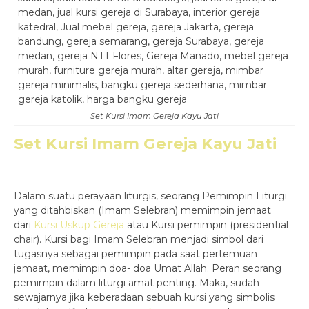
Set Kursi Imam Gereja Kayu Jati
Set Kursi Imam Gereja Kayu Jati
Dalam suatu perayaan liturgis, seorang Pemimpin Liturgi
yang ditahbiskan (Imam Selebran) memimpin jemaat
dari
Kursi Uskup Gereja
atau Kursi pemimpin (presidential
chair). Kursi bagi Imam Selebran menjadi simbol dari
tugasnya sebagai pemimpin pada saat pertemuan
jemaat, memimpin doa- doa Umat Allah. Peran seorang
pemimpin dalam liturgi amat penting. Maka, sudah
sewajarnya jika keberadaan sebuah kursi yang simbolis