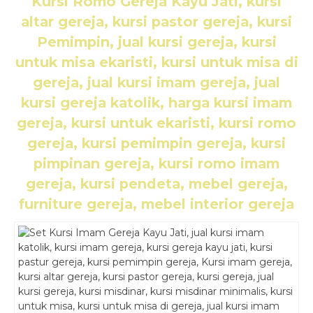
Kursi Romo Gereja Kayu Jati
, kursi
altar gereja, kursi pastor gereja, kursi
Pemimpin, jual kursi gereja, kursi
untuk misa ekaristi, kursi untuk misa di
gereja, jual kursi imam gereja, jual
kursi gereja katolik, harga kursi imam
gereja, kursi untuk ekaristi, kursi romo
gereja, kursi pemimpin gereja, kursi
pimpinan gereja, kursi romo imam
gereja, kursi pendeta, mebel gereja,
furniture gereja, mebel interior gereja