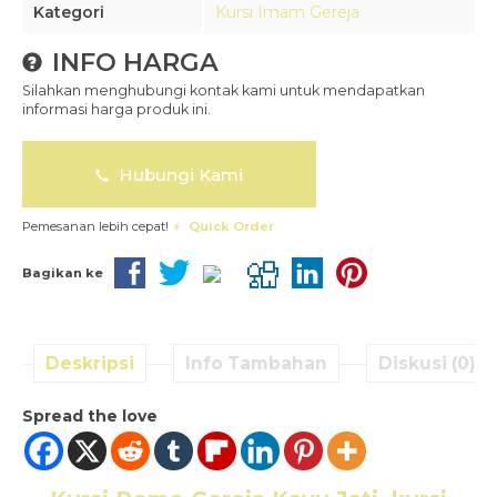
Kategori
Kursi Imam Gereja
INFO HARGA
Silahkan menghubungi kontak kami untuk mendapatkan
informasi harga produk ini.
Hubungi Kami
Pemesanan lebih cepat!
Quick Order
Bagikan ke
Deskripsi
Info Tambahan
Diskusi (0)
Spread the love