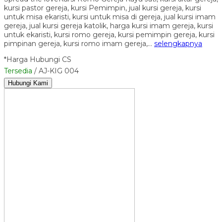
kursi pastor gereja, kursi Pemimpin, jual kursi gereja, kursi
untuk misa ekaristi, kursi untuk misa di gereja, jual kursi imam
gereja, jual kursi gereja katolik, harga kursi imam gereja, kursi
untuk ekaristi, kursi romo gereja, kursi pemimpin gereja, kursi
pimpinan gereja, kursi romo imam gereja,…
selengkapnya
*Harga Hubungi CS
Tersedia
/ AJ-KIG 004
Hubungi Kami