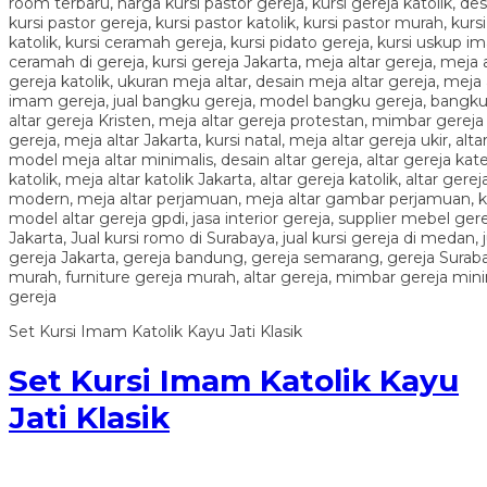
Set Kursi Imam Katolik Kayu Jati Klasik
Set Kursi Imam Katolik Kayu
Jati Klasik