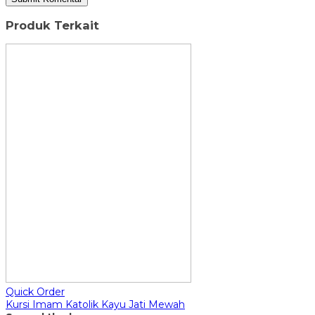
Produk Terkait
Quick Order
Kursi Imam Katolik Kayu Jati Mewah