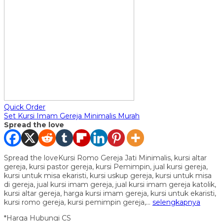
Quick Order
Set Kursi Imam Gereja Minimalis Murah
Spread the love
Spread the loveKursi Romo Gereja Jati Minimalis, kursi altar
gereja, kursi pastor gereja, kursi Pemimpin, jual kursi gereja,
kursi untuk misa ekaristi, kursi uskup gereja, kursi untuk misa
di gereja, jual kursi imam gereja, jual kursi imam gereja katolik,
kursi altar gereja, harga kursi imam gereja, kursi untuk ekaristi,
kursi romo gereja, kursi pemimpin gereja,…
selengkapnya
*Harga Hubungi CS