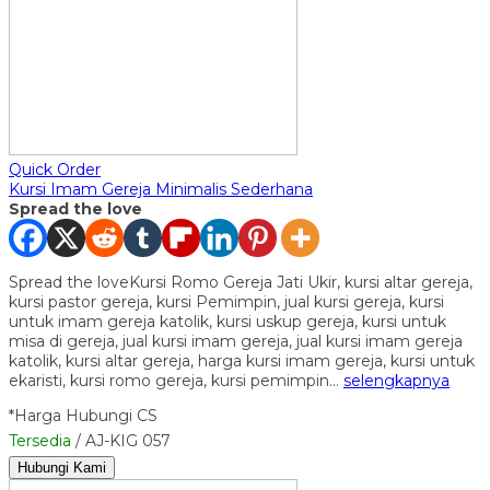
Quick Order
Kursi Imam Gereja Minimalis Sederhana
Spread the love
Spread the loveKursi Romo Gereja Jati Ukir, kursi altar gereja,
kursi pastor gereja, kursi Pemimpin, jual kursi gereja, kursi
untuk imam gereja katolik, kursi uskup gereja, kursi untuk
misa di gereja, jual kursi imam gereja, jual kursi imam gereja
katolik, kursi altar gereja, harga kursi imam gereja, kursi untuk
ekaristi, kursi romo gereja, kursi pemimpin…
selengkapnya
*Harga Hubungi CS
Tersedia
/ AJ-KIG 057
Hubungi Kami