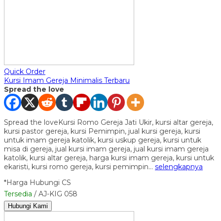
Quick Order
Kursi Imam Gereja Minimalis Terbaru
Spread the love
Spread the loveKursi Romo Gereja Jati Ukir, kursi altar gereja,
kursi pastor gereja, kursi Pemimpin, jual kursi gereja, kursi
untuk imam gereja katolik, kursi uskup gereja, kursi untuk
misa di gereja, jual kursi imam gereja, jual kursi imam gereja
katolik, kursi altar gereja, harga kursi imam gereja, kursi untuk
ekaristi, kursi romo gereja, kursi pemimpin…
selengkapnya
*Harga Hubungi CS
Tersedia
/ AJ-KIG 058
Hubungi Kami