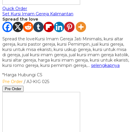
Quick Order
Set Kursi Imam Gereja Kalimantan
Spread the love
Spread the loveKursi Imam Gereja Jati Minimalis, kursi altar
gereja, kursi pastor gereja, kursi Pemimpin, jual kursi gereja,
kursi untuk misa ekaristi, kursi uskup gereja, kursi untuk misa
di gereja, jual kursi imam gereja, jual kursi imam gereja katolik,
kursi altar gereja, harga kursi imam gereja, kursi untuk ekaristi,
kursi romo gereja, kursi pemimpin gereja,…
selengkapnya
*Harga Hubungi CS
Pre Order
/ AJ-KIG 025
Pre Order