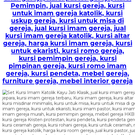
Pemimpin, jual kursi gereja, kursi
untuk imam gereja katolik, kursi
uskup gereja, kursi untuk misa di
gereja, jual kursi imam gereja, jual
kursi imam gereja katolik, kursi altar
gereja, harga kursi imam gereja, kursi
untuk ekaristi, kursi romo gereja,
kursi pemimpin gereja, kursi
pimpinan gereja, kursi romo imam
gereja, kursi pendeta, mebel gereja,
furniture gereja, mebel interior gereja