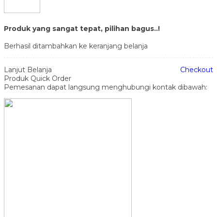
Produk yang sangat tepat, pilihan bagus..!
Berhasil ditambahkan ke keranjang belanja
Lanjut Belanja
Checkout
Produk Quick Order
Pemesanan dapat langsung menghubungi kontak dibawah: