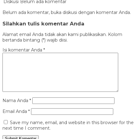
Diskusi
Belum ada komentar
Belum ada komentar, buka diskusi dengan komentar Anda.
Silahkan tulis komentar Anda
Alamat email Anda tidak akan kami publikasikan. Kolom
bertanda bintang (*) wajib diisi.
Isi komentar Anda
*
Nama Anda
*
Email Anda
*
Save my name, email, and website in this browser for the
next time I comment.