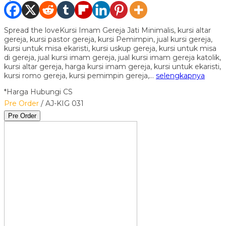
Spread the loveKursi Imam Gereja Jati Minimalis, kursi altar
gereja, kursi pastor gereja, kursi Pemimpin, jual kursi gereja,
kursi untuk misa ekaristi, kursi uskup gereja, kursi untuk misa
di gereja, jual kursi imam gereja, jual kursi imam gereja katolik,
kursi altar gereja, harga kursi imam gereja, kursi untuk ekaristi,
kursi romo gereja, kursi pemimpin gereja,…
selengkapnya
*Harga Hubungi CS
Pre Order
/ AJ-KIG 031
Pre Order