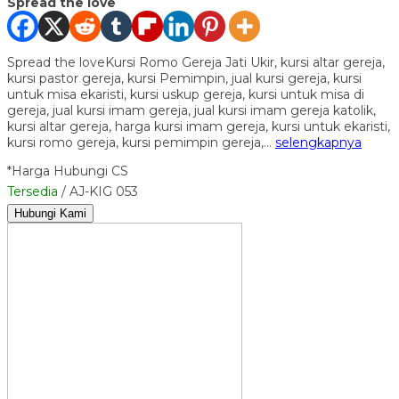
Spread the love
Spread the loveKursi Romo Gereja Jati Ukir, kursi altar gereja,
kursi pastor gereja, kursi Pemimpin, jual kursi gereja, kursi
untuk misa ekaristi, kursi uskup gereja, kursi untuk misa di
gereja, jual kursi imam gereja, jual kursi imam gereja katolik,
kursi altar gereja, harga kursi imam gereja, kursi untuk ekaristi,
kursi romo gereja, kursi pemimpin gereja,…
selengkapnya
*Harga Hubungi CS
Tersedia
/ AJ-KIG 053
Hubungi Kami