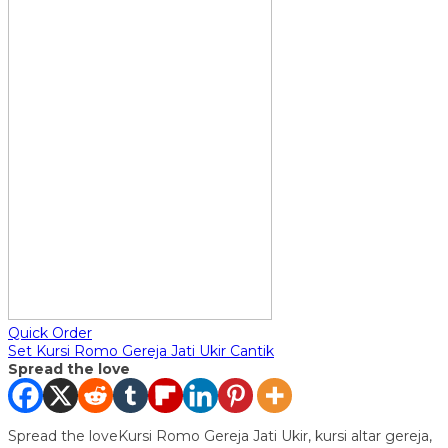
Quick Order
Set Kursi Romo Gereja Jati Ukir Cantik
Spread the love
Spread the loveKursi Romo Gereja Jati Ukir, kursi altar gereja,