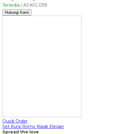
Tersedia
/ AJ-KIG 039
Hubungi Kami
Quick Order
Set Kursi Romo Klasik Elegan
Spread the love