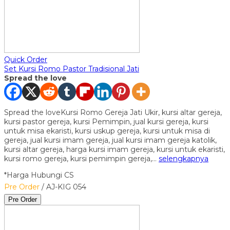
Quick Order
Set Kursi Romo Pastor Tradisional Jati
Spread the love
Spread the loveKursi Romo Gereja Jati Ukir, kursi altar gereja,
kursi pastor gereja, kursi Pemimpin, jual kursi gereja, kursi
untuk misa ekaristi, kursi uskup gereja, kursi untuk misa di
gereja, jual kursi imam gereja, jual kursi imam gereja katolik,
kursi altar gereja, harga kursi imam gereja, kursi untuk ekaristi,
kursi romo gereja, kursi pemimpin gereja,…
selengkapnya
*Harga Hubungi CS
Pre Order
/ AJ-KIG 054
Pre Order