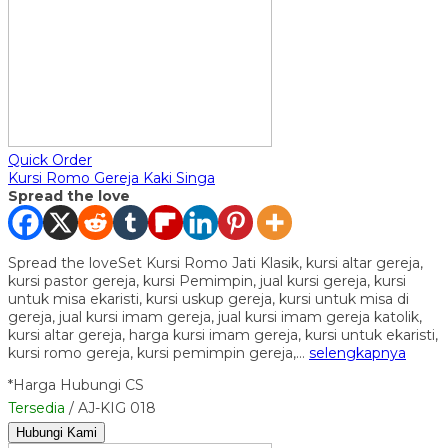
Quick Order
Kursi Romo Gereja Kaki Singa
Spread the love
Spread the loveSet Kursi Romo Jati Klasik, kursi altar gereja,
kursi pastor gereja, kursi Pemimpin, jual kursi gereja, kursi
untuk misa ekaristi, kursi uskup gereja, kursi untuk misa di
gereja, jual kursi imam gereja, jual kursi imam gereja katolik,
kursi altar gereja, harga kursi imam gereja, kursi untuk ekaristi,
kursi romo gereja, kursi pemimpin gereja,…
selengkapnya
*Harga Hubungi CS
Tersedia
/ AJ-KIG 018
Hubungi Kami