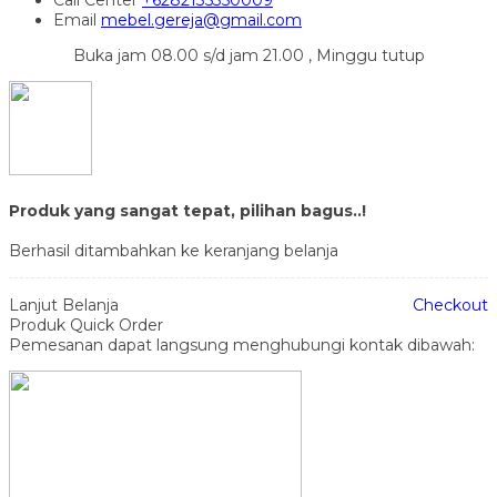
Email
mebel.gereja@gmail.com
Buka jam 08.00 s/d jam 21.00 , Minggu tutup
Produk yang sangat tepat, pilihan bagus..!
Berhasil ditambahkan ke keranjang belanja
Lanjut Belanja
Checkout
Produk Quick Order
Pemesanan dapat langsung menghubungi kontak dibawah: