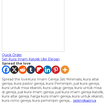
Quick Order
Set Kursi Imam Katolik Ukir Elegan
Spread the love
Spread the loveKursi Imam Gereja Jati Minimalis, kursi altar
gereja, kursi pastor gereja, kursi Pemimpin, jual kursi gereja,
kursi untuk misa ekaristi, kursi uskup gereja, kursi untuk misa
di gereja, jual kursi imam gereja, jual kursi imam gereja katolik,
kursi altar gereja, harga kursi imam gereja, kursi untuk ekaristi,
kursi romo gereja, kursi pemimpin gereja,…
selengkapnya