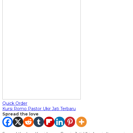
Quick Order
Kursi Romo Pastor Ukir Jati Terbaru
Spread the love