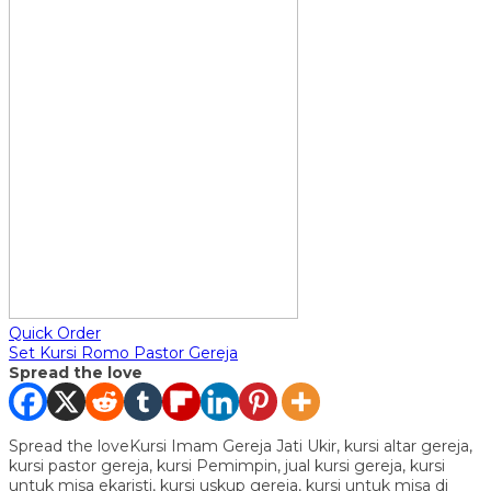
Quick Order
Set Kursi Romo Pastor Gereja
Spread the love
Spread the loveKursi Imam Gereja Jati Ukir, kursi altar gereja,
kursi pastor gereja, kursi Pemimpin, jual kursi gereja, kursi
untuk misa ekaristi, kursi uskup gereja, kursi untuk misa di