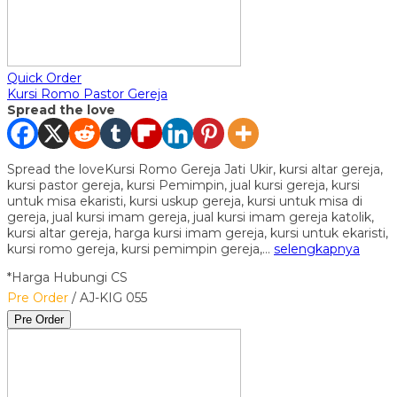
Quick Order
Kursi Romo Pastor Gereja
Spread the love
Spread the loveKursi Romo Gereja Jati Ukir, kursi altar gereja,
kursi pastor gereja, kursi Pemimpin, jual kursi gereja, kursi
untuk misa ekaristi, kursi uskup gereja, kursi untuk misa di
gereja, jual kursi imam gereja, jual kursi imam gereja katolik,
kursi altar gereja, harga kursi imam gereja, kursi untuk ekaristi,
kursi romo gereja, kursi pemimpin gereja,…
selengkapnya
*Harga Hubungi CS
Pre Order
/ AJ-KIG 055
Pre Order