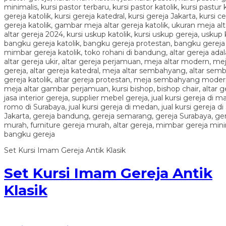
Set Kursi Imam Gereja Antik Klasik
Set Kursi Imam Gereja Antik
Klasik