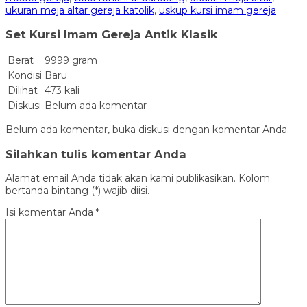
ukuran meja altar gereja katolik
,
uskup kursi imam gereja
Set Kursi Imam Gereja Antik Klasik
Berat
9999 gram
Kondisi
Baru
Dilihat
473 kali
Diskusi
Belum ada komentar
Belum ada komentar, buka diskusi dengan komentar Anda.
Silahkan tulis komentar Anda
Alamat email Anda tidak akan kami publikasikan. Kolom
bertanda bintang (*) wajib diisi.
Isi komentar Anda
*