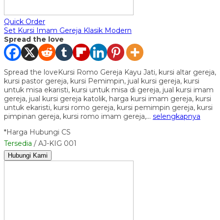
Quick Order
Set Kursi Imam Gereja Klasik Modern
Spread the love
Spread the loveKursi Romo Gereja Kayu Jati, kursi altar gereja,
kursi pastor gereja, kursi Pemimpin, jual kursi gereja, kursi
untuk misa ekaristi, kursi untuk misa di gereja, jual kursi imam
gereja, jual kursi gereja katolik, harga kursi imam gereja, kursi
untuk ekaristi, kursi romo gereja, kursi pemimpin gereja, kursi
pimpinan gereja, kursi romo imam gereja,…
selengkapnya
*Harga Hubungi CS
Tersedia
/ AJ-KIG 001
Hubungi Kami