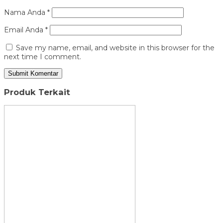
Nama Anda
*
Email Anda
*
Save my name, email, and website in this browser for the
next time I comment.
Produk Terkait