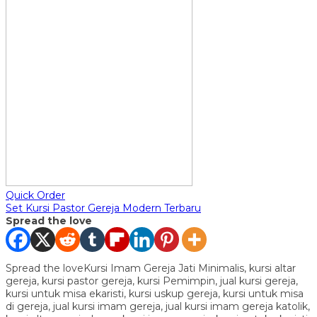
Quick Order
Set Kursi Pastor Gereja Modern Terbaru
Spread the love
Spread the loveKursi Imam Gereja Jati Minimalis, kursi altar
gereja, kursi pastor gereja, kursi Pemimpin, jual kursi gereja,
kursi untuk misa ekaristi, kursi uskup gereja, kursi untuk misa
di gereja, jual kursi imam gereja, jual kursi imam gereja katolik,