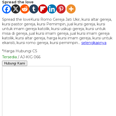
Spread the love
Spread the loveKursi Romo Gereja Jati Ukir, kursi altar gereja,
kursi pastor gereja, kursi Pemimpin, jual kursi gereja, kursi
untuk imam gereja katolik, kursi uskup gereja, kursi untuk
misa di gereja, jual kursi imam gereja, jual kursi imam gereja
katolik, kursi altar gereja, harga kursi imam gereja, kursi untuk
ekaristi, kursi romo gereja, kursi pemimpin…
selengkapnya
*Harga Hubungi CS
Tersedia
/ AJ-KIG 066
Hubungi Kami