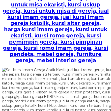
untuk misa ekaristi, kursi uskup
gereja, kursi untuk misa di gereja, jual
kursi imam gereja, jual kursi imam
gereja katolik, kursi altar gereja,
harga kursi imam gereja, kursi untuk
ekaristi, kursi romo gereja, kursi
pemimpin gereja, kursi pimpinan
gereja, kursi romo imam gereja, kursi
pendeta, mebel gereja, furniture
gereja, mebel interior gereja