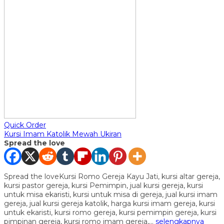
Quick Order
Kursi Imam Katolik Mewah Ukiran
Spread the love
Spread the loveKursi Romo Gereja Kayu Jati, kursi altar gereja,
kursi pastor gereja, kursi Pemimpin, jual kursi gereja, kursi
untuk misa ekaristi, kursi untuk misa di gereja, jual kursi imam
gereja, jual kursi gereja katolik, harga kursi imam gereja, kursi
untuk ekaristi, kursi romo gereja, kursi pemimpin gereja, kursi
pimpinan gereja, kursi romo imam gereja,…
selengkapnya