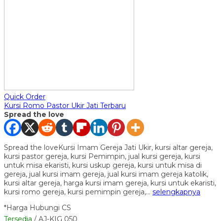
Quick Order
Kursi Romo Pastor Ukir Jati Terbaru
Spread the love
Spread the loveKursi Imam Gereja Jati Ukir, kursi altar gereja,
kursi pastor gereja, kursi Pemimpin, jual kursi gereja, kursi
untuk misa ekaristi, kursi uskup gereja, kursi untuk misa di
gereja, jual kursi imam gereja, jual kursi imam gereja katolik,
kursi altar gereja, harga kursi imam gereja, kursi untuk ekaristi,
kursi romo gereja, kursi pemimpin gereja,…
selengkapnya
*Harga Hubungi CS
Tersedia
/ AJ-KIG 050