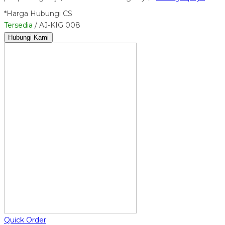
*Harga Hubungi CS
Tersedia
/ AJ-KIG 008
Hubungi Kami
Quick Order