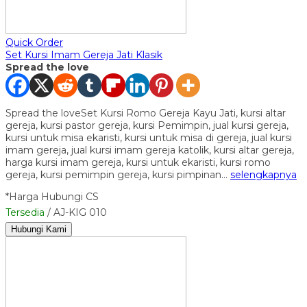
Quick Order
Set Kursi Imam Gereja Jati Klasik
Spread the love
Spread the loveSet Kursi Romo Gereja Kayu Jati, kursi altar
gereja, kursi pastor gereja, kursi Pemimpin, jual kursi gereja,
kursi untuk misa ekaristi, kursi untuk misa di gereja, jual kursi
imam gereja, jual kursi imam gereja katolik, kursi altar gereja,
harga kursi imam gereja, kursi untuk ekaristi, kursi romo
gereja, kursi pemimpin gereja, kursi pimpinan…
selengkapnya
*Harga Hubungi CS
Tersedia
/ AJ-KIG 010
Hubungi Kami