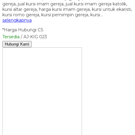
gereja, jual kursi imam gereja, jual kursi imam gereja katolik,
kursi altar gereja, harga kursi imam gereja, kursi untuk ekaristi,
kursi romo gereja, kursi pemimpin gereja, kursi…
selengkapnya
*Harga Hubungi CS
Tersedia
/ AJ-KIG 023
Hubungi Kami