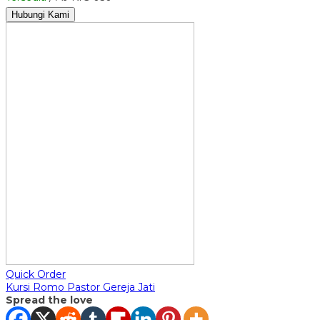
Hubungi Kami
Quick Order
Kursi Romo Pastor Gereja Jati
Spread the love