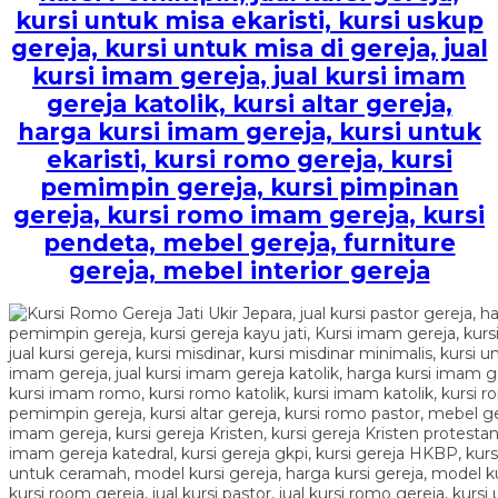
kursi untuk misa ekaristi, kursi uskup
gereja, kursi untuk misa di gereja, jual
kursi imam gereja, jual kursi imam
gereja katolik, kursi altar gereja,
harga kursi imam gereja, kursi untuk
ekaristi, kursi romo gereja, kursi
pemimpin gereja, kursi pimpinan
gereja, kursi romo imam gereja, kursi
pendeta, mebel gereja, furniture
gereja, mebel interior gereja