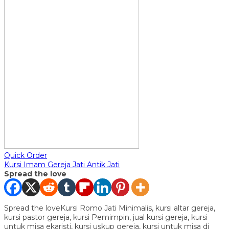
Quick Order
Kursi Imam Gereja Jati Antik Jati
Spread the love
Spread the loveKursi Romo Jati Minimalis, kursi altar gereja,
kursi pastor gereja, kursi Pemimpin, jual kursi gereja, kursi
untuk misa ekaristi, kursi uskup gereja, kursi untuk misa di