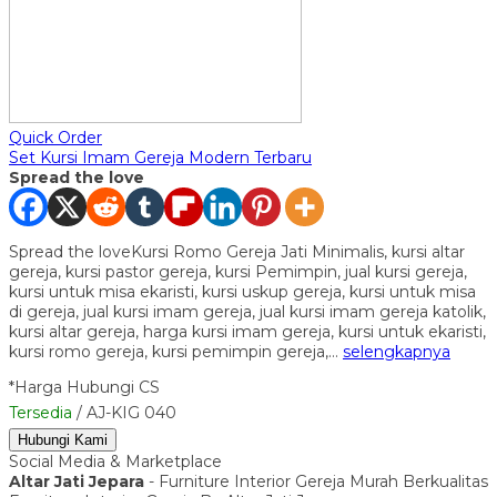
Quick Order
Set Kursi Imam Gereja Modern Terbaru
Spread the love
Spread the loveKursi Romo Gereja Jati Minimalis, kursi altar
gereja, kursi pastor gereja, kursi Pemimpin, jual kursi gereja,
kursi untuk misa ekaristi, kursi uskup gereja, kursi untuk misa
di gereja, jual kursi imam gereja, jual kursi imam gereja katolik,
kursi altar gereja, harga kursi imam gereja, kursi untuk ekaristi,
kursi romo gereja, kursi pemimpin gereja,…
selengkapnya
*Harga Hubungi CS
Tersedia
/ AJ-KIG 040
Hubungi Kami
Social Media & Marketplace
Altar Jati Jepara
- Furniture Interior Gereja Murah Berkualitas