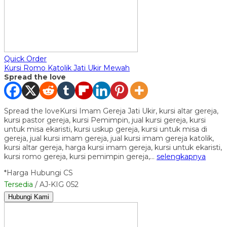
Quick Order
Kursi Romo Katolik Jati Ukir Mewah
Spread the love
Spread the loveKursi Imam Gereja Jati Ukir, kursi altar gereja,
kursi pastor gereja, kursi Pemimpin, jual kursi gereja, kursi
untuk misa ekaristi, kursi uskup gereja, kursi untuk misa di
gereja, jual kursi imam gereja, jual kursi imam gereja katolik,
kursi altar gereja, harga kursi imam gereja, kursi untuk ekaristi,
kursi romo gereja, kursi pemimpin gereja,…
selengkapnya
*Harga Hubungi CS
Tersedia
/ AJ-KIG 052
Hubungi Kami