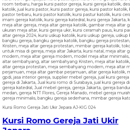
Kursi Romo Gereja Jati Ukir Jepara AJ-KIG 024
Kursi Romo Gereja Jati Ukir