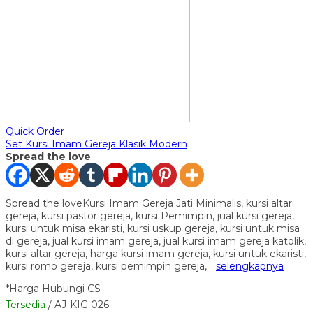
Quick Order
Set Kursi Imam Gereja Klasik Modern
Spread the love
Spread the loveKursi Imam Gereja Jati Minimalis, kursi altar
gereja, kursi pastor gereja, kursi Pemimpin, jual kursi gereja,
kursi untuk misa ekaristi, kursi uskup gereja, kursi untuk misa
di gereja, jual kursi imam gereja, jual kursi imam gereja katolik,
kursi altar gereja, harga kursi imam gereja, kursi untuk ekaristi,
kursi romo gereja, kursi pemimpin gereja,…
selengkapnya
*Harga Hubungi CS
Tersedia
/ AJ-KIG 026