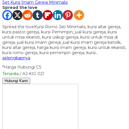
Set Kursi Imam Gereja Minimalis
Spread the love
Spread the loveKursi Romo Jati Minimalis, kursi altar gereja,
kursi pastor gereja, kursi Pemimpin, jual kursi gereja, kursi
untuk misa ekaristi, kursi uskup gereja, kursi untuk misa di
gereja, jual kursi imam gereja, jual kursi imam gereja katolik,
kursi altar gereja, harga kursi imam gereja, kursi untuk ekaristi,
kursi romo gereja, kursi pemimpin gereja, kursi…
selengkapnya
*Harga Hubungi CS
Tersedia
/ AJ-KIG 021
Hubungi Kami