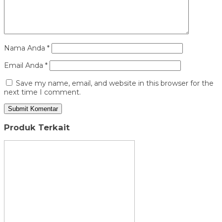
Nama Anda
*
Email Anda
*
Save my name, email, and website in this browser for the
next time I comment.
Produk Terkait