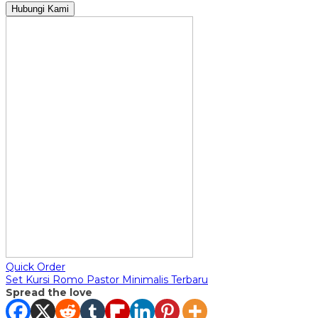
Hubungi Kami
Quick Order
Set Kursi Romo Pastor Minimalis Terbaru
Spread the love