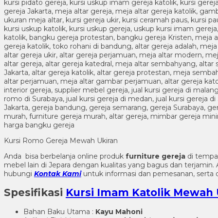
Kursi Romo Gereja Mewah Ukiran
Anda bisa berbelanja online produk
furniture gereja
di tempa
mebel lain di Jepara dengan kualitas yang bagus dan terjami
hubungi
Kontak Kami
untuk informasi dan pemesanan, serta d
Spesifikasi
Kursi Imam Katolik Mewah
Bahan Baku Utama :
Kayu Mahoni