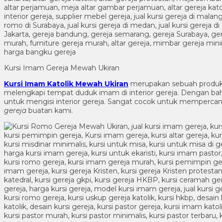
Kursi Imam Gereja Mewah Ukiran
Kursi Imam Katolik Mewah Ukiran
merupakan sebuah produ
melengkapi tempat duduk imam di interior gereja. Dengan ba
untuk mengisi interior gereja. Sangat cocok untuk mempercant
gereja
buatan kami.