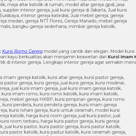
k
Kursi Romo Gereja
model yang cantik dan elegan. Model kursi
han kayu berkualitas akan menjamin keawetan dari
Kursi Imam 
ik di interior gereja. Lengkapi interior gereja agar semakin 