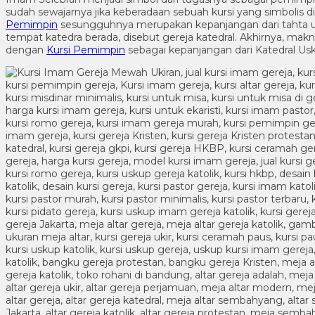
sudah sewajarnya jika keberadaan sebuah kursi yang simbolis
Pemimpin
sesungguhnya merupakan kepanjangan dari tahta usku
tempat katedra berada, disebut gereja katedral. Akhirnya, mak
dengan
Kursi Pemimpin
sebagai kepanjangan dari Katedral Us