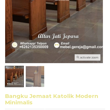
activate zoom
Bangku Jemaat Katolik Modern
Minimalis