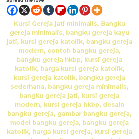
Spread the love
Kursi Gereja jati minimalis, Bangku
gereja minimalis, bangku gereja kayu
jati, kursi gereja katolik, bangku gereja
modern, contoh bangku gereja,
bangku gereja hkbp, kursi gereja
katolik, harga kursi gereja katolik,
kursi gereja katolik, bangku gereja
sederhana, bangku gereja minimalis,
bangku gereja jati, kursi gereja
modern, kursi gereja hkbp, desain
bangku gereja, gambar bangku gereja,
model bangku gereja, bangku gereja
katolik, harga kursi gereja, kursi gereja