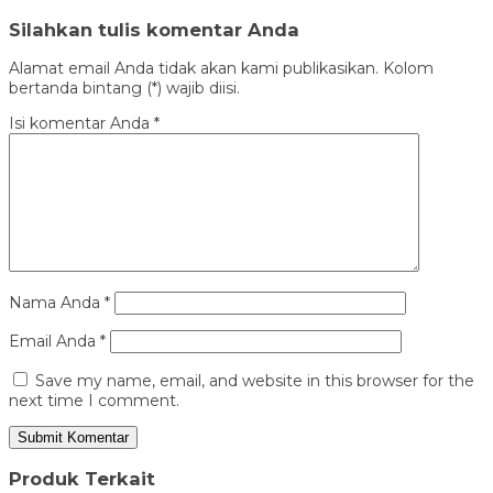
Silahkan tulis komentar Anda
Alamat email Anda tidak akan kami publikasikan. Kolom
bertanda bintang (*) wajib diisi.
Isi komentar Anda
*
Nama Anda
*
Email Anda
*
Save my name, email, and website in this browser for the
next time I comment.
Produk Terkait