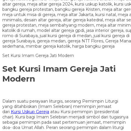
Set Kursi Imam Gereja Jati Modern
Set Kursi Imam Gereja Jati
Modern
Dalam suatu perayaan liturgis, seorang Pemimpin Liturgi
yang ditahbiskan (Imam Selebran) memimpin jemaat
dari
Kursi Uskup Gereja
atau Kursi pemimpin (presidential
chair). Kursi bagi Imam Selebran menjadi simbol dari tugasnya
sebagai pemimpin pada saat pertemuan jemaat, memimpin
doa- doa Umat Allah. Peran seorang pemimpin dalam liturgi