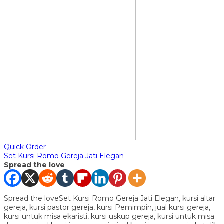
Quick Order
Set Kursi Romo Gereja Jati Elegan
Spread the love
Spread the loveSet Kursi Romo Gereja Jati Elegan, kursi altar
gereja, kursi pastor gereja, kursi Pemimpin, jual kursi gereja,
kursi untuk misa ekaristi, kursi uskup gereja, kursi untuk misa