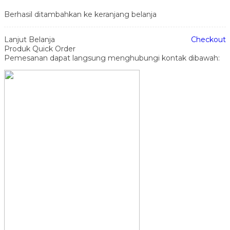
Berhasil ditambahkan ke keranjang belanja
Lanjut Belanja
Checkout
Produk Quick Order
Pemesanan dapat langsung menghubungi kontak dibawah: