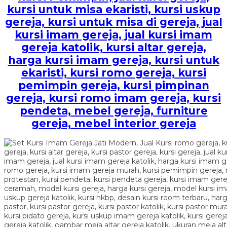
kursi untuk misa ekaristi, kursi uskup
gereja, kursi untuk misa di gereja, jual
kursi imam gereja, jual kursi imam
gereja katolik, kursi altar gereja,
harga kursi imam gereja, kursi untuk
ekaristi, kursi romo gereja, kursi
pemimpin gereja, kursi pimpinan
gereja, kursi romo imam gereja, kursi
pendeta, mebel gereja, furniture
gereja, mebel interior gereja