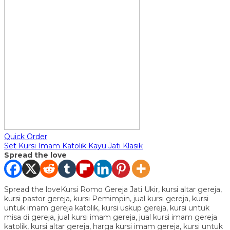
Quick Order
Set Kursi Imam Katolik Kayu Jati Klasik
Spread the love
Spread the loveKursi Romo Gereja Jati Ukir, kursi altar gereja,
kursi pastor gereja, kursi Pemimpin, jual kursi gereja, kursi
untuk imam gereja katolik, kursi uskup gereja, kursi untuk
misa di gereja, jual kursi imam gereja, jual kursi imam gereja
katolik, kursi altar gereja, harga kursi imam gereja, kursi untuk