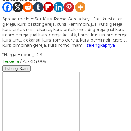
Spread the loveSet Kursi Romo Gereja Kayu Jati, kursi altar
gereja, kursi pastor gereja, kursi Pemimpin, jual kursi gereja,
kursi untuk misa ekaristi, kursi untuk misa di gereja, jual kursi
imam gereja, jual kursi gereja katolik, harga kursi imam gereja,
kursi untuk ekaristi, kursi romo gereja, kursi pemimpin gereja,
kursi pimpinan gereja, kursi romo imam…
selengkapnya
*Harga Hubungi CS
Tersedia
/ AJ-KIG 009
Hubungi Kami