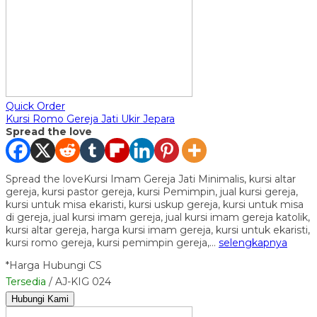
Quick Order
Kursi Romo Gereja Jati Ukir Jepara
Spread the love
Spread the loveKursi Imam Gereja Jati Minimalis, kursi altar
gereja, kursi pastor gereja, kursi Pemimpin, jual kursi gereja,
kursi untuk misa ekaristi, kursi uskup gereja, kursi untuk misa
di gereja, jual kursi imam gereja, jual kursi imam gereja katolik,
kursi altar gereja, harga kursi imam gereja, kursi untuk ekaristi,
kursi romo gereja, kursi pemimpin gereja,…
selengkapnya
*Harga Hubungi CS
Tersedia
/ AJ-KIG 024
Hubungi Kami