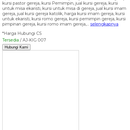
kursi pastor gereja, kursi Pemimpin, jual kursi gereja, kursi
untuk misa ekaristi, kursi untuk misa di gereja, jual kursi imam
gereja, jual kursi gereja katolik, harga kursi imam gereja, kursi
untuk ekaristi, kursi romo gereja, kursi pemimpin gereja, kursi
pimpinan gereja, kursi romo imam gereja,…
selengkapnya
*Harga Hubungi CS
Tersedia
/ AJ-KIG 007
Hubungi Kami