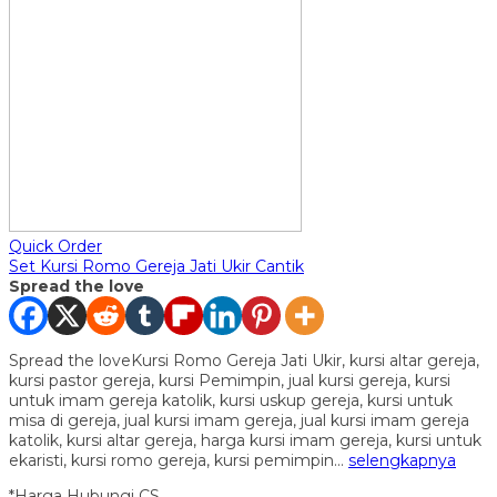
Quick Order
Set Kursi Romo Gereja Jati Ukir Cantik
Spread the love
Spread the loveKursi Romo Gereja Jati Ukir, kursi altar gereja,
kursi pastor gereja, kursi Pemimpin, jual kursi gereja, kursi
untuk imam gereja katolik, kursi uskup gereja, kursi untuk
misa di gereja, jual kursi imam gereja, jual kursi imam gereja
katolik, kursi altar gereja, harga kursi imam gereja, kursi untuk
ekaristi, kursi romo gereja, kursi pemimpin…
selengkapnya
*Harga Hubungi CS