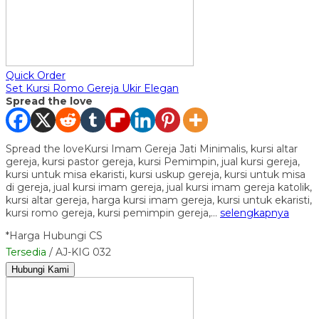
Quick Order
Set Kursi Romo Gereja Ukir Elegan
Spread the love
Spread the loveKursi Imam Gereja Jati Minimalis, kursi altar
gereja, kursi pastor gereja, kursi Pemimpin, jual kursi gereja,
kursi untuk misa ekaristi, kursi uskup gereja, kursi untuk misa
di gereja, jual kursi imam gereja, jual kursi imam gereja katolik,
kursi altar gereja, harga kursi imam gereja, kursi untuk ekaristi,
kursi romo gereja, kursi pemimpin gereja,…
selengkapnya
*Harga Hubungi CS
Tersedia
/ AJ-KIG 032
Hubungi Kami