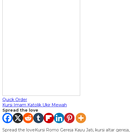
Quick Order
Kursi Imam Katolik Ukir Mewah
Spread the love
Spread the loveKursi Romo Gereja Kayu Jati, kursi altar gereja,