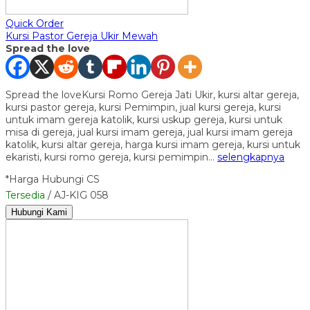
Quick Order
Kursi Pastor Gereja Ukir Mewah
Spread the love
Spread the loveKursi Romo Gereja Jati Ukir, kursi altar gereja,
kursi pastor gereja, kursi Pemimpin, jual kursi gereja, kursi
untuk imam gereja katolik, kursi uskup gereja, kursi untuk
misa di gereja, jual kursi imam gereja, jual kursi imam gereja
katolik, kursi altar gereja, harga kursi imam gereja, kursi untuk
ekaristi, kursi romo gereja, kursi pemimpin…
selengkapnya
*Harga Hubungi CS
Tersedia
/ AJ-KIG 058
Hubungi Kami