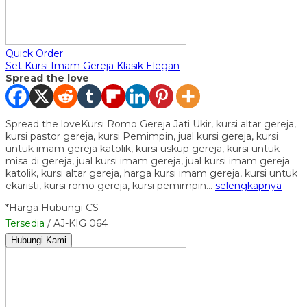
Quick Order
Set Kursi Imam Gereja Klasik Elegan
Spread the love
Spread the loveKursi Romo Gereja Jati Ukir, kursi altar gereja,
kursi pastor gereja, kursi Pemimpin, jual kursi gereja, kursi
untuk imam gereja katolik, kursi uskup gereja, kursi untuk
misa di gereja, jual kursi imam gereja, jual kursi imam gereja
katolik, kursi altar gereja, harga kursi imam gereja, kursi untuk
ekaristi, kursi romo gereja, kursi pemimpin…
selengkapnya
*Harga Hubungi CS
Tersedia
/ AJ-KIG 064
Hubungi Kami