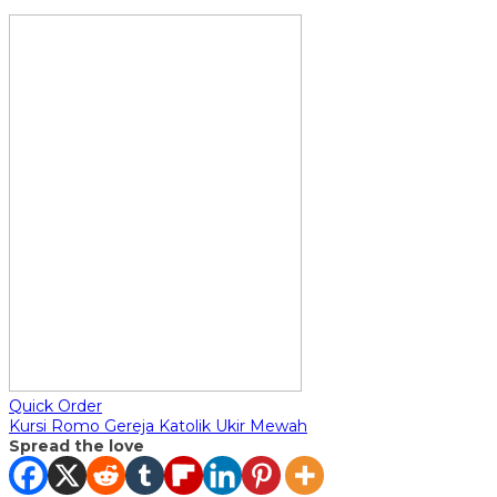
Quick Order
Kursi Romo Gereja Katolik Ukir Mewah
Spread the love