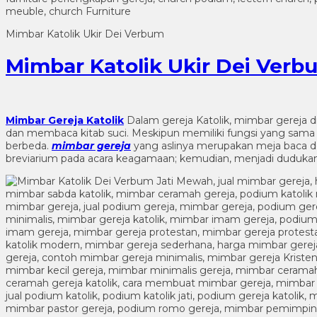
Mimbar Katolik Ukir Dei Verbum
Mimbar Katolik Ukir Dei Verb
Mimbar Gereja Katolik
Dalam gereja Katolik, mimbar gereja d
dan membaca kitab suci. Meskipun memiliki fungsi yang sam
berbeda.
mimbar gereja
yang aslinya merupakan meja baca de
breviarium pada acara keagamaan; kemudian, menjadi duduka