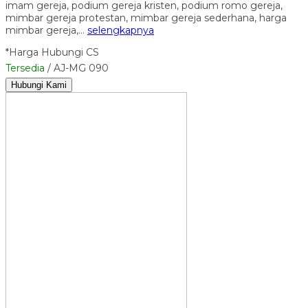
imam gereja, podium gereja kristen, podium romo gereja,
mimbar gereja protestan, mimbar gereja sederhana, harga
mimbar gereja,…
selengkapnya
*Harga Hubungi CS
Tersedia
/ AJ-MG 090
Hubungi Kami