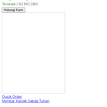
Tersedia
/ AJ-MG 080
Hubungi Kami
Quick Order
Mimbar Katolik Sabda Tuhan