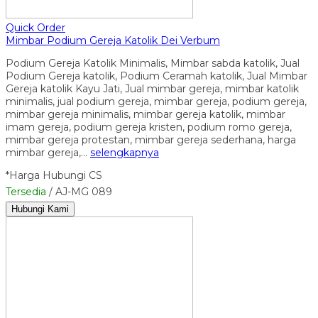
Quick Order
Mimbar Podium Gereja Katolik Dei Verbum
Podium Gereja Katolik Minimalis, Mimbar sabda katolik, Jual
Podium Gereja katolik, Podium Ceramah katolik, Jual Mimbar
Gereja katolik Kayu Jati, Jual mimbar gereja, mimbar katolik
minimalis, jual podium gereja, mimbar gereja, podium gereja,
mimbar gereja minimalis, mimbar gereja katolik, mimbar
imam gereja, podium gereja kristen, podium romo gereja,
mimbar gereja protestan, mimbar gereja sederhana, harga
mimbar gereja,…
selengkapnya
*Harga Hubungi CS
Tersedia
/ AJ-MG 089
Hubungi Kami