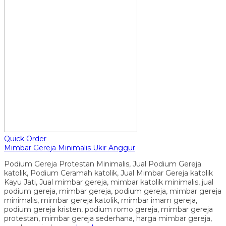
Quick Order
Mimbar Gereja Minimalis Ukir Anggur
Podium Gereja Protestan Minimalis, Jual Podium Gereja
katolik, Podium Ceramah katolik, Jual Mimbar Gereja katolik
Kayu Jati, Jual mimbar gereja, mimbar katolik minimalis, jual
podium gereja, mimbar gereja, podium gereja, mimbar gereja
minimalis, mimbar gereja katolik, mimbar imam gereja,
podium gereja kristen, podium romo gereja, mimbar gereja
protestan, mimbar gereja sederhana, harga mimbar gereja,