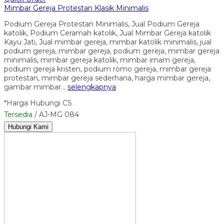
Mimbar Gereja Protestan Klasik Minimalis
Podium Gereja Protestan Minimalis, Jual Podium Gereja
katolik, Podium Ceramah katolik, Jual Mimbar Gereja katolik
Kayu Jati, Jual mimbar gereja, mimbar katolik minimalis, jual
podium gereja, mimbar gereja, podium gereja, mimbar gereja
minimalis, mimbar gereja katolik, mimbar imam gereja,
podium gereja kristen, podium romo gereja, mimbar gereja
protestan, mimbar gereja sederhana, harga mimbar gereja,
gambar mimbar…
selengkapnya
*Harga Hubungi CS
Tersedia
/ AJ-MG 084
Hubungi Kami