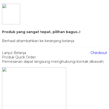
Produk yang sangat tepat, pilihan bagus..!
Berhasil ditambahkan ke keranjang belanja
Lanjut Belanja
Checkout
Produk Quick Order
Pemesanan dapat langsung menghubungi kontak dibawah: