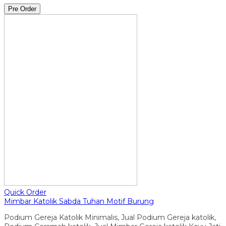
Pre Order
Quick Order
Mimbar Katolik Sabda Tuhan Motif Burung
Podium Gereja Katolik Minimalis, Jual Podium Gereja katolik,