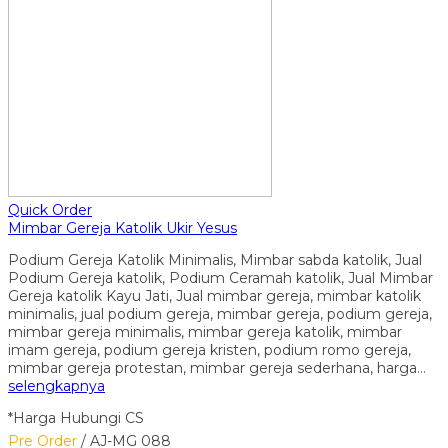
Quick Order
Mimbar Gereja Katolik Ukir Yesus
Podium Gereja Katolik Minimalis, Mimbar sabda katolik, Jual
Podium Gereja katolik, Podium Ceramah katolik, Jual Mimbar
Gereja katolik Kayu Jati, Jual mimbar gereja, mimbar katolik
minimalis, jual podium gereja, mimbar gereja, podium gereja,
mimbar gereja minimalis, mimbar gereja katolik, mimbar
imam gereja, podium gereja kristen, podium romo gereja,
mimbar gereja protestan, mimbar gereja sederhana, harga…
selengkapnya
*Harga Hubungi CS
Pre Order
/ AJ-MG 088