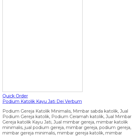
Quick Order
Podium Katolik Kayu Jati Dei Verbum
Podium Gereja Katolik Minimalis, Mimbar sabda katolik, Jual
Podium Gereja katolik, Podium Ceramah katolik, Jual Mimbar
Gereja katolik Kayu Jati, Jual mimbar gereja, mimbar katolik
minimalis, jual podium gereja, mimbar gereja, podium gereja,
mimbar gereja minimalis, mimbar gereja katolik, mimbar