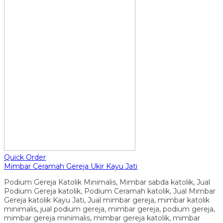
Quick Order
Mimbar Ceramah Gereja Ukir Kayu Jati
Podium Gereja Katolik Minimalis, Mimbar sabda katolik, Jual
Podium Gereja katolik, Podium Ceramah katolik, Jual Mimbar
Gereja katolik Kayu Jati, Jual mimbar gereja, mimbar katolik
minimalis, jual podium gereja, mimbar gereja, podium gereja,
mimbar gereja minimalis, mimbar gereja katolik, mimbar