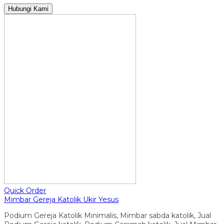
Hubungi Kami
Quick Order
Mimbar Gereja Katolik Ukir Yesus
Podium Gereja Katolik Minimalis, Mimbar sabda katolik, Jual