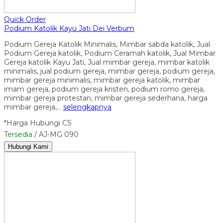
Quick Order
Podium Katolik Kayu Jati Dei Verbum
Podium Gereja Katolik Minimalis, Mimbar sabda katolik, Jual
Podium Gereja katolik, Podium Ceramah katolik, Jual Mimbar
Gereja katolik Kayu Jati, Jual mimbar gereja, mimbar katolik
minimalis, jual podium gereja, mimbar gereja, podium gereja,
mimbar gereja minimalis, mimbar gereja katolik, mimbar
imam gereja, podium gereja kristen, podium romo gereja,
mimbar gereja protestan, mimbar gereja sederhana, harga
mimbar gereja,…
selengkapnya
*Harga Hubungi CS
Tersedia
/ AJ-MG 090
Hubungi Kami