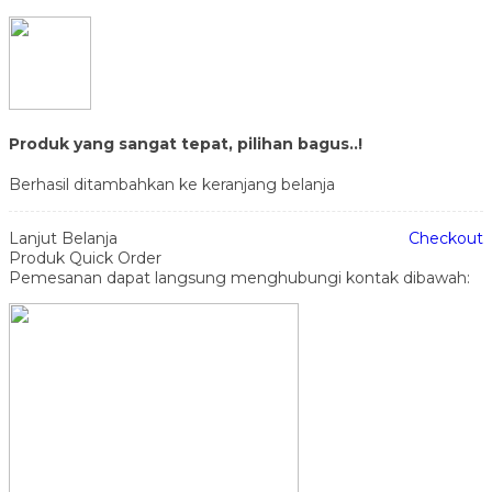
Produk yang sangat tepat, pilihan bagus..!
Berhasil ditambahkan ke keranjang belanja
Lanjut Belanja
Checkout
Produk Quick Order
Pemesanan dapat langsung menghubungi kontak dibawah: