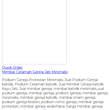
Quick Order
Mimbar Ceramah Gereja Jati Minimalis
Podium Gereja Protestan Minimalis, Jual Podium Gereja
katolik, Podium Ceramah katolik, Jual Mimbar Gereja katolik
Kayu Jati, Jual mimbar gereja, mimbar katolik minimalis, jual
podium gereja, mimbar gereja, podium gereja, mimbar gereja
minimalis, mimbar gereja katolik, mimbar imam gereja,
podium gereja kristen, podium romo gereja, mimbar gereja
protestan, mimbar gereja sederhana, harga mimbar gereja,