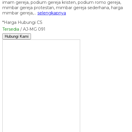
imam gereja, podium gereja kristen, podium romo gereja,
mimbar gereja protestan, mimbar gereja sederhana, harga
mimbar gereja,…
selengkapnya
*Harga Hubungi CS
Tersedia
/ AJ-MG 091
Hubungi Kami