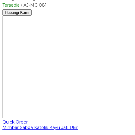
Tersedia
/ AJ-MG 081
Hubungi Kami
Quick Order
Mimbar Sabda Katolik Kayu Jati Ukir