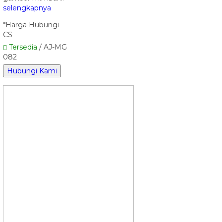
selengkapnya
*Harga Hubungi
CS
Tersedia
/ AJ-MG
082
Hubungi Kami