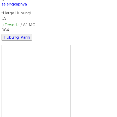
selengkapnya
*Harga Hubungi
CS
Tersedia
/ AJ-MG
084
Hubungi Kami