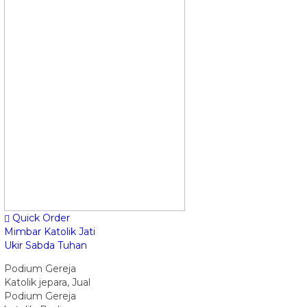
Quick Order
Mimbar Katolik Jati
Ukir Sabda Tuhan
Podium Gereja
Katolik jepara, Jual
Podium Gereja