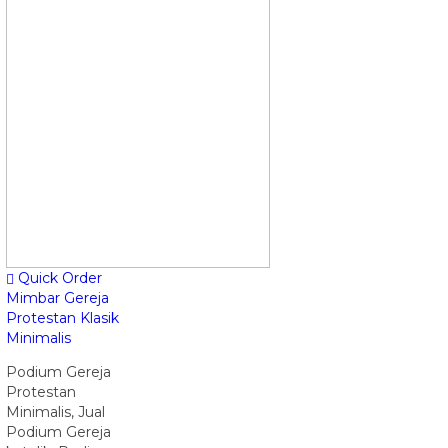
Quick Order
Mimbar Gereja
Protestan Klasik
Minimalis
Podium Gereja
Protestan
Minimalis, Jual
Podium Gereja