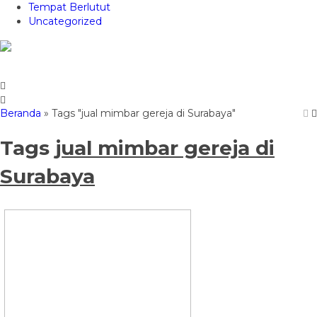
Tempat Berlutut
Uncategorized
Beranda
»
Tags "jual mimbar gereja di Surabaya"
Tags
jual mimbar gereja di
Surabaya