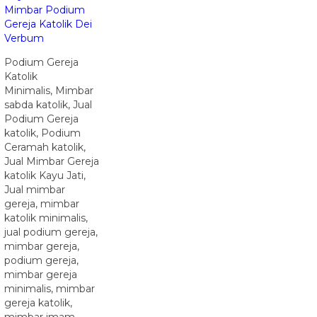
Mimbar Podium
Gereja Katolik Dei
Verbum
Podium Gereja
Katolik
Minimalis, Mimbar
sabda katolik, Jual
Podium Gereja
katolik, Podium
Ceramah katolik,
Jual Mimbar Gereja
katolik Kayu Jati,
Jual mimbar
gereja, mimbar
katolik minimalis,
jual podium gereja,
mimbar gereja,
podium gereja,
mimbar gereja
minimalis, mimbar
gereja katolik,
mimbar imam