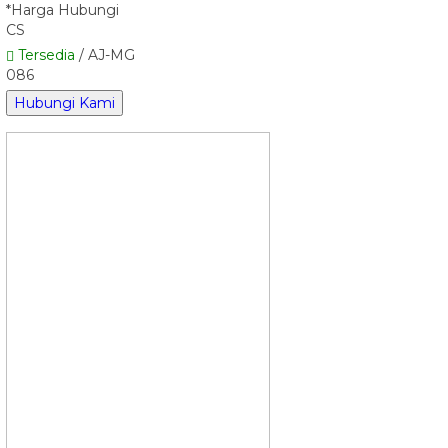
*Harga Hubungi
CS
Tersedia
/ AJ-MG
086
Hubungi Kami