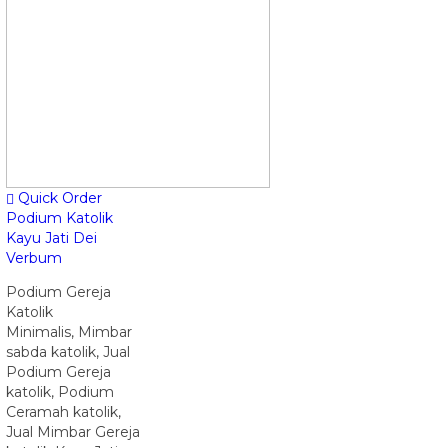
Quick Order
Podium Katolik
Kayu Jati Dei
Verbum
Podium Gereja
Katolik
Minimalis, Mimbar
sabda katolik, Jual
Podium Gereja
katolik, Podium
Ceramah katolik,
Jual Mimbar Gereja