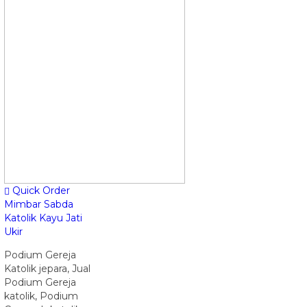
Quick Order
Mimbar Sabda
Katolik Kayu Jati
Ukir
Podium Gereja
Katolik jepara, Jual
Podium Gereja
katolik, Podium