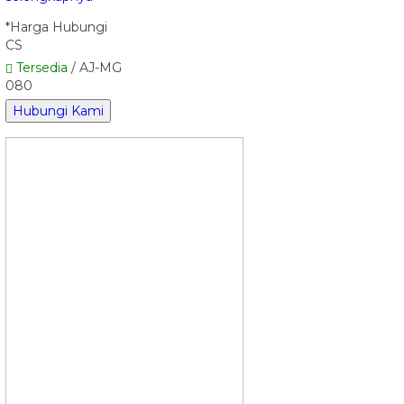
*Harga Hubungi
CS
Tersedia
/ AJ-MG
080
Hubungi Kami