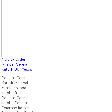
Quick Order
Mimbar Gereja
Katolik Ukir Yesus
Podium Gereja
Katolik Minimalis,
Mimbar sabda
katolik, Jual
Podium Gereja
katolik, Podium
Ceramah katolik,