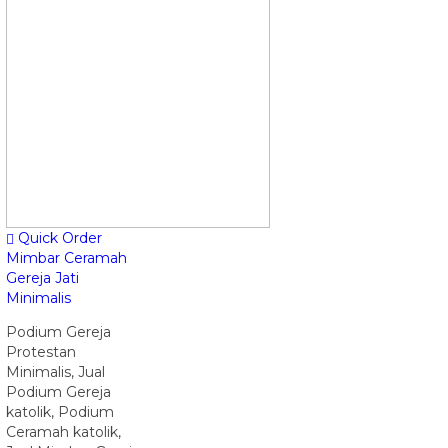
Quick Order
Mimbar Ceramah
Gereja Jati
Minimalis
Podium Gereja
Protestan
Minimalis, Jual
Podium Gereja
katolik, Podium
Ceramah katolik,