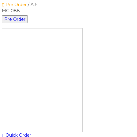
Pre Order
/ AJ-
MG 088
Pre Order
Quick Order