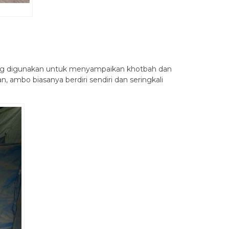
g digunakan untuk menyampaikan khotbah dan
n, ambo biasanya berdiri sendiri dan seringkali