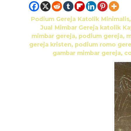
Podium Gereja Katolik Minimalis
Jual Mimbar Gereja katolik Ka
mimbar gereja, podium gereja, m
gereja kristen, podium romo gere
gambar mimbar gereja, con