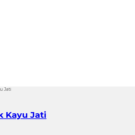
 Jati
 Kayu Jati