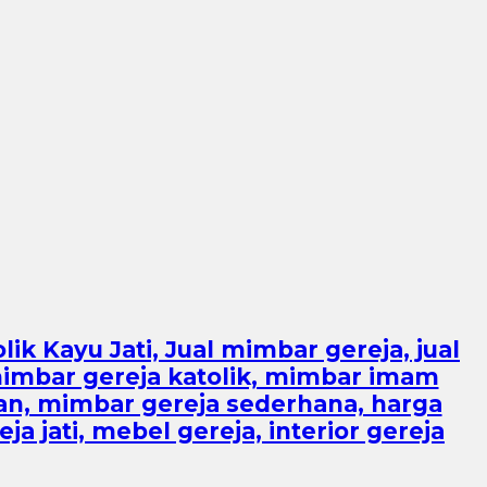
ik Kayu Jati, Jual mimbar gereja, jual
mimbar gereja katolik, mimbar imam
tan, mimbar gereja sederhana, harga
jati, mebel gereja, interior gereja