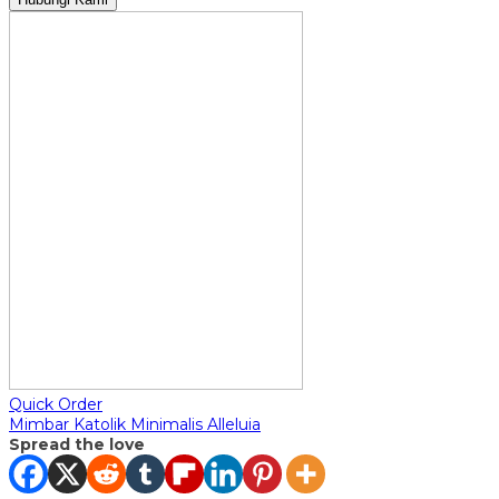
Quick Order
Mimbar Katolik Minimalis Alleluia
Spread the love