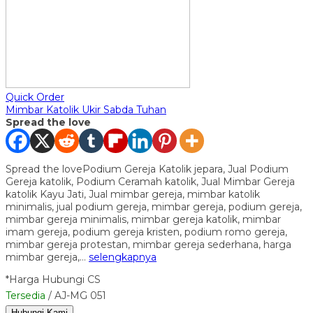
Quick Order
Mimbar Katolik Ukir Sabda Tuhan
Spread the love
Spread the lovePodium Gereja Katolik jepara, Jual Podium
Gereja katolik, Podium Ceramah katolik, Jual Mimbar Gereja
katolik Kayu Jati, Jual mimbar gereja, mimbar katolik
minimalis, jual podium gereja, mimbar gereja, podium gereja,
mimbar gereja minimalis, mimbar gereja katolik, mimbar
imam gereja, podium gereja kristen, podium romo gereja,
mimbar gereja protestan, mimbar gereja sederhana, harga
mimbar gereja,…
selengkapnya
*Harga Hubungi CS
Tersedia
/ AJ-MG 051
Hubungi Kami