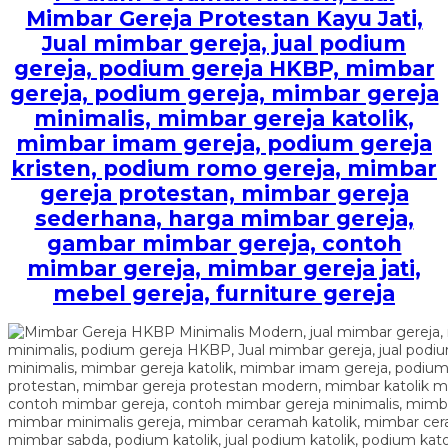
Mimbar Gereja Protestan Kayu Jati,
Jual mimbar gereja, jual podium
gereja, podium gereja HKBP, mimbar
gereja, podium gereja, mimbar gereja
minimalis, mimbar gereja katolik,
mimbar imam gereja, podium gereja
kristen, podium romo gereja, mimbar
gereja protestan, mimbar gereja
sederhana, harga mimbar gereja,
gambar mimbar gereja, contoh
mimbar gereja, mimbar gereja jati,
mebel gereja, furniture gereja