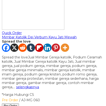
Quick Order
Mimbar Katolik Dei Verbum Kayu Jati Mewah
Spread the love
Spread the loveJual Mimbar Gereja katolik, Podium Ceramah
katolik, Jual Mimbar Gereja katolik Kayu Jati, Jual mimbar
gereja, jual podium gereja, mimbar gereja, podium gereja,
mimbar gereja minimalis, mimbar gereja katolik, mimbar
imam gereja, podium gereja kristen, podium romo gereja,
mimbar gereja protestan, mimbar gereja sederhana, harga
mimbar gereja, gambar mimbar gereja, contoh mimbar
gereja,…
selengkapnya
*Harga Hubungi CS
Pre Order
/ AJ-MG 060
Pre Order