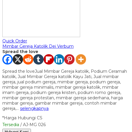
Quick Order
Mimbar Gereja Katolik Dei Verbum
Spread the love
Spread the loveJual Mimbar Gereja katolik, Podium Ceramah
katolik, Jual Mimbar Gereja katolik Kayu Jati, Jual mimbar
gereja, jual podium gereja, mimbar gereja, podium gereja,
mimbar gereja minimalis, mimbar gereja katolik, mimbar
imam gereja, podium gereja kristen, podium romo gereja,
mimbar gereja protestan, mimbar gereja sederhana, harga
mimbar gereja, gambar mimbar gereja, contoh mimbar
gereja,…
selengkapnya
*Harga Hubungi CS
Tersedia
/ AJ-MG 026
Hubungi Kami