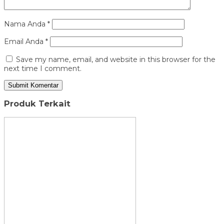
Nama Anda
*
Email Anda
*
Save my name, email, and website in this browser for the
next time I comment.
Produk Terkait