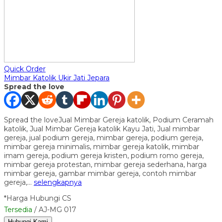
Quick Order
Mimbar Katolik Ukir Jati Jepara
Spread the love
Spread the loveJual Mimbar Gereja katolik, Podium Ceramah
katolik, Jual Mimbar Gereja katolik Kayu Jati, Jual mimbar
gereja, jual podium gereja, mimbar gereja, podium gereja,
mimbar gereja minimalis, mimbar gereja katolik, mimbar
imam gereja, podium gereja kristen, podium romo gereja,
mimbar gereja protestan, mimbar gereja sederhana, harga
mimbar gereja, gambar mimbar gereja, contoh mimbar
gereja,…
selengkapnya
*Harga Hubungi CS
Tersedia
/ AJ-MG 017
Hubungi Kami