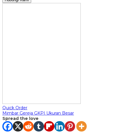
Quick Order
Mimbar Gereja GKPI Ukuran Besar
Spread the love