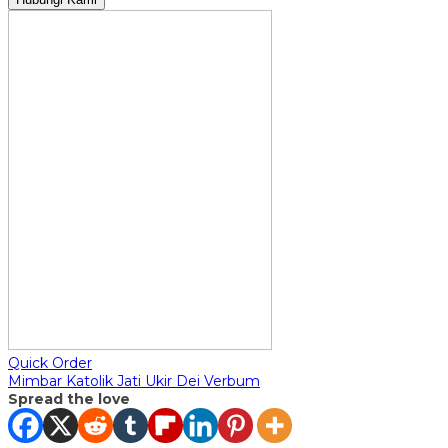
Quick Order
Mimbar Katolik Jati Ukir Dei Verbum
Spread the love