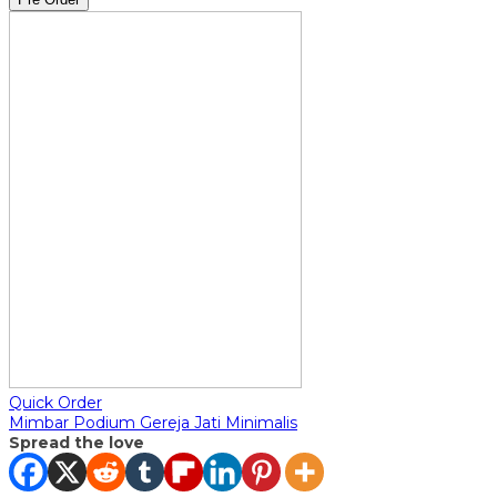
Quick Order
Mimbar Podium Gereja Jati Minimalis
Spread the love