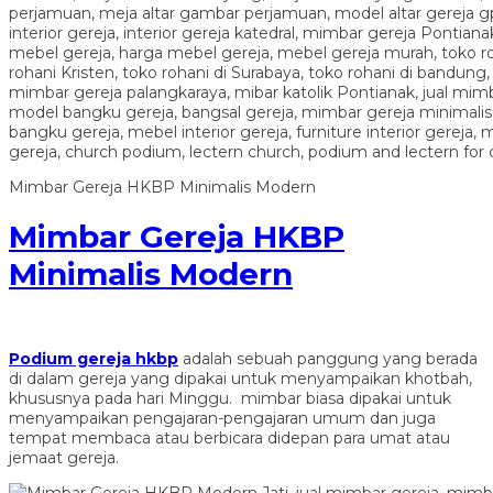
Mimbar Gereja HKBP Minimalis Modern
Mimbar Gereja HKBP
Minimalis Modern
Podium gereja hkbp
adalah sebuah panggung yang berada
di dalam gereja yang dipakai untuk menyampaikan khotbah,
khususnya pada hari Minggu. mimbar biasa dipakai untuk
menyampaikan pengajaran-pengajaran umum dan juga
tempat membaca atau berbicara didepan para umat atau
jemaat gereja.