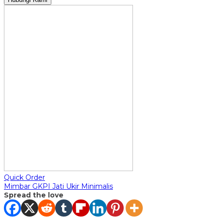
Quick Order
Mimbar GKPI Jati Ukir Minimalis
Spread the love