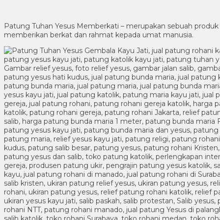
Patung Tuhan Yesus Memberkati – merupakan sebuah produk 
memberikan berkat dan rahmat kepada umat manusia.