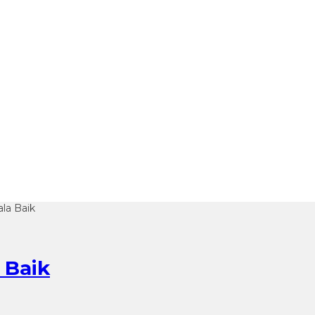
la Baik
 Baik