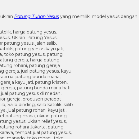
ukiran
Patung Tuhan Yesus
yang memiliki model yesus dengan