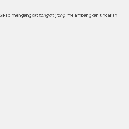
 Sikap mengangkat
tangan yang
melambangkan tindakan