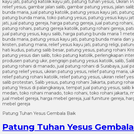
Patung Tuhan Yesus Gembala Baik
Patung Tuhan Yesus Gembala