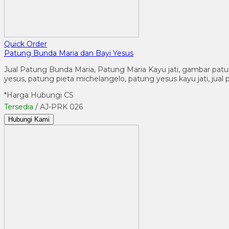
Quick Order
Patung Bunda Maria dan Bayi Yesus
Jual Patung Bunda Maria, Patung Maria Kayu jati, gambar patung 
yesus, patung pieta michelangelo, patung yesus kayu jati, jual p
*Harga Hubungi CS
Tersedia
/ AJ-PRK 026
Hubungi Kami