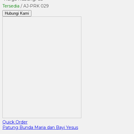
Tersedia
/ AJ-PRK 029
Hubungi Kami
Quick Order
Patung Bunda Maria dan Bayi Yesus