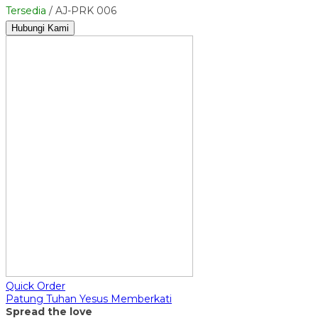
Tersedia
/ AJ-PRK 006
Hubungi Kami
Quick Order
Patung Tuhan Yesus Memberkati
Spread the love