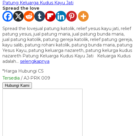
Patung Keluarga Kudus Kayu Jati
Spread the love
Spread the lovejual patung katolik, relief yesus kayu jati, relief
patung yesus, jual patung maria, jual patung bunda maria,
jual patung katolik, patung gereja katolik, relief patung gereja,
kayu salib, patung rohani katolik, patung bunda maria, patung
Yesus Kayu, patung keluarga nazareth, patung kelurga kudus
nazareth Patung Keluarga Kudus Kayu Jati Keluarga Kudus
adalah…
selengkapnya
*Harga Hubungi CS
Tersedia
/ AJ-PRK 009
Hubungi Kami