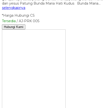
dan yesus Patung Bunda Maria Hati Kudus Bunda Maria…
selengkapnya
*Harga Hubungi CS
Tersedia
/ AJ-PRK 005
Hubungi Kami