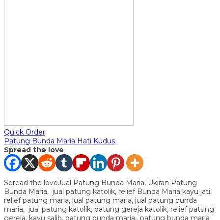
Quick Order
Patung Bunda Maria Hati Kudus
Spread the love
Spread the loveJual Patung Bunda Maria, Ukiran Patung
Bunda Maria, jual patung katolik, relief Bunda Maria kayu jati,
relief patung maria, jual patung maria, jual patung bunda
maria, jual patung katolik, patung gereja katolik, relief patung
gereja, kayu salib, patung bunda maria,, patung bunda maria