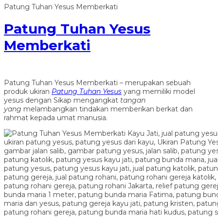
Patung Tuhan Yesus Memberkati
Patung Tuhan Yesus
Memberkati
Patung Tuhan Yesus Memberkati – merupakan sebuah
produk ukiran
Patung Tuhan Yesus
yang memiliki model
yesus dengan Sikap mengangkat
tangan
yang
melambangkan tindakan memberikan berkat dan
rahmat kepada umat manusia.