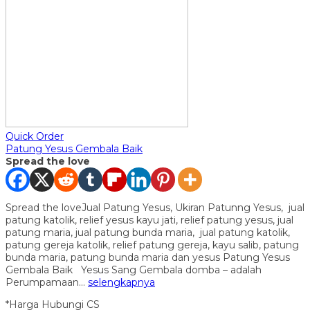
Quick Order
Patung Yesus Gembala Baik
Spread the love
Spread the loveJual Patung Yesus, Ukiran Patunng Yesus, jual
patung katolik, relief yesus kayu jati, relief patung yesus, jual
patung maria, jual patung bunda maria, jual patung katolik,
patung gereja katolik, relief patung gereja, kayu salib, patung
bunda maria, patung bunda maria dan yesus Patung Yesus
Gembala Baik Yesus Sang Gembala domba – adalah
Perumpamaan…
selengkapnya
*Harga Hubungi CS