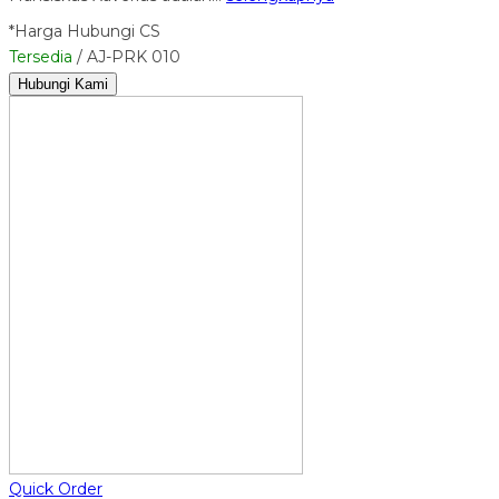
*Harga Hubungi CS
Tersedia
/ AJ-PRK 010
Hubungi Kami
Quick Order