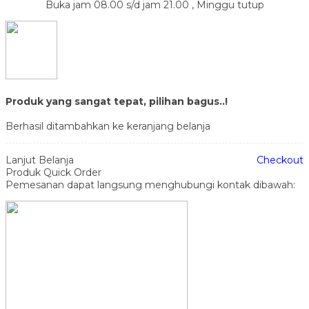
Buka jam 08.00 s/d jam 21.00 , Minggu tutup
Produk yang sangat tepat, pilihan bagus..!
Berhasil ditambahkan ke keranjang belanja
Lanjut Belanja
Checkout
Produk Quick Order
Pemesanan dapat langsung menghubungi kontak dibawah: