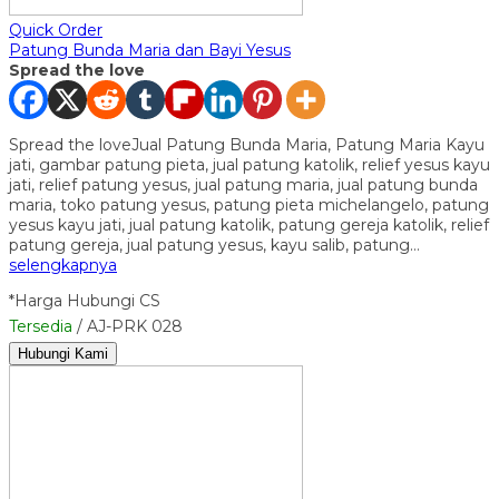
Quick Order
Patung Bunda Maria dan Bayi Yesus
Spread the love
Spread the loveJual Patung Bunda Maria, Patung Maria Kayu
jati, gambar patung pieta, jual patung katolik, relief yesus kayu
jati, relief patung yesus, jual patung maria, jual patung bunda
maria, toko patung yesus, patung pieta michelangelo, patung
yesus kayu jati, jual patung katolik, patung gereja katolik, relief
patung gereja, jual patung yesus, kayu salib, patung…
selengkapnya
*Harga Hubungi CS
Tersedia
/ AJ-PRK 028
Hubungi Kami