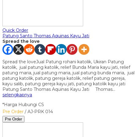
Quick Order
Patung Santo Thomas Aquinas Kayu Jati
Spread the love
Spread the loveJual Patung rohani katolik, Ukiran Patung
katolik, jual patung katolik, relief Bunda Maria kayu jati, relief
patung maria, jual patung maria, jual patung bunda maria, jual
patung katolik, patung gereja katolik, relief patung gereja,
kayu salib, patung gereja kayu jati, patung katolik kayu jati
Patung Santo Thomas Aquinas Kayu Jati Thomas…
selengkapnya
*Harga Hubungi CS
Pre Order
/ AJ-PRK 014
Pre Order