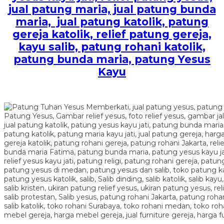
jual patung maria, jual patung bunda
maria, jual patung katolik, patung
gereja katolik, relief patung gereja,
kayu salib, patung rohani katolik,
patung bunda maria, patung Yesus
Kayu