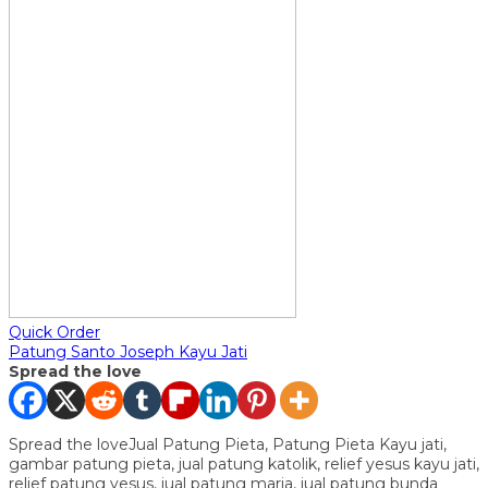
Quick Order
Patung Santo Joseph Kayu Jati
Spread the love
Spread the loveJual Patung Pieta, Patung Pieta Kayu jati,
gambar patung pieta, jual patung katolik, relief yesus kayu jati,
relief patung yesus, jual patung maria, jual patung bunda