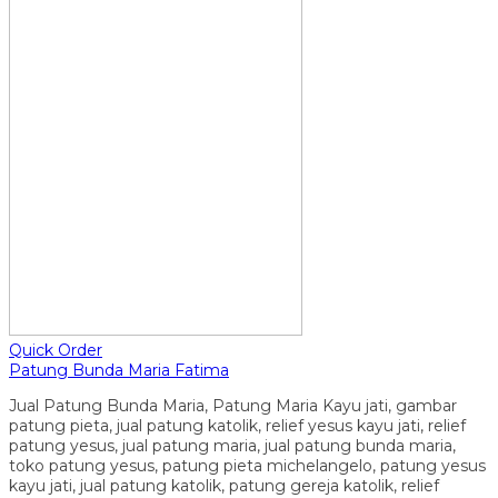
Quick Order
Patung Bunda Maria Fatima
Jual Patung Bunda Maria, Patung Maria Kayu jati, gambar
patung pieta, jual patung katolik, relief yesus kayu jati, relief
patung yesus, jual patung maria, jual patung bunda maria,
toko patung yesus, patung pieta michelangelo, patung yesus
kayu jati, jual patung katolik, patung gereja katolik, relief