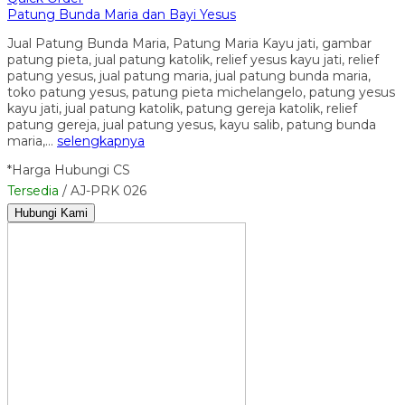
Patung Bunda Maria dan Bayi Yesus
Jual Patung Bunda Maria, Patung Maria Kayu jati, gambar
patung pieta, jual patung katolik, relief yesus kayu jati, relief
patung yesus, jual patung maria, jual patung bunda maria,
toko patung yesus, patung pieta michelangelo, patung yesus
kayu jati, jual patung katolik, patung gereja katolik, relief
patung gereja, jual patung yesus, kayu salib, patung bunda
maria,…
selengkapnya
*Harga Hubungi CS
Tersedia
/ AJ-PRK 026
Hubungi Kami