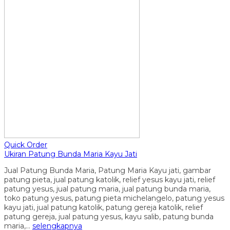
Quick Order
Ukiran Patung Bunda Maria Kayu Jati
Jual Patung Bunda Maria, Patung Maria Kayu jati, gambar
patung pieta, jual patung katolik, relief yesus kayu jati, relief
patung yesus, jual patung maria, jual patung bunda maria,
toko patung yesus, patung pieta michelangelo, patung yesus
kayu jati, jual patung katolik, patung gereja katolik, relief
patung gereja, jual patung yesus, kayu salib, patung bunda
maria,…
selengkapnya