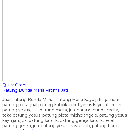
Quick Order
Patung Bunda Maria Fatima Jati
Jual Patung Bunda Maria, Patung Maria Kayu jati, gambar
patung pieta, jual patung katolik, relief yesus kayu jati, relief
patung yesus, jual patung maria, jual patung bunda maria,
toko patung yesus, patung pieta michelangelo, patung yesus
kayu jati, jual patung katolik, patung gereja katolik, relief
patung gereja, jual patung yesus, kayu salib, patung bunda