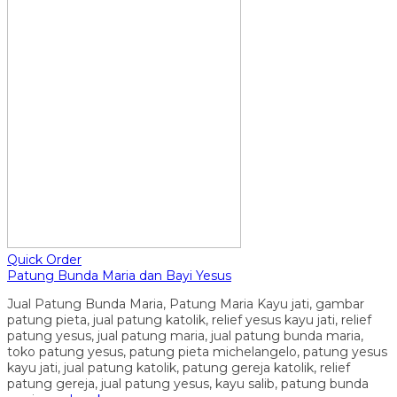
Quick Order
Patung Bunda Maria dan Bayi Yesus
Jual Patung Bunda Maria, Patung Maria Kayu jati, gambar
patung pieta, jual patung katolik, relief yesus kayu jati, relief
patung yesus, jual patung maria, jual patung bunda maria,
toko patung yesus, patung pieta michelangelo, patung yesus
kayu jati, jual patung katolik, patung gereja katolik, relief
patung gereja, jual patung yesus, kayu salib, patung bunda