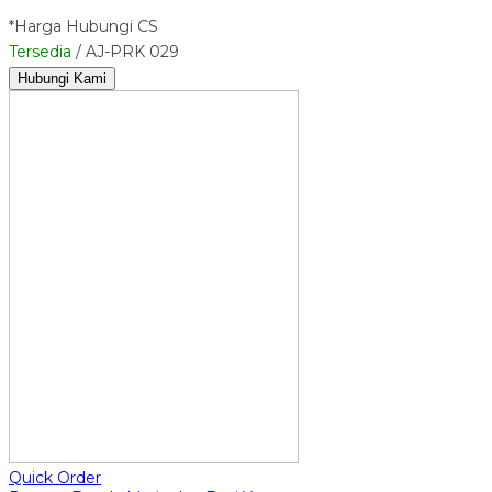
*Harga Hubungi CS
Tersedia
/ AJ-PRK 029
Hubungi Kami
Quick Order