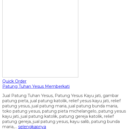
Quick Order
Patung Tuhan Yesus Memberkati
Jual Patung Tuhan Yesus, Patung Yesus Kayu jati, gambar
patung pieta, jual patung katolik, relief yesus kayu jati, relief
patung yesus, jual patung maria, jual patung bunda maria,
toko patung yesus, patung pieta michelangelo, patung yesus
kayu jati, jual patung katolik, patung gereja katolik, relief
patung gereja, jual patung yesus, kayu salib, patung bunda
maria,…
selengkapnya