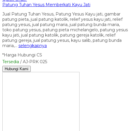
Patung Tuhan Yesus Memberkati Kayu Jati
Jual Patung Tuhan Yesus, Patung Yesus Kayu jati, gambar
patung pieta, jual patung katolik, relief yesus kayu jati, relief
patung yesus, jual patung maria, jual patung bunda maria,
toko patung yesus, patung pieta michelangelo, patung yesus
kayu jati, jual patung katolik, patung gereja katolik, relief
patung gereja, jual patung yesus, kayu salib, patung bunda
maria,…
selengkapnya
*Harga Hubungi CS
Tersedia
/ AJ-PRK 025
Hubungi Kami