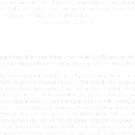
Patung Bunda Maria Fatima
reja Katolik
. Ia menyatukan umat melalui doa Rosario dan zia
gkan dan menghayati nilai-nilai yang diajarkan oleh Bunda Mari