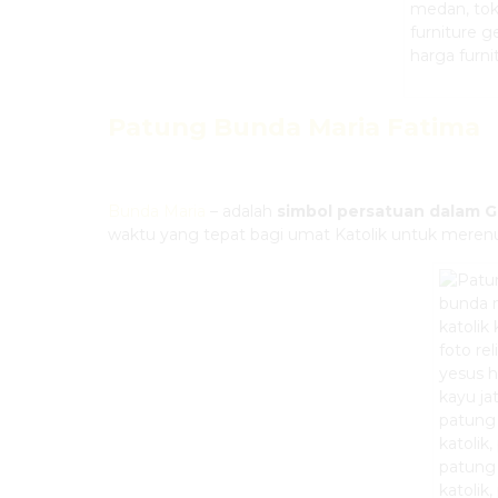
Patung Bunda Maria Fatima
Bunda Maria
– adalah
simbol persatuan dalam Ge
waktu yang tepat bagi umat Katolik untuk merenun