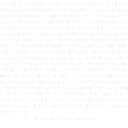
Patung Bunda Maria Fatima Kayu Jati