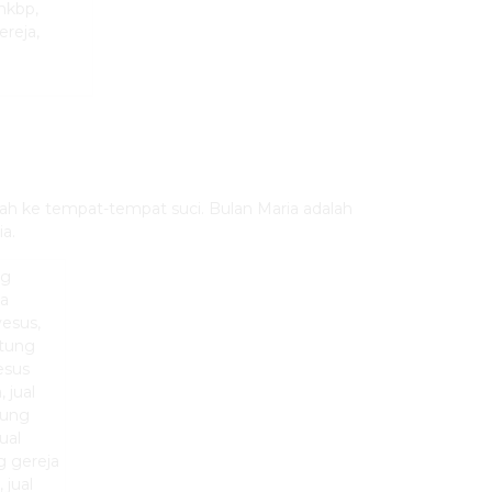
rah ke tempat-tempat suci. Bulan Maria adalah
a.