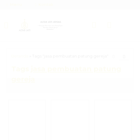
Menu
Kontak
Beranda
»
Tags "jasa pembuatan patung gereja"
Tags
jasa pembuatan patung
gereja