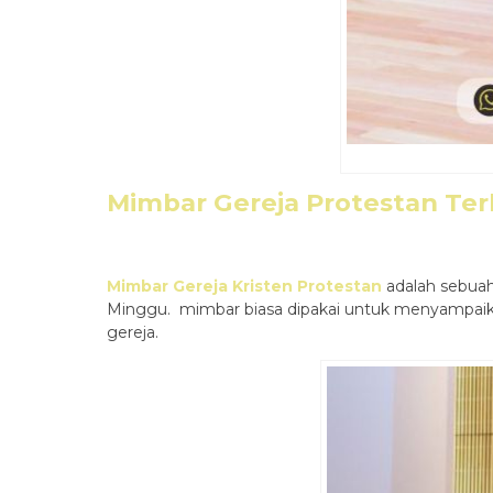
Mimbar Gereja Protestan Ter
Mimbar Gereja Kristen Protestan
adalah sebuah
Minggu. mimbar biasa dipakai untuk menyampaik
gereja.