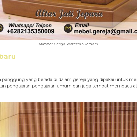
Mimbar Gereja Protestan Terbaru
baru
 panggung yang berada di dalam gereja yang dipakai untuk me
an pengajaran-pengajaran umum dan juga tempat membaca atau