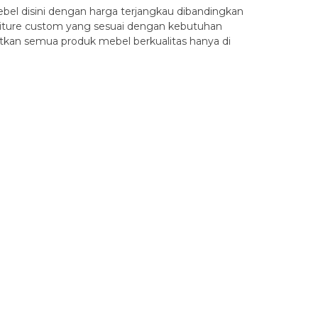
el disini dengan harga terjangkau dibandingkan
rniture custom yang sesuai dengan kebutuhan
tkan semua produk mebel berkualitas hanya di