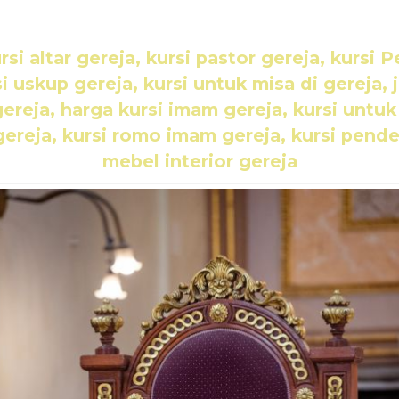
ursi altar gereja, kursi pastor gereja, kursi 
 uskup gereja, kursi untuk misa di gereja, j
gereja, harga kursi imam gereja, kursi untuk 
ereja, kursi romo imam gereja, kursi pendet
mebel interior gereja