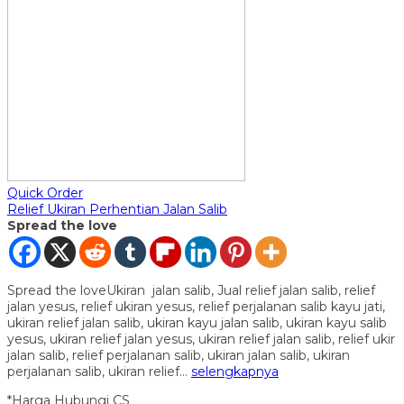
Quick Order
Relief Ukiran Perhentian Jalan Salib
Spread the love
Spread the loveUkiran jalan salib, Jual relief jalan salib, relief
jalan yesus, relief ukiran yesus, relief perjalanan salib kayu jati,
ukiran relief jalan salib, ukiran kayu jalan salib, ukiran kayu salib
yesus, ukiran relief jalan yesus, ukiran relief jalan salib, relief ukir
jalan salib, relief perjalanan salib, ukiran jalan salib, ukiran
perjalanan salib, ukiran relief…
selengkapnya
*Harga Hubungi CS