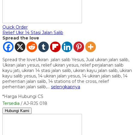
Quick Order
Relief Ukir 14 Stasi Jalan Salib
Spread the love
Spread the loveUkiran jalan salib Yesus, Jual ukiran jalan salib,
Ukiran jalan yesus, relief ukiran yesus, relief perjalanan salib
kayu jati, ukiran 14 stasi jalan salib, ukiran kayu jalan salib, ukiran
kayu salib yesus, 14 ukiran jalan yesus, 14 ukiran jalan salib, 14
perhentian jalan salib, 14 stations of the cross, relief
perhentian jalan salib,…
selengkapnya
*Harga Hubungi CS
Tersedia
/ AJ-RJS 018
Hubungi Kami