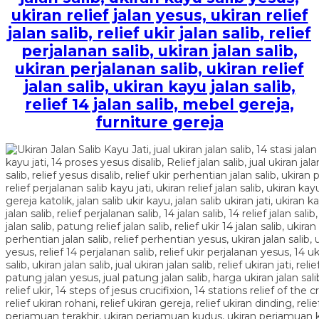
ukiran relief jalan yesus, ukiran relief
jalan salib, relief ukir jalan salib, relief
perjalanan salib, ukiran jalan salib,
ukiran perjalanan salib, ukiran relief
jalan salib, ukiran kayu jalan salib,
relief 14 jalan salib, mebel gereja,
furniture gereja