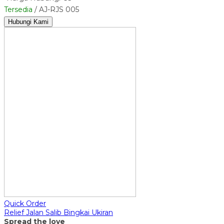
Tersedia
/ AJ-RJS 005
Hubungi Kami
Quick Order
Relief Jalan Salib Bingkai Ukiran
Spread the love