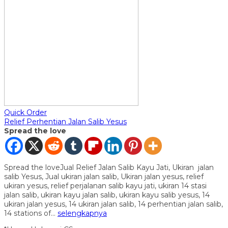
Quick Order
Relief Perhentian Jalan Salib Yesus
Spread the love
Spread the loveJual Relief Jalan Salib Kayu Jati, Ukiran jalan
salib Yesus, Jual ukiran jalan salib, Ukiran jalan yesus, relief
ukiran yesus, relief perjalanan salib kayu jati, ukiran 14 stasi
jalan salib, ukiran kayu jalan salib, ukiran kayu salib yesus, 14
ukiran jalan yesus, 14 ukiran jalan salib, 14 perhentian jalan salib,
14 stations of…
selengkapnya