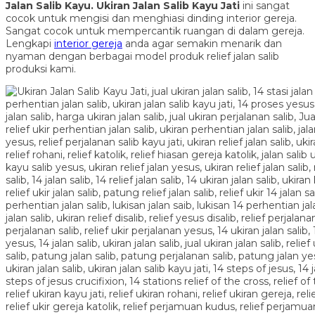
Jalan Salib Kayu.
Ukiran Jalan Salib Kayu Jati
ini sangat
cocok untuk mengisi dan menghiasi dinding interior gereja.
Sangat cocok untuk mempercantik ruangan di dalam gereja.
Lengkapi
interior gereja
anda agar semakin menarik dan
nyaman dengan berbagai model produk relief jalan salib
produksi kami.