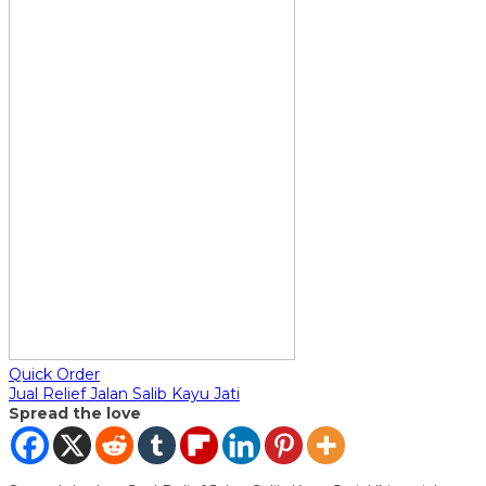
Quick Order
Jual Relief Jalan Salib Kayu Jati
Spread the love