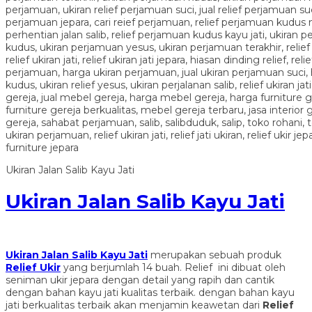
Ukiran Jalan Salib Kayu Jati
Ukiran Jalan Salib Kayu Jati
Ukiran Jalan Salib Kayu Jati
merupakan sebuah produk
Relief Ukir
yang berjumlah 14 buah. Relief ini dibuat oleh
seniman ukir jepara dengan detail yang rapih dan cantik
dengan bahan kayu jati kualitas terbaik. dengan bahan kayu
jati berkualitas terbaik akan menjamin keawetan dari
Relief