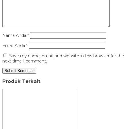
Nama Anda
*
Email Anda
*
Save my name, email, and website in this browser for the
next time I comment.
Produk Terkait