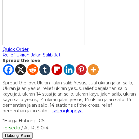
Quick Order
Relief Ukiran Jalan Salib Jati
Spread the love
Spread the loveUkiran jalan salib Yesus, Jual ukiran jalan salib,
Ukiran jalan yesus, relief ukiran yesus, relief perjalanan salib
kayu jati, ukiran 14 stasi jalan salib, ukiran kayu jalan salib, ukiran
kayu salib yesus, 14 ukiran jalan yesus, 14 ukiran jalan salib, 14
perhentian jalan salib, 14 stations of the cross, relief
perhentian jalan salib,…
selengkapnya
*Harga Hubungi CS
Tersedia
/ AJ-RJS 014
Hubungi Kami