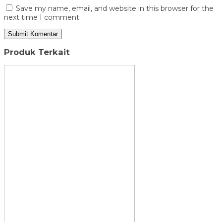
Save my name, email, and website in this browser for the
next time I comment.
Produk Terkait