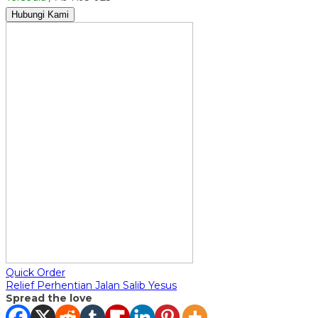
Hubungi Kami
Quick Order
Relief Perhentian Jalan Salib Yesus
Spread the love