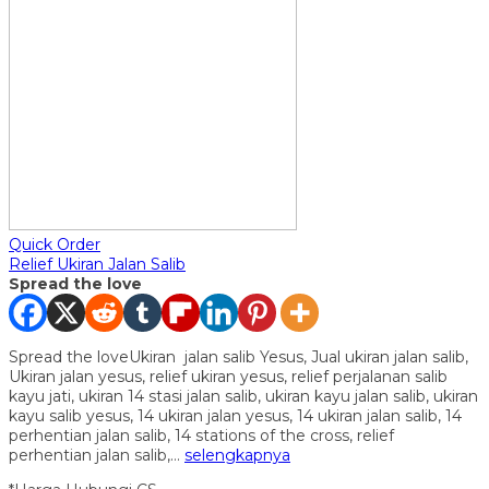
Quick Order
Relief Ukiran Jalan Salib
Spread the love
Spread the loveUkiran jalan salib Yesus, Jual ukiran jalan salib,
Ukiran jalan yesus, relief ukiran yesus, relief perjalanan salib
kayu jati, ukiran 14 stasi jalan salib, ukiran kayu jalan salib, ukiran
kayu salib yesus, 14 ukiran jalan yesus, 14 ukiran jalan salib, 14
perhentian jalan salib, 14 stations of the cross, relief
perhentian jalan salib,…
selengkapnya