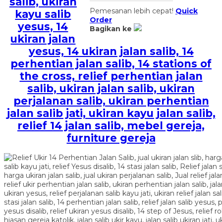
salib, ukiran
Pemesanan lebih cepat!
Quick
kayu salib
Order
yesus, 14
Bagikan ke
ukiran jalan
yesus, 14 ukiran jalan salib, 14
perhentian jalan salib, 14 stations of
the cross, relief perhentian jalan
salib, ukiran jalan salib, ukiran
perjalanan salib, ukiran perhentian
jalan salib jati, ukiran kayu jalan salib,
relief 14 jalan salib, mebel gereja,
furniture gereja