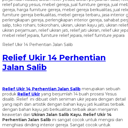
Relief Ukir 14 Perhentian Jalan Salib
Relief Ukir 14 Perhentian
Jalan Salib
Relief Ukir 14 Perhentian Jalan Salib
merupakan sebuah
produk
Relief Ukir
yang berjumlah 14 buah prosesi Yesus
disalib. Relief ini dibuat oleh seniman ukir jepara dengan detail
yang rapih dan artistik dengan bahan kayu jati kualitas terbaik.
dengan bahan kayu jati berkualitas terbaik akan menjamin
keawetan dari
Ukiran Jalan Salib Kayu.
Relief Ukir 14
Perhentian Jalan Salib
ini sangat cocok untuk mengisi dan
menghiasi dinding interior gereja. Sangat cocok untuk