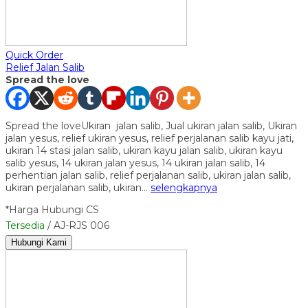
Quick Order
Relief Jalan Salib
Spread the love
Spread the loveUkiran jalan salib, Jual ukiran jalan salib, Ukiran
jalan yesus, relief ukiran yesus, relief perjalanan salib kayu jati,
ukiran 14 stasi jalan salib, ukiran kayu jalan salib, ukiran kayu
salib yesus, 14 ukiran jalan yesus, 14 ukiran jalan salib, 14
perhentian jalan salib, relief perjalanan salib, ukiran jalan salib,
ukiran perjalanan salib, ukiran…
selengkapnya
*Harga Hubungi CS
Tersedia
/ AJ-RJS 006
Hubungi Kami