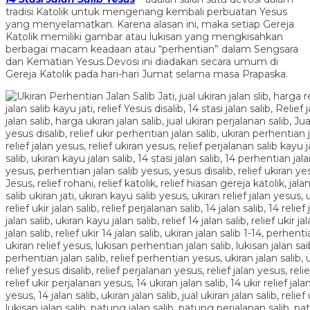
tradisi Katolik untuk mengenang kembali perbuatan Yesus
yang menyelamatkan. Karena alasan ini, maka setiap Gereja
Katolik memiliki gambar atau lukisan yang mengkisahkan
berbagai macam keadaan atau “perhentian” dalam Sengsara
dan Kematian Yesus.Devosi ini diadakan secara umum di
Gereja Katolik pada hari-hari Jumat selama masa Prapaska.