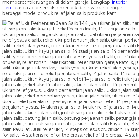
mempercantik ruangan di dalam gereja. Lengkapi
interior
gereja
anda agar semakin menarik dan nyaman dengan
berbagai model produk relief jalan salib produksi kami.