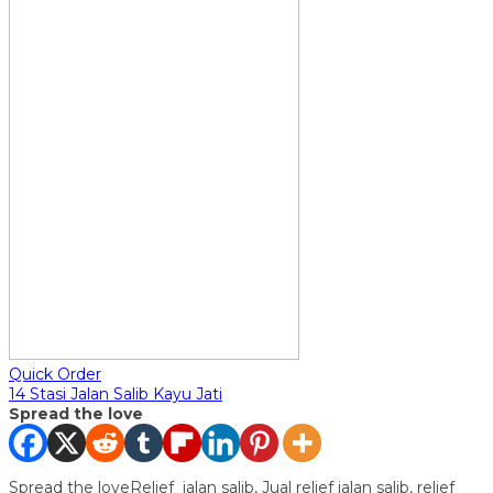
Quick Order
14 Stasi Jalan Salib Kayu Jati
Spread the love
Spread the loveRelief jalan salib, Jual relief jalan salib, relief