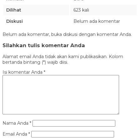
Dilihat
623 kali
Diskusi
Belum ada komentar
Belum ada komentar, buka diskusi dengan komentar Anda.
Silahkan tulis komentar Anda
Alamat email Anda tidak akan kami publikasikan. Kolom
bertanda bintang (*) wajib diisi.
Isi komentar Anda
*
Nama Anda
*
Email Anda
*