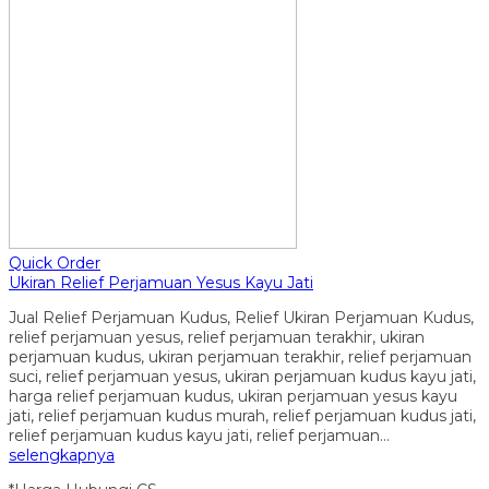
Quick Order
Ukiran Relief Perjamuan Yesus Kayu Jati
Jual Relief Perjamuan Kudus, Relief Ukiran Perjamuan Kudus,
relief perjamuan yesus, relief perjamuan terakhir, ukiran
perjamuan kudus, ukiran perjamuan terakhir, relief perjamuan
suci, relief perjamuan yesus, ukiran perjamuan kudus kayu jati,
harga relief perjamuan kudus, ukiran perjamuan yesus kayu
jati, relief perjamuan kudus murah, relief perjamuan kudus jati,
relief perjamuan kudus kayu jati, relief perjamuan…
selengkapnya