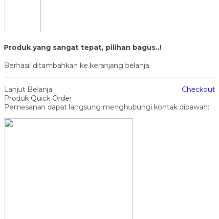
Produk yang sangat tepat, pilihan bagus..!
Berhasil ditambahkan ke keranjang belanja
Lanjut Belanja
Checkout
Produk Quick Order
Pemesanan dapat langsung menghubungi kontak dibawah: