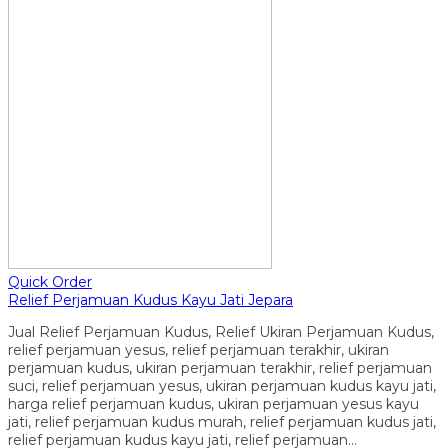
Quick Order
Relief Perjamuan Kudus Kayu Jati Jepara
Jual Relief Perjamuan Kudus, Relief Ukiran Perjamuan Kudus,
relief perjamuan yesus, relief perjamuan terakhir, ukiran
perjamuan kudus, ukiran perjamuan terakhir, relief perjamuan
suci, relief perjamuan yesus, ukiran perjamuan kudus kayu jati,
harga relief perjamuan kudus, ukiran perjamuan yesus kayu
jati, relief perjamuan kudus murah, relief perjamuan kudus jati,
relief perjamuan kudus kayu jati, relief perjamuan…