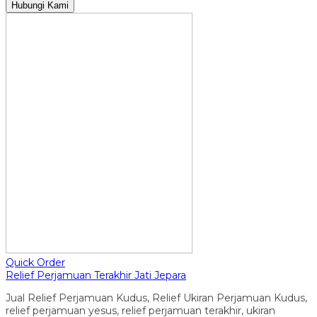
Hubungi Kami
Quick Order
Relief Perjamuan Terakhir Jati Jepara
Jual Relief Perjamuan Kudus, Relief Ukiran Perjamuan Kudus,
relief perjamuan yesus, relief perjamuan terakhir, ukiran