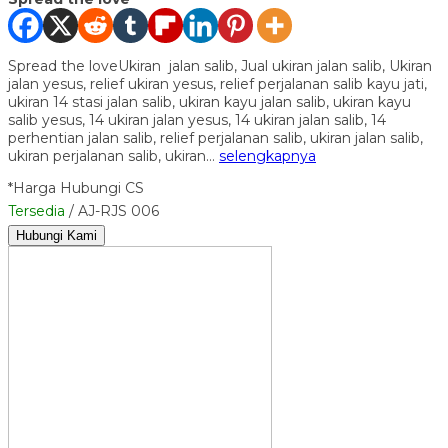
Spread the loveUkiran jalan salib, Jual ukiran jalan salib, Ukiran
jalan yesus, relief ukiran yesus, relief perjalanan salib kayu jati,
ukiran 14 stasi jalan salib, ukiran kayu jalan salib, ukiran kayu
salib yesus, 14 ukiran jalan yesus, 14 ukiran jalan salib, 14
perhentian jalan salib, relief perjalanan salib, ukiran jalan salib,
ukiran perjalanan salib, ukiran…
selengkapnya
*Harga Hubungi CS
Tersedia
/ AJ-RJS 006
Hubungi Kami