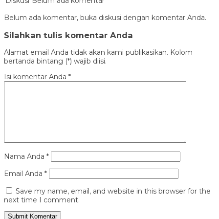
Diskusi
Belum ada komentar
Belum ada komentar, buka diskusi dengan komentar Anda.
Silahkan tulis komentar Anda
Alamat email Anda tidak akan kami publikasikan. Kolom
bertanda bintang (*) wajib diisi.
Isi komentar Anda
*
Nama Anda
*
Email Anda
*
Save my name, email, and website in this browser for the
next time I comment.