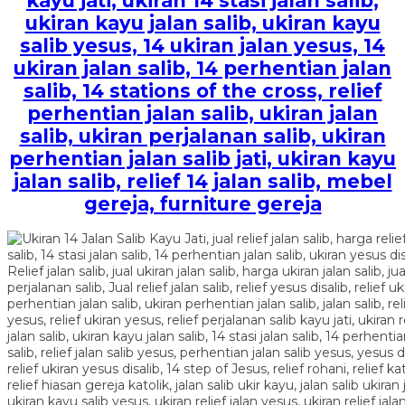
kayu jati, ukiran 14 stasi jalan salib,
ukiran kayu jalan salib, ukiran kayu
salib yesus, 14 ukiran jalan yesus, 14
ukiran jalan salib, 14 perhentian jalan
salib, 14 stations of the cross, relief
perhentian jalan salib, ukiran jalan
salib, ukiran perjalanan salib, ukiran
perhentian jalan salib jati, ukiran kayu
jalan salib, relief 14 jalan salib, mebel
gereja, furniture gereja