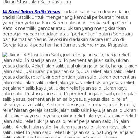
Ukiran Stasi Jalan Salib Kayu Jati
14 Stasi Jala
n Salib Yesus
– adalah salah satu devosi dalam
tradisi Katolik untuk mengenang kembali perbuatan Yesus
yang menyelamatkan. Karena alasan ini, maka setiap Gereja
Katolik memiliki gambar atau lukisan yang mengkisahkan
berbagai macam keadaan atau “perhentian” dalam Sengsara
dan Kematian Yesus.Devosi ini diadakan secara umum di
Gereja Katolik pada hari-hari Jumat selama masa Prapaska.