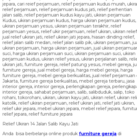
Relief Ukiran 14 Jalan Salib Kayu Jati
Anda bisa berbelanja online produk
furniture gereja
di