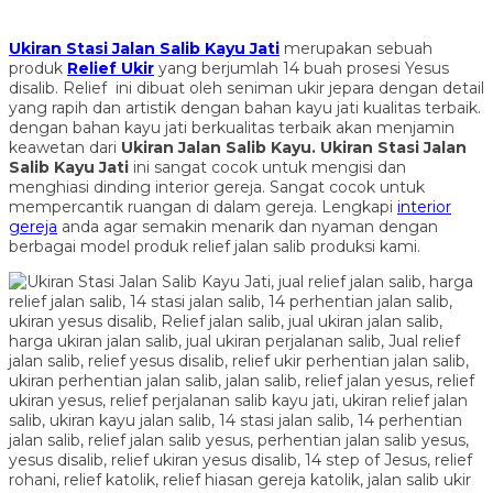
Ukiran Stasi Jalan Salib Kayu Jati
merupakan sebuah
produk
Relief Ukir
yang berjumlah 14 buah prosesi Yesus
disalib. Relief ini dibuat oleh seniman ukir jepara dengan detail
yang rapih dan artistik dengan bahan kayu jati kualitas terbaik.
dengan bahan kayu jati berkualitas terbaik akan menjamin
keawetan dari
Ukiran Jalan Salib Kayu.
Ukiran Stasi Jalan
Salib Kayu Jati
ini sangat cocok untuk mengisi dan
menghiasi dinding interior gereja. Sangat cocok untuk
mempercantik ruangan di dalam gereja. Lengkapi
interior
gereja
anda agar semakin menarik dan nyaman dengan
berbagai model produk relief jalan salib produksi kami.