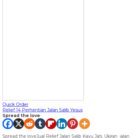
Quick Order
Relief 14 Perhentian Jalan Salib Yesus
Spread the love
Spread the loveJual Relief Jalan Salib Kayu Jati, Ukiran jalan