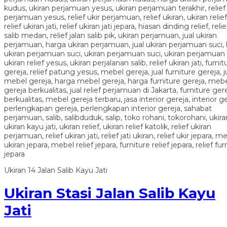
Ukiran 14 Jalan Salib Kayu Jati
Ukiran Stasi Jalan Salib Kayu
Jati