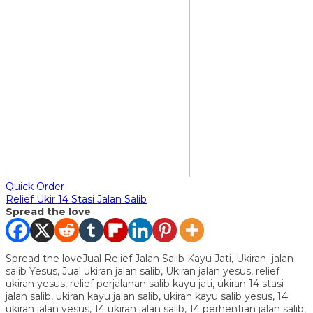
Quick Order
Relief Ukir 14 Stasi Jalan Salib
Spread the love
Spread the loveJual Relief Jalan Salib Kayu Jati, Ukiran jalan
salib Yesus, Jual ukiran jalan salib, Ukiran jalan yesus, relief
ukiran yesus, relief perjalanan salib kayu jati, ukiran 14 stasi
jalan salib, ukiran kayu jalan salib, ukiran kayu salib yesus, 14
ukiran jalan yesus, 14 ukiran jalan salib, 14 perhentian jalan salib,