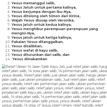
Yesus memanggul salib,
Yesus Jatuh untuk pertama kalinya,
Yesus berjumpa dengan ibu-Nya,
Yesus ditolong oleh Simon dari Kirine,
Wajah Yesus diusap oleh Veronika,
Yesus jatuh untuk kedua kalinya,
Yesus menghibur perempuan-perempuan yang
mengisi-Nya,
Yesus jatuh untuk ketiga kalinya,
Pakaian Yesus ditanggalkan,
Yesus disalibkan,
Yesus wafat di kayu salib,
Yesus diturunkan dari salib, dan
Yesus dimakamkan