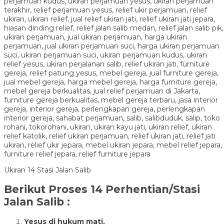
Ukiran 14 Stasi Jalan Salib
Berikut Proses 14 Perhentian/Stasi
Jalan Salib :
Yesus di hukum mati,