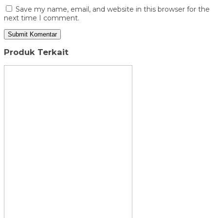
Save my name, email, and website in this browser for the
next time I comment.
Produk Terkait