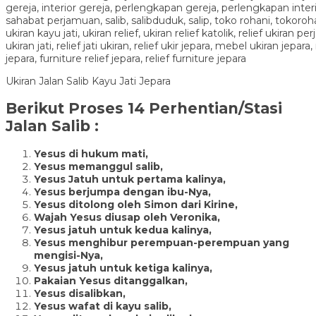
Ukiran Jalan Salib Kayu Jati Jepara
Berikut Proses 14 Perhentian/Stasi
Jalan Salib :
Yesus di hukum mati,
Yesus memanggul salib,
Yesus Jatuh untuk pertama kalinya,
Yesus berjumpa dengan ibu-Nya,
Yesus ditolong oleh Simon dari Kirine,
Wajah Yesus diusap oleh Veronika,
Yesus jatuh untuk kedua kalinya,
Yesus menghibur perempuan-perempuan yang
mengisi-Nya,
Yesus jatuh untuk ketiga kalinya,
Pakaian Yesus ditanggalkan,
Yesus disalibkan,
Yesus wafat di kayu salib,