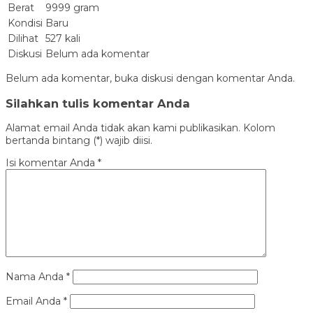
Berat
9999 gram
Kondisi
Baru
Dilihat
527 kali
Diskusi
Belum ada komentar
Belum ada komentar, buka diskusi dengan komentar Anda.
Silahkan tulis komentar Anda
Alamat email Anda tidak akan kami publikasikan. Kolom
bertanda bintang (*) wajib diisi.
Isi komentar Anda
*
Nama Anda
*
Email Anda
*