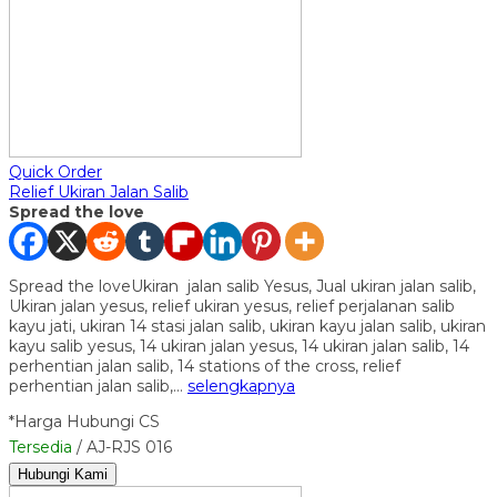
Quick Order
Relief Ukiran Jalan Salib
Spread the love
Spread the loveUkiran jalan salib Yesus, Jual ukiran jalan salib,
Ukiran jalan yesus, relief ukiran yesus, relief perjalanan salib
kayu jati, ukiran 14 stasi jalan salib, ukiran kayu jalan salib, ukiran
kayu salib yesus, 14 ukiran jalan yesus, 14 ukiran jalan salib, 14
perhentian jalan salib, 14 stations of the cross, relief
perhentian jalan salib,…
selengkapnya
*Harga Hubungi CS
Tersedia
/ AJ-RJS 016
Hubungi Kami