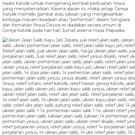
tradisi Katolik untuk mengenang kembali perbuatan Yesus
yang menyelamatkan. Karena alasan ini, maka setiap Gereja
Katolik memiliki gambar atau lukisan yang mengkisahkan
berbagai macam keadaan atau “perhentian” dalam Sengsara
dan Kematian Yesus.Devosi ini diadakan secara umum di
Gereja Katolik pada hari-hari Jumat selama masa Prapaska.