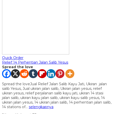
Quick Order
Relief 14 Perhentian Jalan Salib Yesus
Spread the love
Spread the loveJual Relief Jalan Salib Kayu Jati, Ukiran jalan
salib Yesus, Jual ukiran jalan salib, Ukiran jalan yesus, relief
ukiran yesus, relief perjalanan salib kayu jati, ukiran 14 stasi
jalan salib, ukiran kayu jalan salib, ukiran kayu salib yesus, 14
ukiran jalan yesus, 14 ukiran jalan salib, 14 perhentian jalan salib,
14 stations of…
selengkapnya