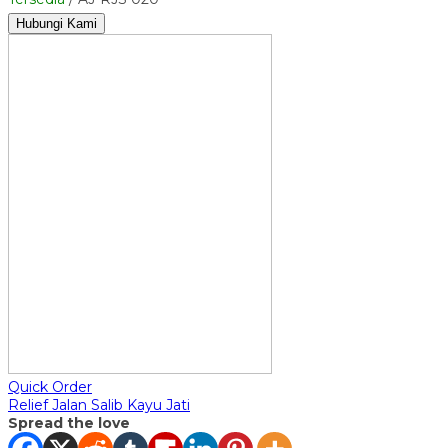
Hubungi Kami
Quick Order
Relief Jalan Salib Kayu Jati
Spread the love