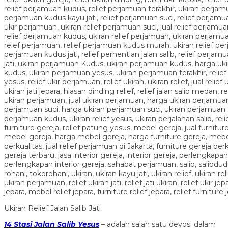
Ukiran Relief Jalan Salib Jati
14 Stasi Jala
n Salib Yesus
– adalah salah satu devosi dalam