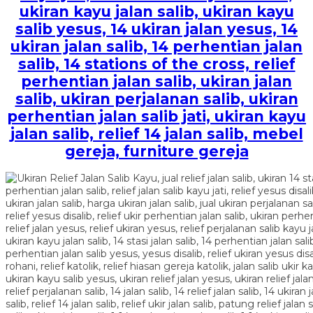
ukiran kayu jalan salib, ukiran kayu
salib yesus, 14 ukiran jalan yesus, 14
ukiran jalan salib, 14 perhentian jalan
salib, 14 stations of the cross, relief
perhentian jalan salib, ukiran jalan
salib, ukiran perjalanan salib, ukiran
perhentian jalan salib jati, ukiran kayu
jalan salib, relief 14 jalan salib, mebel
gereja, furniture gereja