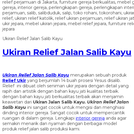
Ukiran Relief Jalan Salib Kayu
Ukiran Relief Jalan Salib Kayu
Ukiran Relief Jalan Salib Kayu
merupakan sebuah produk
Relief Ukir
yang berjumlah 14 buah prosesi Yesus disalib.
Relief ini dibuat oleh seniman ukir jepara dengan detail yang
rapih dan artistik dengan bahan kayu jati kualitas terbaik.
dengan bahan kayu jati berkualitas terbaik akan menjamin
keawetan dari
Ukiran Jalan Salib Kayu.
Ukiran Relief Jalan
Salib Kayu
ini sangat cocok untuk mengisi dan menghiasi
dinding interior gereja. Sangat cocok untuk mempercantik
ruangan di dalam gereja. Lengkapi
interior gereja
anda agar
semakin menarik dan nyaman dengan berbagai model
produk relief jalan salib produksi kami.