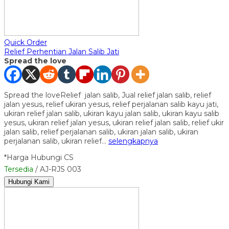
Quick Order
Relief Perhentian Jalan Salib Jati
Spread the love
Spread the loveRelief jalan salib, Jual relief jalan salib, relief
jalan yesus, relief ukiran yesus, relief perjalanan salib kayu jati,
ukiran relief jalan salib, ukiran kayu jalan salib, ukiran kayu salib
yesus, ukiran relief jalan yesus, ukiran relief jalan salib, relief ukir
jalan salib, relief perjalanan salib, ukiran jalan salib, ukiran
perjalanan salib, ukiran relief…
selengkapnya
*Harga Hubungi CS
Tersedia
/ AJ-RJS 003
Hubungi Kami