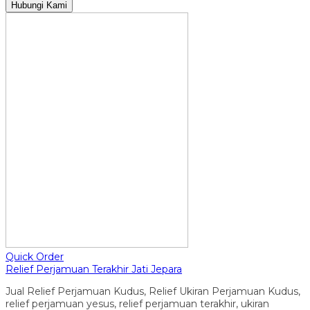
Hubungi Kami
Quick Order
Relief Perjamuan Terakhir Jati Jepara
Jual Relief Perjamuan Kudus, Relief Ukiran Perjamuan Kudus,
relief perjamuan yesus, relief perjamuan terakhir, ukiran