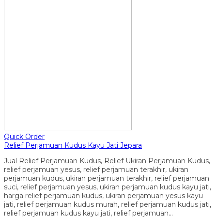
Quick Order
Relief Perjamuan Kudus Kayu Jati Jepara
Jual Relief Perjamuan Kudus, Relief Ukiran Perjamuan Kudus,
relief perjamuan yesus, relief perjamuan terakhir, ukiran
perjamuan kudus, ukiran perjamuan terakhir, relief perjamuan
suci, relief perjamuan yesus, ukiran perjamuan kudus kayu jati,
harga relief perjamuan kudus, ukiran perjamuan yesus kayu
jati, relief perjamuan kudus murah, relief perjamuan kudus jati,
relief perjamuan kudus kayu jati, relief perjamuan…