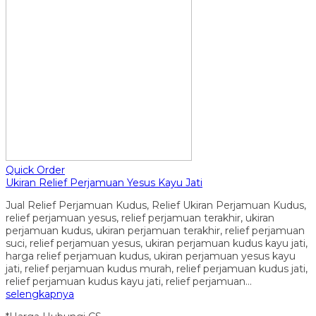
Quick Order
Ukiran Relief Perjamuan Yesus Kayu Jati
Jual Relief Perjamuan Kudus, Relief Ukiran Perjamuan Kudus,
relief perjamuan yesus, relief perjamuan terakhir, ukiran
perjamuan kudus, ukiran perjamuan terakhir, relief perjamuan
suci, relief perjamuan yesus, ukiran perjamuan kudus kayu jati,
harga relief perjamuan kudus, ukiran perjamuan yesus kayu
jati, relief perjamuan kudus murah, relief perjamuan kudus jati,
relief perjamuan kudus kayu jati, relief perjamuan…
selengkapnya