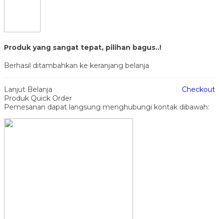
Produk yang sangat tepat, pilihan bagus..!
Berhasil ditambahkan ke keranjang belanja
Lanjut Belanja
Checkout
Produk Quick Order
Pemesanan dapat langsung menghubungi kontak dibawah: