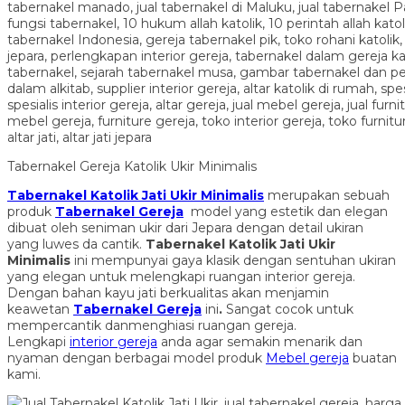
Tabernakel Gereja Katolik Ukir Minimalis
Tabernakel Katolik Jati Ukir Minimalis
merupakan sebuah
produk
Tabernakel Gereja
model yang estetik dan elegan
dibuat oleh seniman ukir dari Jepara dengan detail ukiran
yang luwes da cantik.
Tabernakel Katolik Jati Ukir
Minimalis
ini mempunyai gaya klasik dengan sentuhan ukiran
yang elegan untuk melengkapi ruangan interior gereja.
Dengan bahan kayu jati berkualitas akan menjamin
keawetan
Tabernakel Gereja
ini
.
Sangat cocok untuk
mempercantik danmenghiasi ruangan gereja.
Lengkapi
interior gereja
anda agar semakin menarik dan
nyaman dengan berbagai model produk
Mebel gereja
buatan
kami.