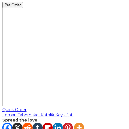
Pre Order
Quick Order
Lemari Tabernakel Katolik Kayu Jati
Spread the love