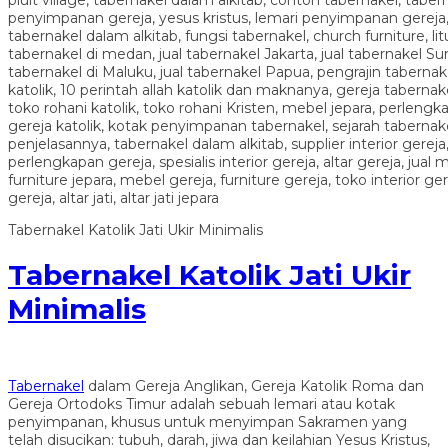
Tabernakel Katolik Jati Ukir Minimalis
Tabernakel Katolik Jati Ukir
Minimalis
Tabernakel
dalam Gereja Anglikan, Gereja Katolik Roma dan
Gereja Ortodoks Timur adalah sebuah lemari atau kotak
penyimpanan, khusus untuk menyimpan Sakramen yang
telah disucikan: tubuh, darah, jiwa dan keilahian Yesus Kristus,