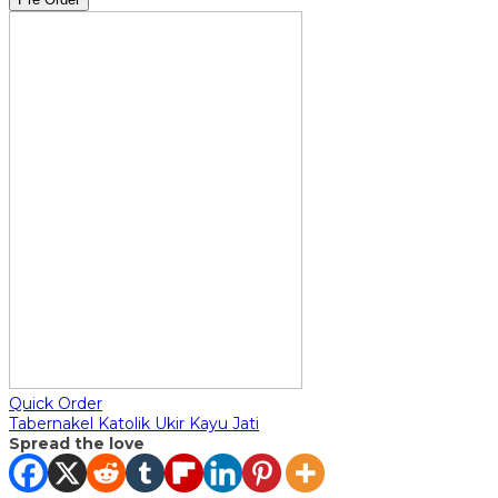
Quick Order
Tabernakel Katolik Ukir Kayu Jati
Spread the love