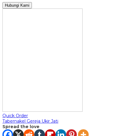
Hubungi Kami
Quick Order
Tabernakel Gereja Ukir Jati
Spread the love