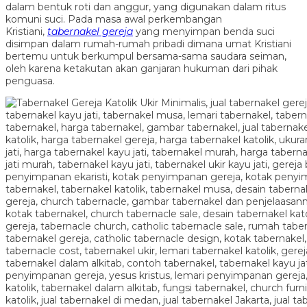
dalam bentuk roti dan anggur, yang digunakan dalam ritus
komuni suci. Pada masa awal perkembangan
Kristiani,
tabernakel gereja
yang menyimpan benda suci
disimpan dalam rumah-rumah pribadi dimana umat Kristiani
bertemu untuk berkumpul bersama-sama saudara seiman,
oleh karena ketakutan akan ganjaran hukuman dari pihak
penguasa.