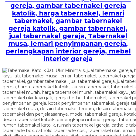
gereja, gambar tabernakel gereja
katolik, harga tabernakel, lemari
tabernakel, gambar tabernakel
gereja katolik, gambar tabernakel,
jual tabernakel gereja, Tabernakel
musa, lemari penyimpanan gereja,
perlengkapan interior gereja, mebel
interior gereja