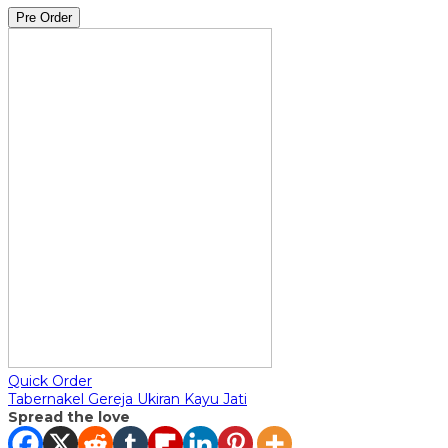
Pre Order
Quick Order
Tabernakel Gereja Ukiran Kayu Jati
Spread the love