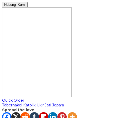
Hubungi Kami
Quick Order
Tabernakel Katolik Ukir Jati Jepara
Spread the love