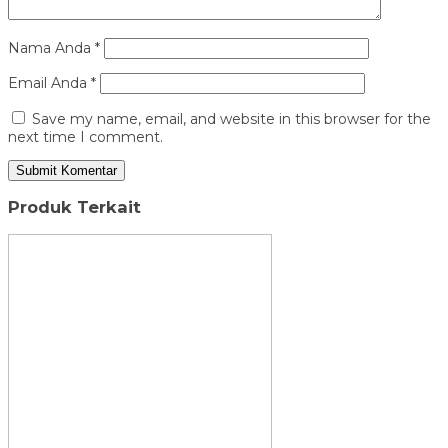
Nama Anda
*
Email Anda
*
Save my name, email, and website in this browser for the
next time I comment.
Produk Terkait