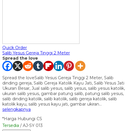
Quick Order
Salib Yesus Gereja Tinggi 2 Meter
Spread the love
Spread the loveSalib Yesus Gereja Tinggi 2 Meter, Salib
dinding gereja, Salib Gereja Katolik Kayu Jati, Salib Yesus Jati
Ukuran Besar, Jual salib yesus, salib yesus, salib yesus katolik,
ukuran salib yesus, gambar patung salib, patung salib yesus,
salib dinding katolik, salib katolik, salib gereja katolik, salib
katolik kayu, salib yesus kayu jati, gambar ukiran…
selengkapnya
*Harga Hubungi CS
Tersedia
/ AJ-SY 013