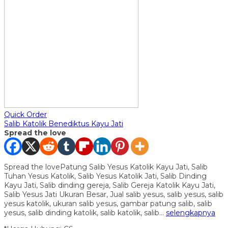
Quick Order
Salib Katolik Benediktus Kayu Jati
Spread the love
Spread the lovePatung Salib Yesus Katolik Kayu Jati, Salib
Tuhan Yesus Katolik, Salib Yesus Katolik Jati, Salib Dinding
Kayu Jati, Salib dinding gereja, Salib Gereja Katolik Kayu Jati,
Salib Yesus Jati Ukuran Besar, Jual salib yesus, salib yesus, salib
yesus katolik, ukuran salib yesus, gambar patung salib, salib
yesus, salib dinding katolik, salib katolik, salib…
selengkapnya