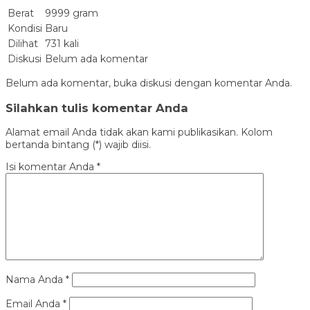
Berat
9999 gram
Kondisi
Baru
Dilihat
731 kali
Diskusi
Belum ada komentar
Belum ada komentar, buka diskusi dengan komentar Anda.
Silahkan tulis komentar Anda
Alamat email Anda tidak akan kami publikasikan. Kolom
bertanda bintang (*) wajib diisi.
Isi komentar Anda
*
Nama Anda
*
Email Anda
*