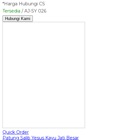
*Harga Hubungi CS
Tersedia
/ AJ-SY 026
Hubungi Kami
Quick Order
Patung Salib Yesus Kayu Jati Besar