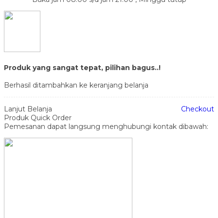
Produk yang sangat tepat, pilihan bagus..!
Berhasil ditambahkan ke keranjang belanja
Lanjut Belanja
Checkout
Produk Quick Order
Pemesanan dapat langsung menghubungi kontak dibawah: