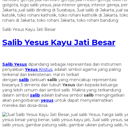
Salib Yesus Kayu Jati Besar
Salib Yesus Kayu Jati Besar
Salib Yesus
dipandang sebagai representasi dari instrumen
penyaliban
Yesus
Kristus
, adalah simbol agama yang paling
terkenal dari kekristenan. Hal ini terkait
dengan
salib
(sebuah
salib
yang mencakup representasi
biasanya 3 dimensi dari tubuh
Yesus
dan kepada keluarga
yang lebih umum dari simbol salib. Makna yang terkandung
dalam simbol
salib
adalah bahwa simbol
salib
mengingatkan
akan pengorbanan
yesus
untuk dapat menyelamatkan
mereka dari dosa-dosa.