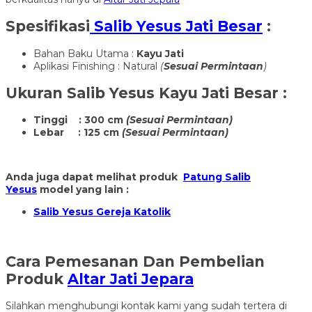
Spesifikasi
Salib Yesus Jati Besar
:
Bahan Baku Utama :
Kayu Jati
Aplikasi Finishing : Natural
(
Sesuai Permintaan
)
Ukuran
Salib Yesus Kayu Jati Besar
:
Tinggi : 300 cm
(Sesuai Permintaan)
Lebar : 125 cm
(Sesuai Permintaan)
Anda juga dapat melihat produk
Patung Salib
Yesus
model yang lain :
Salib Yesus Gereja Katolik
Cara Pemesanan Dan Pembelian
Produk
Altar Jati Jepara
Silahkan menghubungi kontak kami yang sudah tertera di