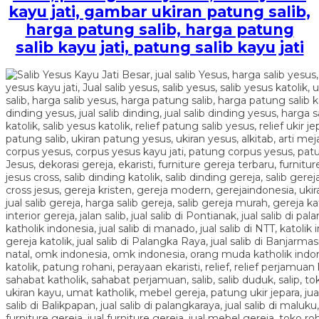
kayu jati, gambar ukiran patung salib,
harga patung salib, harga patung
salib kayu jati, patung salib kayu jati