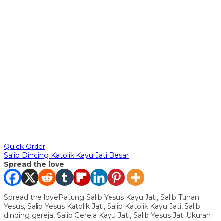
Quick Order
Salib Dinding Katolik Kayu Jati Besar
Spread the love
Spread the lovePatung Salib Yesus Kayu Jati, Salib Tuhan
Yesus, Salib Yesus Katolik Jati, Salib Katolik Kayu Jati, Salib
dinding gereja, Salib Gereja Kayu Jati, Salib Yesus Jati Ukuran