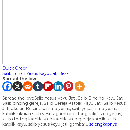
Quick Order
Salib Tuhan Yesus Kayu Jati Besar
Spread the love
Spread the loveSalib Yesus Kayu Jati, Salib Dinding Kayu Jati,
Salib dinding gereja, Salib Gereja Katolik Kayu Jati, Salib Yesus
Jati Ukuran Besar, Jual salib yesus, salib yesus, salib yesus
katolik, ukuran salib yesus, gambar patung salib, salib yesus,
salib dinding katolik, salib katolik, salib gereja katolik, salib
katolik kayu, salib yesus kayu jati, gambar…
selengkapnya