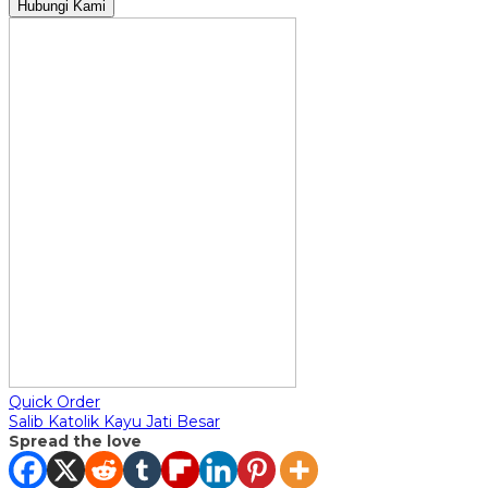
Hubungi Kami
Quick Order
Salib Katolik Kayu Jati Besar
Spread the love