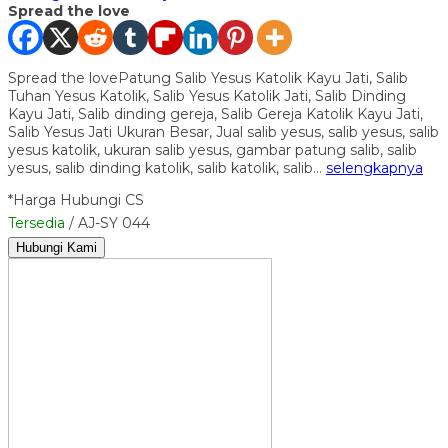
Spread the love
Spread the lovePatung Salib Yesus Katolik Kayu Jati, Salib
Tuhan Yesus Katolik, Salib Yesus Katolik Jati, Salib Dinding
Kayu Jati, Salib dinding gereja, Salib Gereja Katolik Kayu Jati,
Salib Yesus Jati Ukuran Besar, Jual salib yesus, salib yesus, salib
yesus katolik, ukuran salib yesus, gambar patung salib, salib
yesus, salib dinding katolik, salib katolik, salib…
selengkapnya
*Harga Hubungi CS
Tersedia
/ AJ-SY 044
Hubungi Kami