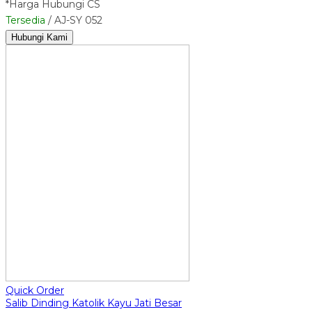
*Harga Hubungi CS
Tersedia
/ AJ-SY 052
Hubungi Kami
Quick Order
Salib Dinding Katolik Kayu Jati Besar