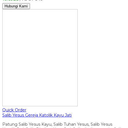
Hubungi Kami
Quick Order
Salib Yesus Gereja Katolik Kayu Jati
Patung Salib Yesus Kayu, Salib Tuhan Yesus, Salib Yesus