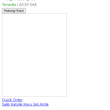
Tersedia
/ AJ-SY 043
Hubungi Kami
Quick Order
Salib Katolik Kayu Jati Antik