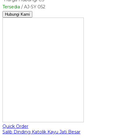
Tersedia
/ AJ-SY 052
Hubungi Kami
Quick Order
Salib Dinding Katolik Kayu Jati Besar