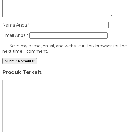
Nama Anda
*
Email Anda
*
Save my name, email, and website in this browser for the
next time I comment.
Produk Terkait