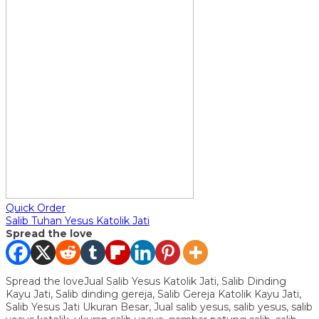
Quick Order
Salib Tuhan Yesus Katolik Jati
Spread the love
Spread the loveJual Salib Yesus Katolik Jati, Salib Dinding
Kayu Jati, Salib dinding gereja, Salib Gereja Katolik Kayu Jati,
Salib Yesus Jati Ukuran Besar, Jual salib yesus, salib yesus, salib