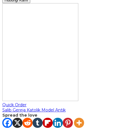
Hubungi Kami
Quick Order
Salib Gereja Katolik Model Antik
Spread the love