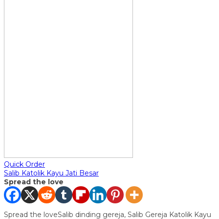
Quick Order
Salib Katolik Kayu Jati Besar
Spread the love
Spread the loveSalib dinding gereja, Salib Gereja Katolik Kayu