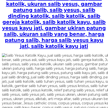
katolik, ukuran salib yesus, gambar
patung salib, salib yesus, salib
dinding katolik, salib katolik, salib
gereja katolik, salib katolik kayu, salib
yesus kayu jati, gambar ukiran patung
salib, ukuran salib yang benar, harga
patung salib, harga salib yesus kayu
jati, salib katolik kayu jati