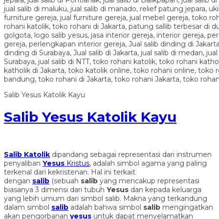
Salib Yesus Katolik Kayu
Salib Yesus Katolik Kayu
Salib Katolik
dipandang sebagai representasi dari instrumen
penyaliban
Yesus
Kristus
, adalah simbol agama yang paling
terkenal dari kekristenan. Hal ini terkait
dengan
salib
(sebuah
salib
yang mencakup representasi
biasanya 3 dimensi dari tubuh
Yesus
dan kepada keluarga
yang lebih umum dari simbol salib. Makna yang terkandung
dalam simbol
salib
adalah bahwa simbol
salib
mengingatkan
akan pengorbanan
yesus
untuk dapat menyelamatkan