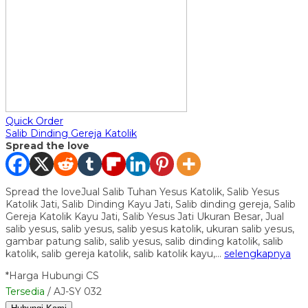
Quick Order
Salib Dinding Gereja Katolik
Spread the love
Spread the loveJual Salib Tuhan Yesus Katolik, Salib Yesus
Katolik Jati, Salib Dinding Kayu Jati, Salib dinding gereja, Salib
Gereja Katolik Kayu Jati, Salib Yesus Jati Ukuran Besar, Jual
salib yesus, salib yesus, salib yesus katolik, ukuran salib yesus,
gambar patung salib, salib yesus, salib dinding katolik, salib
katolik, salib gereja katolik, salib katolik kayu,…
selengkapnya
*Harga Hubungi CS
Tersedia
/ AJ-SY 032