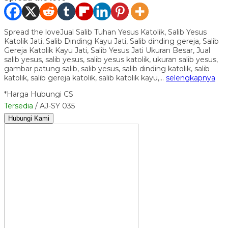
Spread the loveJual Salib Tuhan Yesus Katolik, Salib Yesus
Katolik Jati, Salib Dinding Kayu Jati, Salib dinding gereja, Salib
Gereja Katolik Kayu Jati, Salib Yesus Jati Ukuran Besar, Jual
salib yesus, salib yesus, salib yesus katolik, ukuran salib yesus,
gambar patung salib, salib yesus, salib dinding katolik, salib
katolik, salib gereja katolik, salib katolik kayu,…
selengkapnya
*Harga Hubungi CS
Tersedia
/ AJ-SY 035
Hubungi Kami