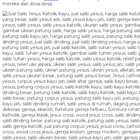
mereka dari dosa-dosa.