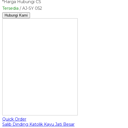
*Harga Hubungi CS
Tersedia
/ AJ-SY 052
Hubungi Kami
Quick Order
Salib Dinding Katolik Kayu Jati Besar