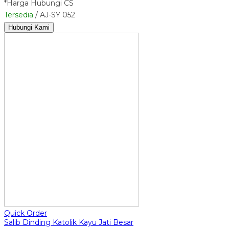
*Harga Hubungi CS
Tersedia
/ AJ-SY 052
Hubungi Kami
Quick Order
Salib Dinding Katolik Kayu Jati Besar