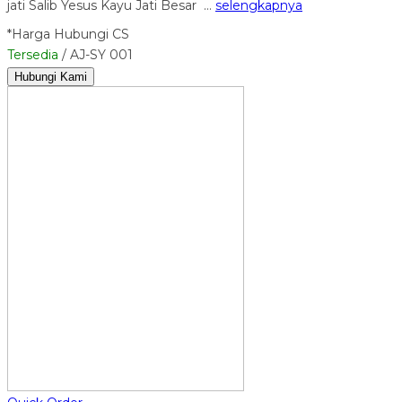
jati Salib Yesus Kayu Jati Besar …
selengkapnya
*Harga Hubungi CS
Tersedia
/ AJ-SY 001
Hubungi Kami