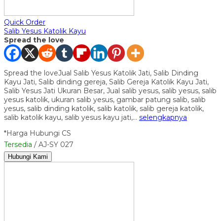
Quick Order
Salib Yesus Katolik Kayu
Spread the love
Spread the loveJual Salib Yesus Katolik Jati, Salib Dinding
Kayu Jati, Salib dinding gereja, Salib Gereja Katolik Kayu Jati,
Salib Yesus Jati Ukuran Besar, Jual salib yesus, salib yesus, salib
yesus katolik, ukuran salib yesus, gambar patung salib, salib
yesus, salib dinding katolik, salib katolik, salib gereja katolik,
salib katolik kayu, salib yesus kayu jati,…
selengkapnya
*Harga Hubungi CS
Tersedia
/ AJ-SY 027
Hubungi Kami