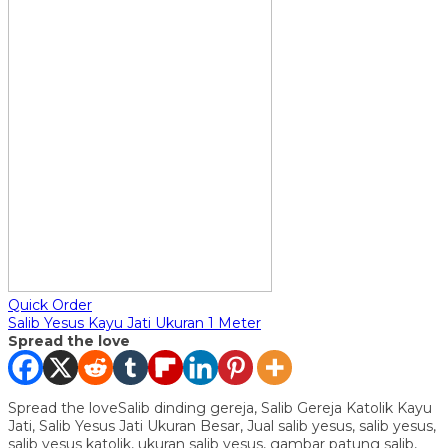
Quick Order
Salib Yesus Kayu Jati Ukuran 1 Meter
Spread the love
Spread the loveSalib dinding gereja, Salib Gereja Katolik Kayu
Jati, Salib Yesus Jati Ukuran Besar, Jual salib yesus, salib yesus,
salib yesus katolik, ukuran salib yesus, gambar patung salib,