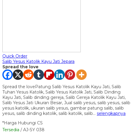
Quick Order
Salib Yesus Katolik Kayu Jati Jepara
Spread the love
Spread the lovePatung Salib Yesus Katolik Kayu Jati, Salib
Tuhan Yesus Katolik, Salib Yesus Katolik Jati, Salib Dinding
Kayu Jati, Salib dinding gereja, Salib Gereja Katolik Kayu Jati,
Salib Yesus Jati Ukuran Besar, Jual salib yesus, salib yesus, salib
yesus katolik, ukuran salib yesus, gambar patung salib, salib
yesus, salib dinding katolik, salib katolik, salib…
selengkapnya
*Harga Hubungi CS
Tersedia
/ AJ-SY 038