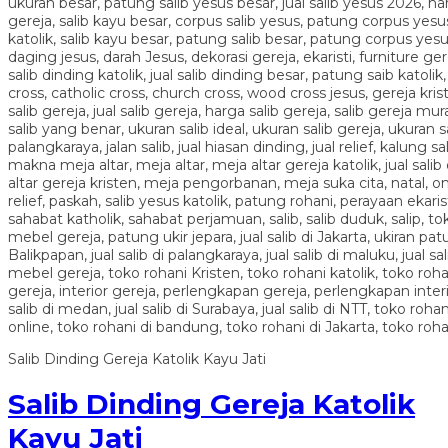
Salib Dinding Gereja Katolik Kayu Jati
Salib Dinding Gereja Katolik
Kayu Jati