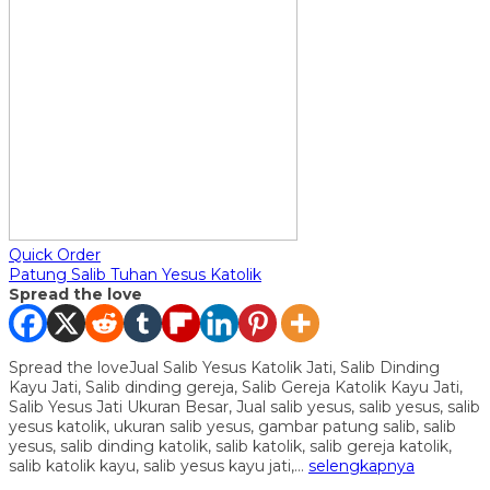
Quick Order
Patung Salib Tuhan Yesus Katolik
Spread the love
Spread the loveJual Salib Yesus Katolik Jati, Salib Dinding
Kayu Jati, Salib dinding gereja, Salib Gereja Katolik Kayu Jati,
Salib Yesus Jati Ukuran Besar, Jual salib yesus, salib yesus, salib
yesus katolik, ukuran salib yesus, gambar patung salib, salib
yesus, salib dinding katolik, salib katolik, salib gereja katolik,
salib katolik kayu, salib yesus kayu jati,…
selengkapnya