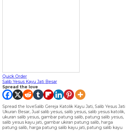
Quick Order
Salib Yesus Kayu Jati Besar
Spread the love
Spread the loveSalib Gereja Katolik Kayu Jati, Salib Yesus Jati
Ukuran Besar, Jual salib yesus, salib yesus, salib yesus katolik,
ukuran salib yesus, gambar patung salib, patung salib yesus,
salib yesus kayu jati, gambar ukiran patung salib, harga
patung salib, harga patung salib kayu jati, patung salib kayu