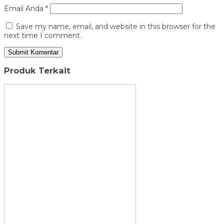
Email Anda
*
Save my name, email, and website in this browser for the
next time I comment.
Produk Terkait