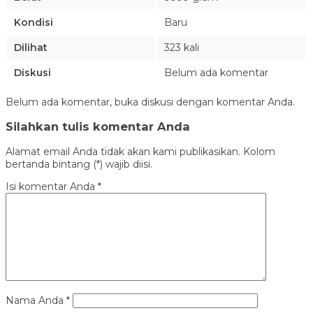
Kondisi
Baru
Dilihat
323 kali
Diskusi
Belum ada komentar
Belum ada komentar, buka diskusi dengan komentar Anda.
Silahkan tulis komentar Anda
Alamat email Anda tidak akan kami publikasikan. Kolom
bertanda bintang (*) wajib diisi.
Isi komentar Anda
*
Nama Anda
*