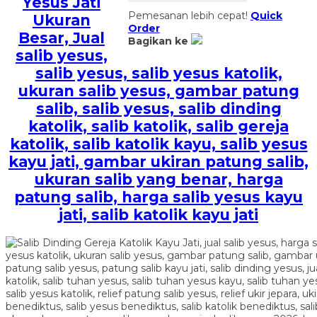
Yesus Jati
Pemesanan lebih cepat!
Quick
Ukuran
Order
Besar, Jual
Bagikan ke
salib yesus,
salib yesus, salib yesus katolik,
ukuran salib yesus, gambar patung
salib, salib yesus, salib dinding
katolik, salib katolik, salib gereja
katolik, salib katolik kayu, salib yesus
kayu jati, gambar ukiran patung salib,
ukuran salib yang benar, harga
patung salib, harga salib yesus kayu
jati, salib katolik kayu jati