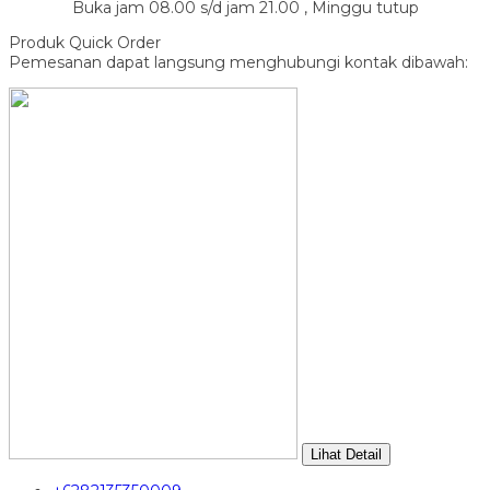
Buka jam 08.00 s/d jam 21.00 , Minggu tutup
Produk Quick Order
Pemesanan dapat langsung menghubungi kontak dibawah:
Lihat Detail