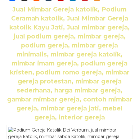
Jual Mimbar Gereja katolik, Podium
Ceramah katolik, Jual Mimbar Gereja
katolik Kayu Jati, Jual mimbar gereja,
jual podium gereja, mimbar gereja,
podium gereja, mimbar gereja
minimalis, mimbar gereja katolik,
mimbar imam gereja, podium gereja
kristen, podium romo gereja, mimbar
gereja protestan, mimbar gereja
sederhana, harga mimbar gereja,
gambar mimbar gereja, contoh mimbar
gereja, mimbar gereja jati, mebel
gereja, interior gereja