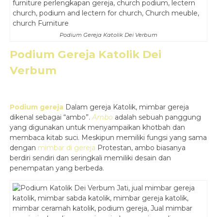
Podium Gereja Katolik Dei Verbum
Podium Gereja Katolik Dei
Verbum
Podium gereja
Dalam gereja Katolik, mimbar gereja
dikenal sebagai “ambo”.
Ambo
adalah sebuah panggung
yang digunakan untuk menyampaikan khotbah dan
membaca kitab suci. Meskipun memiliki fungsi yang sama
dengan
mimbar di gereja
Protestan, ambo biasanya
berdiri sendiri dan seringkali memiliki desain dan
penempatan yang berbeda.