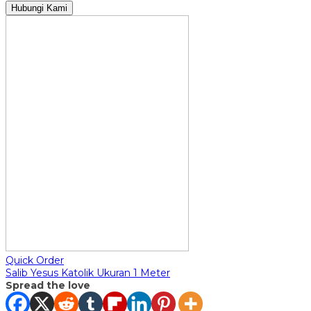
Hubungi Kami
Quick Order
Salib Yesus Katolik Ukuran 1 Meter
Spread the love