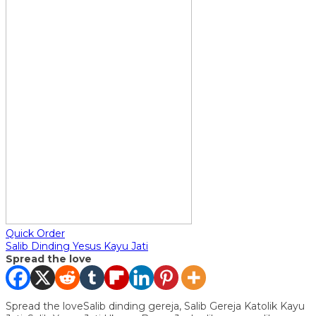
Quick Order
Salib Dinding Yesus Kayu Jati
Spread the love
Spread the loveSalib dinding gereja, Salib Gereja Katolik Kayu