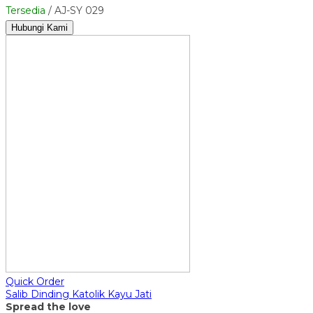
Tersedia
/ AJ-SY 029
Hubungi Kami
Quick Order
Salib Dinding Katolik Kayu Jati
Spread the love