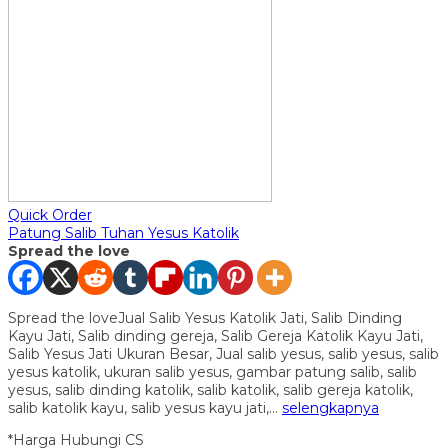
Quick Order
Patung Salib Tuhan Yesus Katolik
Spread the love
Spread the loveJual Salib Yesus Katolik Jati, Salib Dinding
Kayu Jati, Salib dinding gereja, Salib Gereja Katolik Kayu Jati,
Salib Yesus Jati Ukuran Besar, Jual salib yesus, salib yesus, salib
yesus katolik, ukuran salib yesus, gambar patung salib, salib
yesus, salib dinding katolik, salib katolik, salib gereja katolik,
salib katolik kayu, salib yesus kayu jati,…
selengkapnya
*Harga Hubungi CS