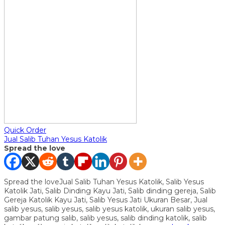
Quick Order
Jual Salib Tuhan Yesus Katolik
Spread the love
Spread the loveJual Salib Tuhan Yesus Katolik, Salib Yesus
Katolik Jati, Salib Dinding Kayu Jati, Salib dinding gereja, Salib
Gereja Katolik Kayu Jati, Salib Yesus Jati Ukuran Besar, Jual
salib yesus, salib yesus, salib yesus katolik, ukuran salib yesus,
gambar patung salib, salib yesus, salib dinding katolik, salib