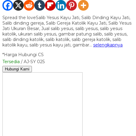
Spread the loveSalib Yesus Kayu Jati, Salib Dinding Kayu Jati,
Salib dinding gereja, Salib Gereja Katolik Kayu Jati, Salib Yesus
Jati Ukuran Besar, Jual salib yesus, salib yesus, salib yesus
katolik, ukuran salib yesus, gambar patung salib, salib yesus,
salib dinding katolik, salib katolik, salib gereja katolik, salib
katolik kayu, salib yesus kayu jati, gambar…
selengkapnya
*Harga Hubungi CS
Tersedia
/ AJ-SY 025
Hubungi Kami