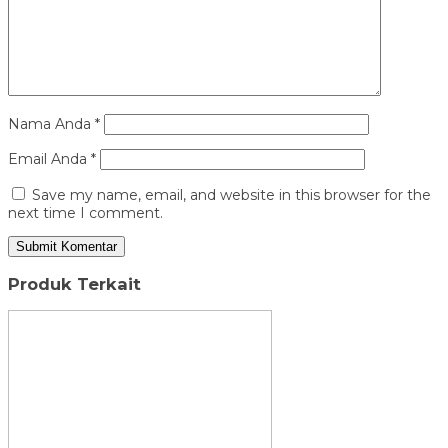
Nama Anda
*
Email Anda
*
Save my name, email, and website in this browser for the
next time I comment.
Produk Terkait