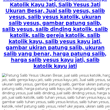
Katolik Kayu Jati, Salib Yesus Jati
Ukuran Besar, Jual salib yesus, salib
yesus, salib yesus katolik, ukuran
salib yesus, gambar patung salib,
salib yesus, salib dinding katolik, salib
katolik, salib gereja katolik, salib
katolik kayu, salib yesus kayu jati,
gambar ukiran patung salib, ukuran
salib yang benar, harga patung salib,
harga salib yesus kayu jati, salib
katolik kayu jati