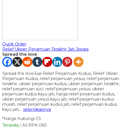
Quick Order
Relief Ukiran Perjamuan Terakhir Jati Jepara
Spread the love
Spread the loveJual Relief Perjamuan Kudus, Relief Ukiran
Perjamuan Kudus, relief perjamuan yesus, relief perjamuan
terakhir, ukiran perjamuan kudus, ukiran perjamuan terakhir,
relief perjamuan suci, relief perjamuan yesus, ukiran
perjamuan kudus kayu jati, harga relief perjamuan kudus,
ukiran perjamuan yesus kayu jati, relief perjamuan kudus
murah, relief perjamuan kudus jati, relief perjamuan kudus
kayu jati,…
selengkapnya
*Harga Hubungi CS
Tersedia
/ AJ-RPK 060