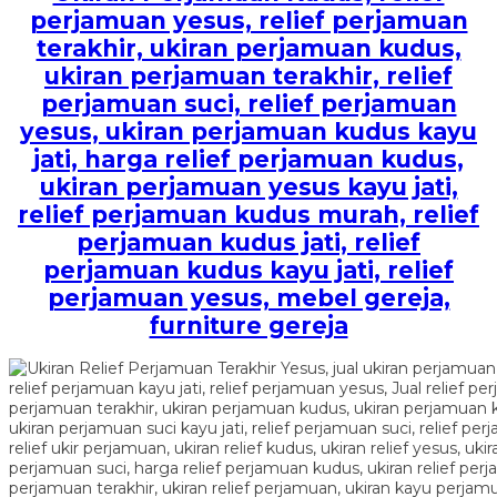
perjamuan yesus, relief perjamuan
terakhir, ukiran perjamuan kudus,
ukiran perjamuan terakhir, relief
perjamuan suci, relief perjamuan
yesus, ukiran perjamuan kudus kayu
jati, harga relief perjamuan kudus,
ukiran perjamuan yesus kayu jati,
relief perjamuan kudus murah, relief
perjamuan kudus jati, relief
perjamuan kudus kayu jati, relief
perjamuan yesus, mebel gereja,
furniture gereja