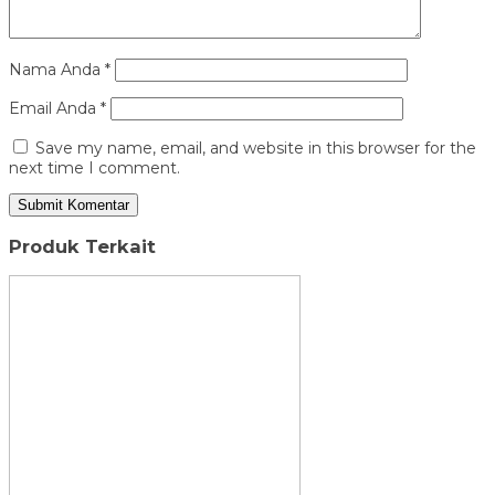
Nama Anda
*
Email Anda
*
Save my name, email, and website in this browser for the
next time I comment.
Produk Terkait