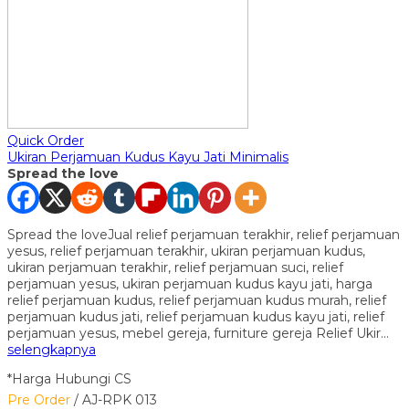
Quick Order
Ukiran Perjamuan Kudus Kayu Jati Minimalis
Spread the love
Spread the loveJual relief perjamuan terakhir, relief perjamuan
yesus, relief perjamuan terakhir, ukiran perjamuan kudus,
ukiran perjamuan terakhir, relief perjamuan suci, relief
perjamuan yesus, ukiran perjamuan kudus kayu jati, harga
relief perjamuan kudus, relief perjamuan kudus murah, relief
perjamuan kudus jati, relief perjamuan kudus kayu jati, relief
perjamuan yesus, mebel gereja, furniture gereja Relief Ukir…
selengkapnya
*Harga Hubungi CS
Pre Order
/ AJ-RPK 013