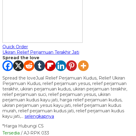
Quick Order
Ukiran Relief Perjamuan Terakhir Jati
Spread the love
Spread the loveJual Relief Perjamuan Kudus, Relief Ukiran
Perjamuan Kudus, relief perjamuan yesus, relief perjamuan
terakhir, ukiran perjamuan kudus, ukiran perjamuan terakhir,
relief perjamuan suci, relief perjamuan yesus, ukiran
perjamuan kudus kayu jati, harga relief perjamuan kudus,
ukiran perjamuan yesus kayu jati, relief perjamuan kudus
murah, relief perjamuan kudus jati, relief perjamuan kudus
kayu jati,…
selengkapnya
*Harga Hubungi CS
Tersedia
/ AJ-RPK 033