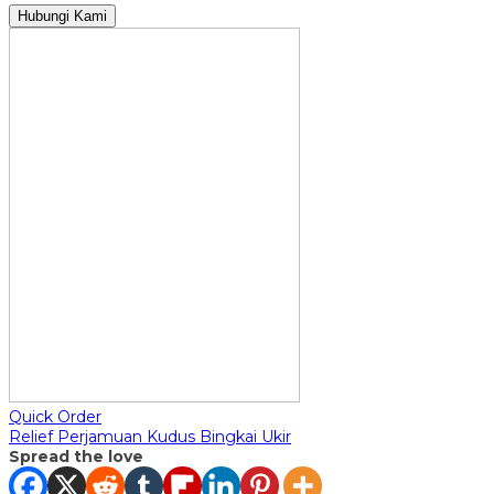
Hubungi Kami
Quick Order
Relief Perjamuan Kudus Bingkai Ukir
Spread the love