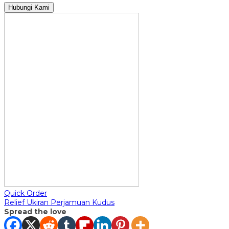
Hubungi Kami
Quick Order
Relief Ukiran Perjamuan Kudus
Spread the love