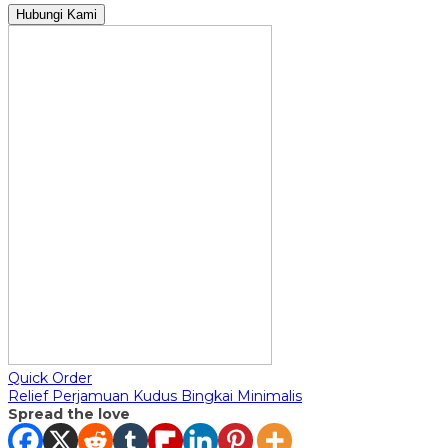
Hubungi Kami
Quick Order
Relief Perjamuan Kudus Bingkai Minimalis
Spread the love