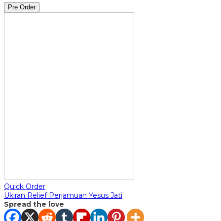
Pre Order
Quick Order
Ukiran Relief Perjamuan Yesus Jati
Spread the love