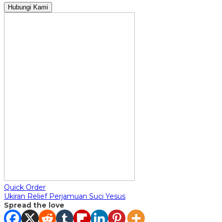
Hubungi Kami
Quick Order
Ukiran Relief Perjamuan Suci Yesus
Spread the love