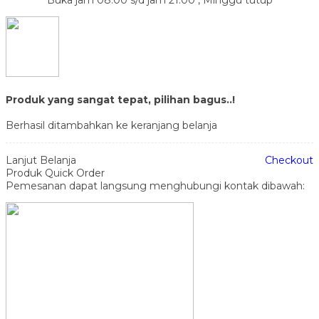
Produk yang sangat tepat, pilihan bagus..!
Berhasil ditambahkan ke keranjang belanja
Lanjut Belanja
Checkout
Produk Quick Order
Pemesanan dapat langsung menghubungi kontak dibawah: