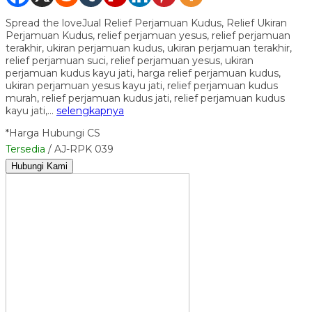
Spread the loveJual Relief Perjamuan Kudus, Relief Ukiran
Perjamuan Kudus, relief perjamuan yesus, relief perjamuan
terakhir, ukiran perjamuan kudus, ukiran perjamuan terakhir,
relief perjamuan suci, relief perjamuan yesus, ukiran
perjamuan kudus kayu jati, harga relief perjamuan kudus,
ukiran perjamuan yesus kayu jati, relief perjamuan kudus
murah, relief perjamuan kudus jati, relief perjamuan kudus
kayu jati,…
selengkapnya
*Harga Hubungi CS
Tersedia
/ AJ-RPK 039
Hubungi Kami