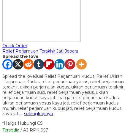
Quick Order
Relief Perjamuan Terakhir Jati Jepara
Spread the love
Spread the loveJual Relief Perjamuan Kudus, Relief Ukiran
Perjamuan Kudus, relief perjamuan yesus, relief perjamuan
terakhir, ukiran perjamuan kudus, ukiran perjamuan terakhir,
relief perjamuan suci, relief perjamuan yesus, ukiran
perjamuan kudus kayu jati, harga relief perjamuan kudus,
ukiran perjamuan yesus kayu jati, relief perjamuan kudus
murah, relief perjamuan kudus jati, relief perjamuan kudus
kayu jati,…
selengkapnya
*Harga Hubungi CS
Tersedia
/ AJ-RPK 057