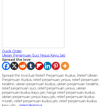
Quick Order
Ukiran Perjamuan Suci Yesus Kayu Jati
Spread the love
Spread the loveJual Relief Perjamuan Kudus, Relief Ukiran
Perjamuan Kudus, relief perjamuan yesus, relief perjamuan
terakhir, ukiran perjamuan kudus, ukiran perjamuan terakhir,
relief perjamuan suci, relief perjamuan yesus, ukiran
perjamuan kudus kayu jati, harga relief perjamuan kudus,
ukiran perjamuan yesus kayu jati, relief perjamuan kudus
murah, relief perjamuan kudus jati, relief perjamuan kudus
kayu jati,…
selengkapnya