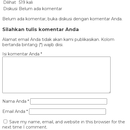
Dilihat
519 kali
Diskusi
Belum ada komentar
Belum ada komentar, buka diskusi dengan komentar Anda.
Silahkan tulis komentar Anda
Alamat email Anda tidak akan kami publikasikan. Kolom
bertanda bintang (*) wajib diisi.
Isi komentar Anda
*
Nama Anda
*
Email Anda
*
Save my name, email, and website in this browser for the
next time I comment.