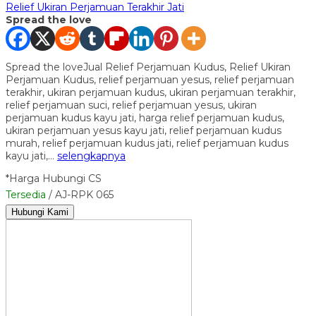
Relief Ukiran Perjamuan Terakhir Jati
Spread the love
Spread the loveJual Relief Perjamuan Kudus, Relief Ukiran
Perjamuan Kudus, relief perjamuan yesus, relief perjamuan
terakhir, ukiran perjamuan kudus, ukiran perjamuan terakhir,
relief perjamuan suci, relief perjamuan yesus, ukiran
perjamuan kudus kayu jati, harga relief perjamuan kudus,
ukiran perjamuan yesus kayu jati, relief perjamuan kudus
murah, relief perjamuan kudus jati, relief perjamuan kudus
kayu jati,…
selengkapnya
*Harga Hubungi CS
Tersedia
/ AJ-RPK 065
Hubungi Kami