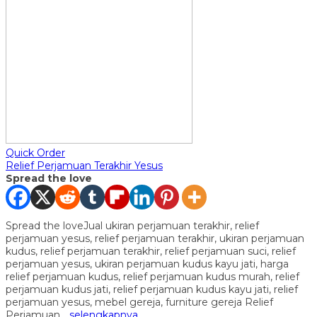
Quick Order
Relief Perjamuan Terakhir Yesus
Spread the love
Spread the loveJual ukiran perjamuan terakhir, relief
perjamuan yesus, relief perjamuan terakhir, ukiran perjamuan
kudus, relief perjamuan terakhir, relief perjamuan suci, relief
perjamuan yesus, ukiran perjamuan kudus kayu jati, harga
relief perjamuan kudus, relief perjamuan kudus murah, relief
perjamuan kudus jati, relief perjamuan kudus kayu jati, relief
perjamuan yesus, mebel gereja, furniture gereja Relief
Perjamuan…
selengkapnya