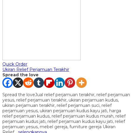
Quick Order
Ukiran Relief Perjamuan Terakhir
Spread the love
Spread the loveJual relief perjamuan terakhir, relief perjamuan
yesus, relief perjamuan terakhir, ukiran perjamuan kudus,
ukiran perjamuan terakhir, relief perjamuan suci, relief
perjamuan yesus, ukiran perjamuan kudus kayu jati, harga
relief perjamuan kudus, relief perjamuan kudus murah, relief
perjamuan kudus jati, relief perjamuan kudus kayu jati, relief
perjamuan yesus, mebel gereja, furniture gereja Ukiran
Relief…
selengkapnya