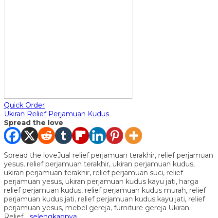
Quick Order
Ukiran Relief Perjamuan Kudus
Spread the love
Spread the loveJual relief perjamuan terakhir, relief perjamuan
yesus, relief perjamuan terakhir, ukiran perjamuan kudus,
ukiran perjamuan terakhir, relief perjamuan suci, relief
perjamuan yesus, ukiran perjamuan kudus kayu jati, harga
relief perjamuan kudus, relief perjamuan kudus murah, relief
perjamuan kudus jati, relief perjamuan kudus kayu jati, relief
perjamuan yesus, mebel gereja, furniture gereja Ukiran
Relief…
selengkapnya