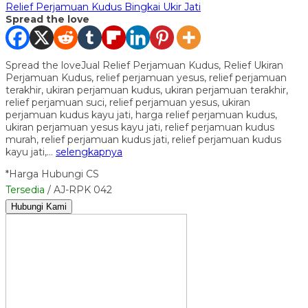
Relief Perjamuan Kudus Bingkai Ukir Jati
Spread the love
Spread the loveJual Relief Perjamuan Kudus, Relief Ukiran
Perjamuan Kudus, relief perjamuan yesus, relief perjamuan
terakhir, ukiran perjamuan kudus, ukiran perjamuan terakhir,
relief perjamuan suci, relief perjamuan yesus, ukiran
perjamuan kudus kayu jati, harga relief perjamuan kudus,
ukiran perjamuan yesus kayu jati, relief perjamuan kudus
murah, relief perjamuan kudus jati, relief perjamuan kudus
kayu jati,…
selengkapnya
*Harga Hubungi CS
Tersedia
/ AJ-RPK 042
Hubungi Kami