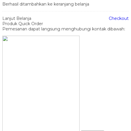
Berhasil ditambahkan ke keranjang belanja
Lanjut Belanja
Checkout
Produk Quick Order
Pemesanan dapat langsung menghubungi kontak dibawah: