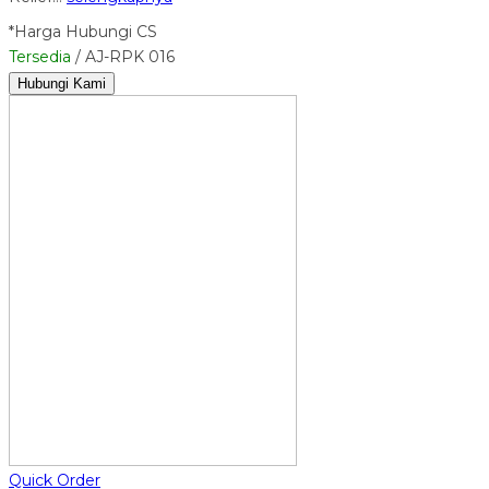
*Harga Hubungi CS
Tersedia
/ AJ-RPK 016
Hubungi Kami
Quick Order