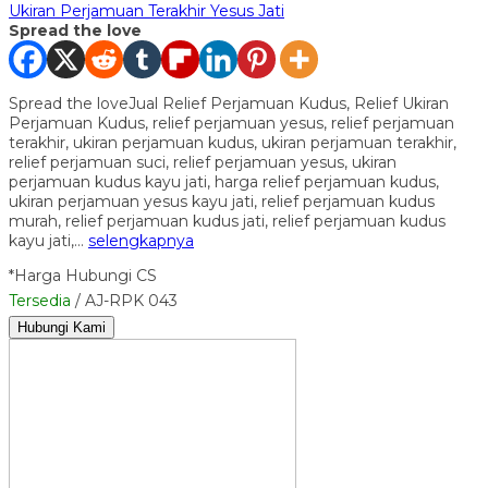
Ukiran Perjamuan Terakhir Yesus Jati
Spread the love
Spread the loveJual Relief Perjamuan Kudus, Relief Ukiran
Perjamuan Kudus, relief perjamuan yesus, relief perjamuan
terakhir, ukiran perjamuan kudus, ukiran perjamuan terakhir,
relief perjamuan suci, relief perjamuan yesus, ukiran
perjamuan kudus kayu jati, harga relief perjamuan kudus,
ukiran perjamuan yesus kayu jati, relief perjamuan kudus
murah, relief perjamuan kudus jati, relief perjamuan kudus
kayu jati,…
selengkapnya
*Harga Hubungi CS
Tersedia
/ AJ-RPK 043
Hubungi Kami