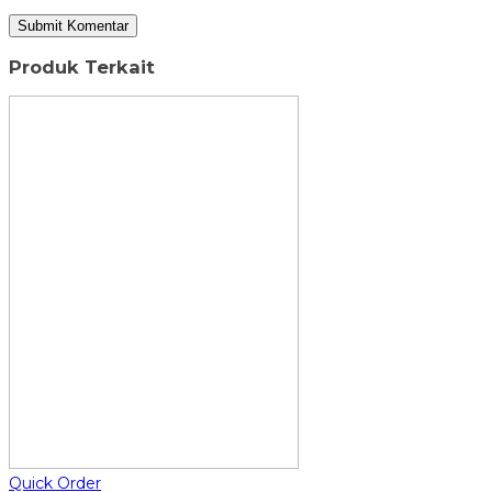
Produk Terkait
Quick Order