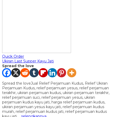
Quick Order
Ukiran Last Supper Kayu Jati
Spread the love
Spread the loveJual Relief Perjamuan Kudus, Relief Ukiran
Perjamuan Kudus, relief perjamuan yesus, relief perjamuan
terakhir, ukiran perjamuan kudus, ukiran perjamuan terakhir,
relief perjamuan suci, relief perjamuan yesus, ukiran
perjamuan kudus kayu jati, harga relief perjamuan kudus,
ukiran perjamuan yesus kayu jati, relief perjamuan kudus
murah, relief perjamuan kudus jati, relief perjamuan kudus
kayu jati,…
selengkapnya