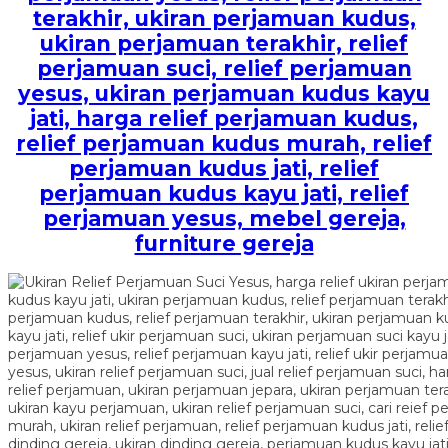
terakhir, ukiran perjamuan kudus,
ukiran perjamuan terakhir, relief
perjamuan suci, relief perjamuan
yesus, ukiran perjamuan kudus kayu
jati, harga relief perjamuan kudus,
relief perjamuan kudus murah, relief
perjamuan kudus jati, relief
perjamuan kudus kayu jati, relief
perjamuan yesus, mebel gereja,
furniture gereja