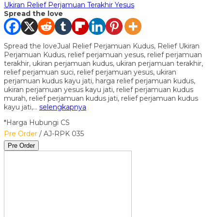
Ukiran Relief Perjamuan Terakhir Yesus
Spread the love
Spread the loveJual Relief Perjamuan Kudus, Relief Ukiran
Perjamuan Kudus, relief perjamuan yesus, relief perjamuan
terakhir, ukiran perjamuan kudus, ukiran perjamuan terakhir,
relief perjamuan suci, relief perjamuan yesus, ukiran
perjamuan kudus kayu jati, harga relief perjamuan kudus,
ukiran perjamuan yesus kayu jati, relief perjamuan kudus
murah, relief perjamuan kudus jati, relief perjamuan kudus
kayu jati,…
selengkapnya
*Harga Hubungi CS
Pre Order
/ AJ-RPK 035
Pre Order