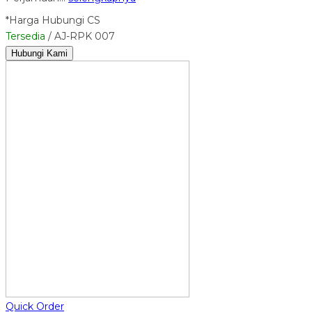
*Harga Hubungi CS
Tersedia
/ AJ-RPK 007
Hubungi Kami
Quick Order