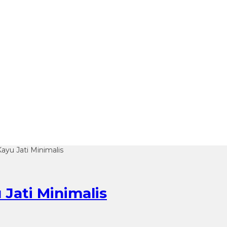
ayu Jati Minimalis
Jati Minimalis