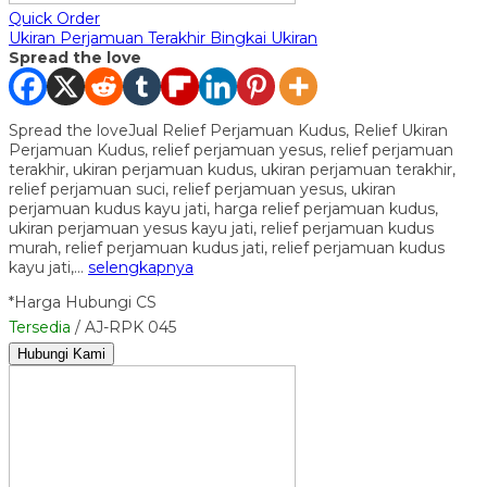
Quick Order
Ukiran Perjamuan Terakhir Bingkai Ukiran
Spread the love
Spread the loveJual Relief Perjamuan Kudus, Relief Ukiran
Perjamuan Kudus, relief perjamuan yesus, relief perjamuan
terakhir, ukiran perjamuan kudus, ukiran perjamuan terakhir,
relief perjamuan suci, relief perjamuan yesus, ukiran
perjamuan kudus kayu jati, harga relief perjamuan kudus,
ukiran perjamuan yesus kayu jati, relief perjamuan kudus
murah, relief perjamuan kudus jati, relief perjamuan kudus
kayu jati,…
selengkapnya
*Harga Hubungi CS
Tersedia
/ AJ-RPK 045
Hubungi Kami