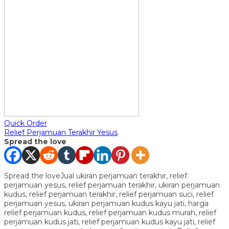
Quick Order
Relief Perjamuan Terakhir Yesus
Spread the love
Spread the loveJual ukiran perjamuan terakhir, relief
perjamuan yesus, relief perjamuan terakhir, ukiran perjamuan
kudus, relief perjamuan terakhir, relief perjamuan suci, relief
perjamuan yesus, ukiran perjamuan kudus kayu jati, harga
relief perjamuan kudus, relief perjamuan kudus murah, relief
perjamuan kudus jati, relief perjamuan kudus kayu jati, relief