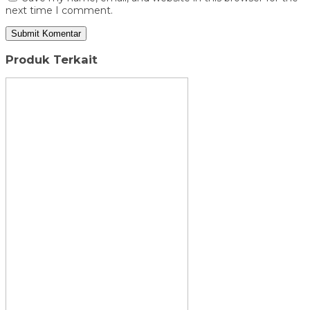
next time I comment.
Produk Terkait