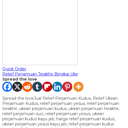
Quick Order
Relief Perjamuan Terakhir Bingkai Ukir
Spread the love
Spread the loveJual Relief Perjamuan Kudus, Relief Ukiran
Perjamuan Kudus, relief perjamuan yesus, relief perjamuan
terakhir, ukiran perjamuan kudus, ukiran perjamuan terakhir,
relief perjamuan suci, relief perjamuan yesus, ukiran
perjamuan kudus kayu jati, harga relief perjamuan kudus,
ukiran perjamuan yesus kayu jati, relief perjamuan kudus