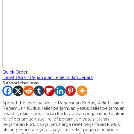
Quick Order
Relief Ukiran Perjamuan Terakhir Jati Jepara
Spread the love
Spread the loveJual Relief Perjamuan Kudus, Relief Ukiran
Perjamuan Kudus, relief perjamuan yesus, relief perjamuan
terakhir, ukiran perjamuan kudus, ukiran perjamuan terakhir,
relief perjamuan suci, relief perjamuan yesus, ukiran
perjamuan kudus kayu jati, harga relief perjamuan kudus,
ukiran perjamuan yesus kayu jati, relief perjamuan kudus