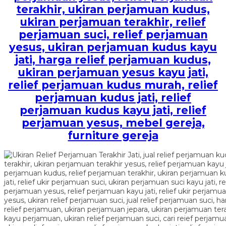
terakhir, ukiran perjamuan kudus,
ukiran perjamuan terakhir, relief
perjamuan suci, relief perjamuan
yesus, ukiran perjamuan kudus kayu
jati, harga relief perjamuan kudus,
ukiran perjamuan yesus kayu jati,
relief perjamuan kudus murah, relief
perjamuan kudus jati, relief
perjamuan kudus kayu jati, relief
perjamuan yesus, mebel gereja,
furniture gereja