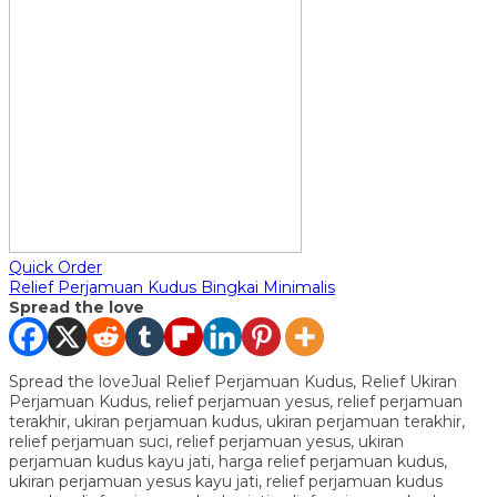
Quick Order
Relief Perjamuan Kudus Bingkai Minimalis
Spread the love
Spread the loveJual Relief Perjamuan Kudus, Relief Ukiran
Perjamuan Kudus, relief perjamuan yesus, relief perjamuan
terakhir, ukiran perjamuan kudus, ukiran perjamuan terakhir,
relief perjamuan suci, relief perjamuan yesus, ukiran
perjamuan kudus kayu jati, harga relief perjamuan kudus,
ukiran perjamuan yesus kayu jati, relief perjamuan kudus