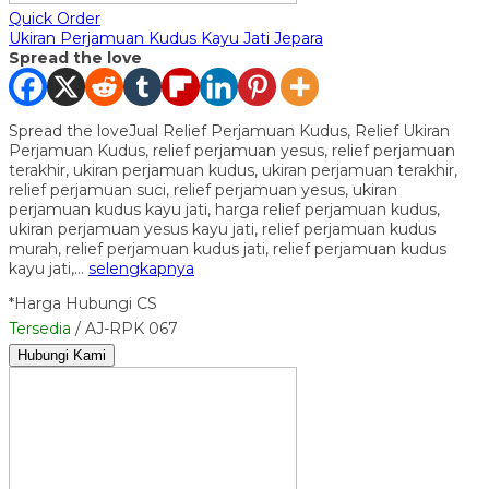
Quick Order
Ukiran Perjamuan Kudus Kayu Jati Jepara
Spread the love
Spread the loveJual Relief Perjamuan Kudus, Relief Ukiran
Perjamuan Kudus, relief perjamuan yesus, relief perjamuan
terakhir, ukiran perjamuan kudus, ukiran perjamuan terakhir,
relief perjamuan suci, relief perjamuan yesus, ukiran
perjamuan kudus kayu jati, harga relief perjamuan kudus,
ukiran perjamuan yesus kayu jati, relief perjamuan kudus
murah, relief perjamuan kudus jati, relief perjamuan kudus
kayu jati,…
selengkapnya
*Harga Hubungi CS
Tersedia
/ AJ-RPK 067
Hubungi Kami