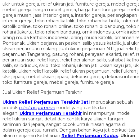
Jual Ukiran Relief Perjamuan Terakhir
Ukiran Relief Perjamuan Terakhir Jati
merupakan sebuah
produk
relief perjamuan
model yang cantik dan
elegan.
Ukiran Perjamuan Terakhir
ini mempunyai model
relief ukiran sangat detail dan cantik karya ukiran tangan
seniman dari jepara, sangat cocok untuk hiasan agama di
dalam gereja atau rumah. Dengan bahan kayu jati berkualitas
akan menjamin ketahanan
Relief Perjamuan Kudus
.
Ukiran