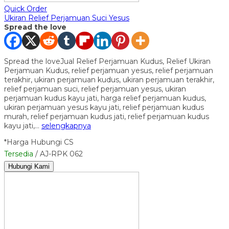
Quick Order
Ukiran Relief Perjamuan Suci Yesus
Spread the love
Spread the loveJual Relief Perjamuan Kudus, Relief Ukiran
Perjamuan Kudus, relief perjamuan yesus, relief perjamuan
terakhir, ukiran perjamuan kudus, ukiran perjamuan terakhir,
relief perjamuan suci, relief perjamuan yesus, ukiran
perjamuan kudus kayu jati, harga relief perjamuan kudus,
ukiran perjamuan yesus kayu jati, relief perjamuan kudus
murah, relief perjamuan kudus jati, relief perjamuan kudus
kayu jati,…
selengkapnya
*Harga Hubungi CS
Tersedia
/ AJ-RPK 062
Hubungi Kami