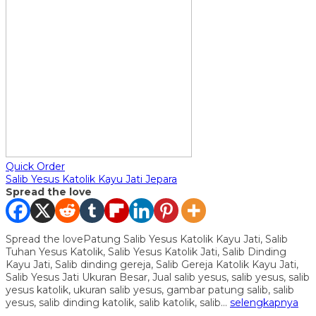
Quick Order
Salib Yesus Katolik Kayu Jati Jepara
Spread the love
Spread the lovePatung Salib Yesus Katolik Kayu Jati, Salib
Tuhan Yesus Katolik, Salib Yesus Katolik Jati, Salib Dinding
Kayu Jati, Salib dinding gereja, Salib Gereja Katolik Kayu Jati,
Salib Yesus Jati Ukuran Besar, Jual salib yesus, salib yesus, salib
yesus katolik, ukuran salib yesus, gambar patung salib, salib
yesus, salib dinding katolik, salib katolik, salib…
selengkapnya