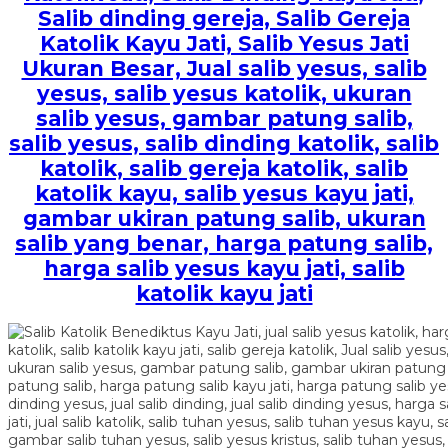
Salib dinding gereja, Salib Gereja
Katolik Kayu Jati, Salib Yesus Jati
Ukuran Besar, Jual salib yesus, salib
yesus, salib yesus katolik, ukuran
salib yesus, gambar patung salib,
salib yesus, salib dinding katolik, salib
katolik, salib gereja katolik, salib
katolik kayu, salib yesus kayu jati,
gambar ukiran patung salib, ukuran
salib yang benar, harga patung salib,
harga salib yesus kayu jati, salib
katolik kayu jati