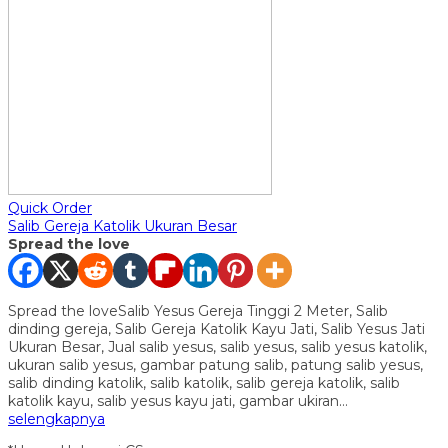
Quick Order
Salib Gereja Katolik Ukuran Besar
Spread the love
Spread the loveSalib Yesus Gereja Tinggi 2 Meter, Salib
dinding gereja, Salib Gereja Katolik Kayu Jati, Salib Yesus Jati
Ukuran Besar, Jual salib yesus, salib yesus, salib yesus katolik,
ukuran salib yesus, gambar patung salib, patung salib yesus,
salib dinding katolik, salib katolik, salib gereja katolik, salib
katolik kayu, salib yesus kayu jati, gambar ukiran…
selengkapnya