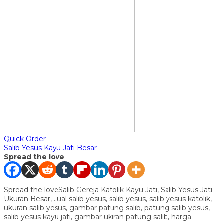
Quick Order
Salib Yesus Kayu Jati Besar
Spread the love
Spread the loveSalib Gereja Katolik Kayu Jati, Salib Yesus Jati
Ukuran Besar, Jual salib yesus, salib yesus, salib yesus katolik,
ukuran salib yesus, gambar patung salib, patung salib yesus,
salib yesus kayu jati, gambar ukiran patung salib, harga