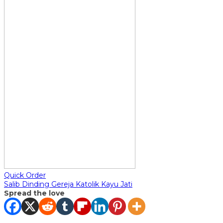
Quick Order
Salib Dinding Gereja Katolik Kayu Jati
Spread the love