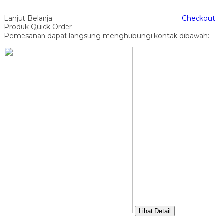
Lanjut Belanja
Checkout
Produk Quick Order
Pemesanan dapat langsung menghubungi kontak dibawah:
Lihat Detail