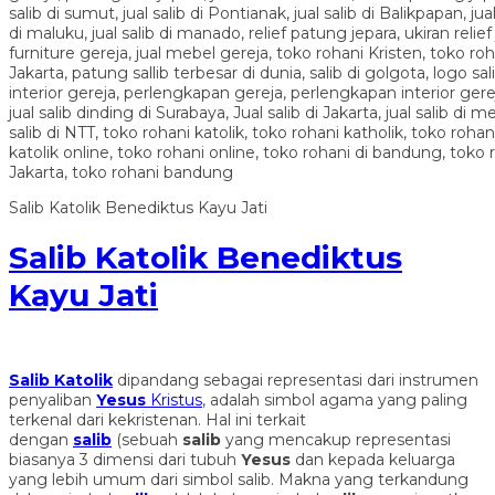
Salib Katolik Benediktus Kayu Jati
Salib Katolik Benediktus
Kayu Jati
Salib Katolik
dipandang sebagai representasi dari instrumen
penyaliban
Yesus
Kristus
, adalah simbol agama yang paling
terkenal dari kekristenan. Hal ini terkait
dengan
salib
(sebuah
salib
yang mencakup representasi
biasanya 3 dimensi dari tubuh
Yesus
dan kepada keluarga
yang lebih umum dari simbol salib. Makna yang terkandung