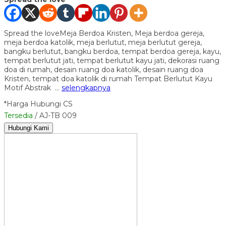
Spread the loveMeja Berdoa Kristen, Meja berdoa gereja,
meja berdoa katolik, meja berlutut, meja berlutut gereja,
bangku berlutut, bangku berdoa, tempat berdoa gereja, kayu,
tempat berlutut jati, tempat berlutut kayu jati, dekorasi ruang
doa di rumah, desain ruang doa katolik, desain ruang doa
Kristen, tempat doa katolik di rumah Tempat Berlutut Kayu
Motif Abstrak …
selengkapnya
*Harga Hubungi CS
Tersedia
/ AJ-TB 009
Hubungi Kami