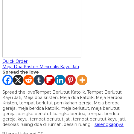
Quick Order
Meja Doa Kristen Minimalis Kayu Jati
Spread the love
Spread the loveTempat Berlutut Katolik, Tempat Berlutut
Kayu Jati, Meja doa kristen, Meja doa katolik, Meja Berdoa
Kristen, tempat berlutut pernikahan gereja, Meja berdoa
gereja, meja berdoa katolik, meja berlutut, meja berlutut
gereja, bangku berlutut, bangku berdoa, tempat berdoa
gereja, kayu, tempat berlutut jati, tempat berlutut kayu jati,
dekorasi ruang doa di rumah, desain ruang…
selengkapnya
*Harga Hubungi CS