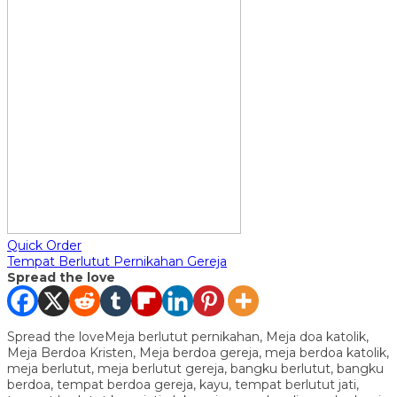
Quick Order
Tempat Berlutut Pernikahan Gereja
Spread the love
Spread the loveMeja berlutut pernikahan, Meja doa katolik,
Meja Berdoa Kristen, Meja berdoa gereja, meja berdoa katolik,
meja berlutut, meja berlutut gereja, bangku berlutut, bangku
berdoa, tempat berdoa gereja, kayu, tempat berlutut jati,