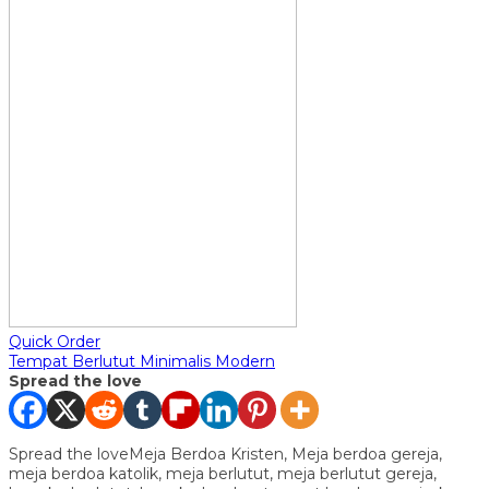
Quick Order
Tempat Berlutut Minimalis Modern
Spread the love
Spread the loveMeja Berdoa Kristen, Meja berdoa gereja,
meja berdoa katolik, meja berlutut, meja berlutut gereja,