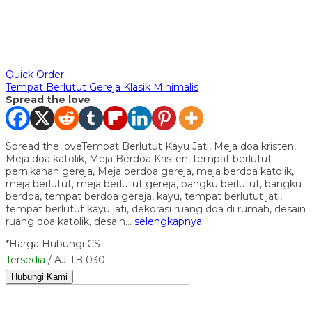
Quick Order
Tempat Berlutut Gereja Klasik Minimalis
Spread the love
Spread the loveTempat Berlutut Kayu Jati, Meja doa kristen,
Meja doa katolik, Meja Berdoa Kristen, tempat berlutut
pernikahan gereja, Meja berdoa gereja, meja berdoa katolik,
meja berlutut, meja berlutut gereja, bangku berlutut, bangku
berdoa, tempat berdoa gereja, kayu, tempat berlutut jati,
tempat berlutut kayu jati, dekorasi ruang doa di rumah, desain
ruang doa katolik, desain…
selengkapnya
*Harga Hubungi CS
Tersedia
/ AJ-TB 030
Hubungi Kami