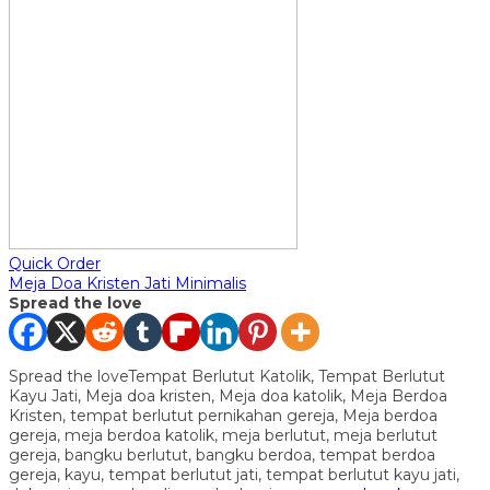
Quick Order
Meja Doa Kristen Jati Minimalis
Spread the love
Spread the loveTempat Berlutut Katolik, Tempat Berlutut
Kayu Jati, Meja doa kristen, Meja doa katolik, Meja Berdoa
Kristen, tempat berlutut pernikahan gereja, Meja berdoa
gereja, meja berdoa katolik, meja berlutut, meja berlutut
gereja, bangku berlutut, bangku berdoa, tempat berdoa
gereja, kayu, tempat berlutut jati, tempat berlutut kayu jati,