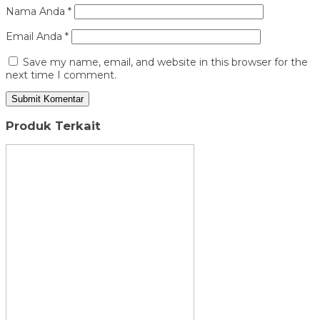
Nama Anda
*
Email Anda
*
Save my name, email, and website in this browser for the
next time I comment.
Produk Terkait