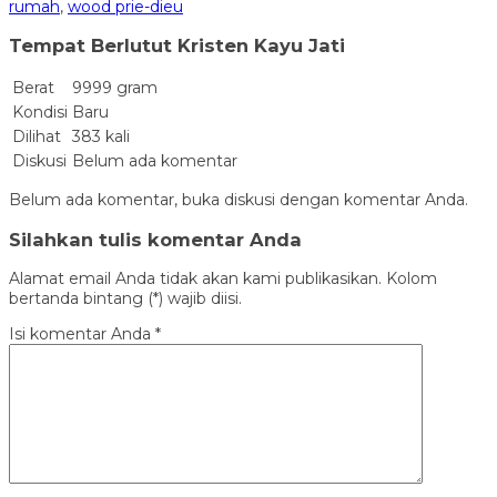
rumah
,
wood prie-dieu
Tempat Berlutut Kristen Kayu Jati
Berat
9999 gram
Kondisi
Baru
Dilihat
383 kali
Diskusi
Belum ada komentar
Belum ada komentar, buka diskusi dengan komentar Anda.
Silahkan tulis komentar Anda
Alamat email Anda tidak akan kami publikasikan. Kolom
bertanda bintang (*) wajib diisi.
Isi komentar Anda
*