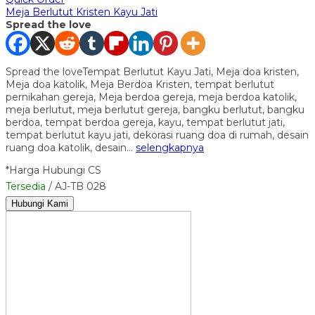
Meja Berlutut Kristen Kayu Jati
Spread the love
Spread the loveTempat Berlutut Kayu Jati, Meja doa kristen,
Meja doa katolik, Meja Berdoa Kristen, tempat berlutut
pernikahan gereja, Meja berdoa gereja, meja berdoa katolik,
meja berlutut, meja berlutut gereja, bangku berlutut, bangku
berdoa, tempat berdoa gereja, kayu, tempat berlutut jati,
tempat berlutut kayu jati, dekorasi ruang doa di rumah, desain
ruang doa katolik, desain…
selengkapnya
*Harga Hubungi CS
Tersedia
/ AJ-TB 028
Hubungi Kami