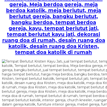
gereja, Meja berdoa gereja, meja
berdoa katolik, meja berlutut, meja
berlutut gereja, bangku berlutut,
bangku berdoa, tempat berdoa
gereja, kayu, tempat berlutut jati,
tempat berlutut kayu jati, dekorasi
ruang doa di rumah, desain ruang doa
katolik, desain ruang doa Kristen,
tempat doa katolik di rumah