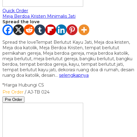
Quick Order
Meja Berdoa Kristen Minimalis Jati
Spread the love
Spread the loveTempat Berlutut Kayu Jati, Meja doa kristen,
Meja doa katolik, Meja Berdoa Kristen, tempat berlutut
pernikahan gereja, Meja berdoa gereja, meja berdoa katolik,
meja berlutut, meja berlutut gereja, bangku berlutut, bangku
berdoa, tempat berdoa gereja, kayu, tempat berlutut jati,
tempat berlutut kayu jati, dekorasi ruang doa di rumah, desain
ruang doa katolik, desain…
selengkapnya
*Harga Hubungi CS
Pre Order
/ AJ-TB 024
Pre Order