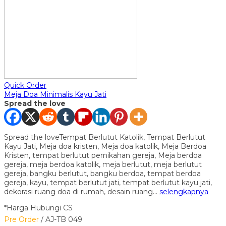
Quick Order
Meja Doa Minimalis Kayu Jati
Spread the love
Spread the loveTempat Berlutut Katolik, Tempat Berlutut
Kayu Jati, Meja doa kristen, Meja doa katolik, Meja Berdoa
Kristen, tempat berlutut pernikahan gereja, Meja berdoa
gereja, meja berdoa katolik, meja berlutut, meja berlutut
gereja, bangku berlutut, bangku berdoa, tempat berdoa
gereja, kayu, tempat berlutut jati, tempat berlutut kayu jati,
dekorasi ruang doa di rumah, desain ruang…
selengkapnya
*Harga Hubungi CS
Pre Order
/ AJ-TB 049