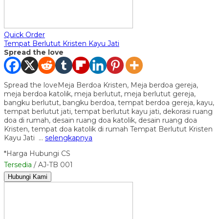
Quick Order
Tempat Berlutut Kristen Kayu Jati
Spread the love
Spread the loveMeja Berdoa Kristen, Meja berdoa gereja,
meja berdoa katolik, meja berlutut, meja berlutut gereja,
bangku berlutut, bangku berdoa, tempat berdoa gereja, kayu,
tempat berlutut jati, tempat berlutut kayu jati, dekorasi ruang
doa di rumah, desain ruang doa katolik, desain ruang doa
Kristen, tempat doa katolik di rumah Tempat Berlutut Kristen
Kayu Jati …
selengkapnya
*Harga Hubungi CS
Tersedia
/ AJ-TB 001
Hubungi Kami