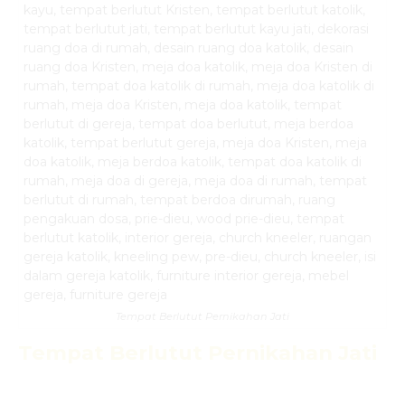
Tempat Berlutut Pernikahan Jati
Tempat Berlutut Pernikahan Jati