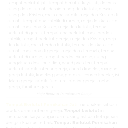
Meja Berlutut Pernikahan Gereja
Tempat Berlutut Pernikahan Jati
merupakan sebuah
produk dalam interior gereja.
Tempat berlutut
ini
merupakan karya tangan dari tukang asli dari kota jepara
dengan kualitas terbaik.
Tempat Berlutut Pernikahan