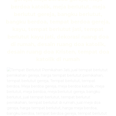
berdoa katolik, meja berlutut, meja
berlutut gereja, bangku berlutut,
bangku berdoa, tempat berdoa gereja,
kayu, tempat berlutut jati, tempat
berlutut kayu jati, dekorasi ruang doa
di rumah, desain ruang doa katolik,
desain ruang doa Kristen, tempat doa
katolik di rumah