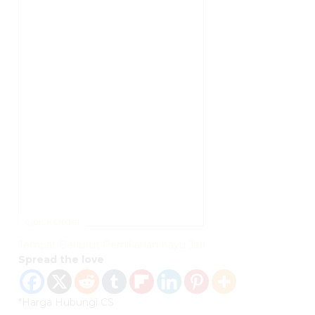
Quick Order
Tempat Berlutut Pernikahan Kayu Jati
Spread the love
*Harga Hubungi CS