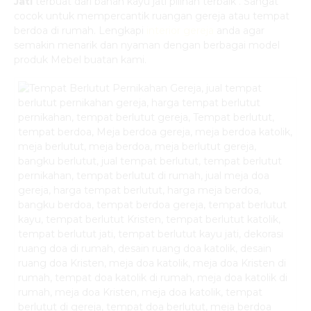
Jati
terbuat dari bahan kayu jati pilihan terbaik . Sangat
cocok untuk mempercantik ruangan gereja atau tempat
berdoa di rumah. Lengkapi
interior gereja
anda agar
semakin menarik dan nyaman dengan berbagai model
produk Mebel buatan kami.