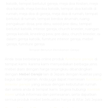
Tempat Berlutut Pernikahan Gereja
Anda bisa berbelanja online produk
furniture gereja
di
tempat kami karena kami menyediakan berbagai jenis
mebel disini dengan harga terjangkau dibandingkan
dengan
Mebel Gereja
lain di Jepara dengan kualitas yang
bagus dan terjamin. Anda juga dapat memesan
furniture
interior gereja
yang sesuai dengan kebutuhan rumah
dan selera anda di tempat kami. Segera hubungi
Kontak
Kami
untuk informasi dan pemesanan, serta dapatkan
semua produk mebel berkualitas hanya di Altar Jati Jepara