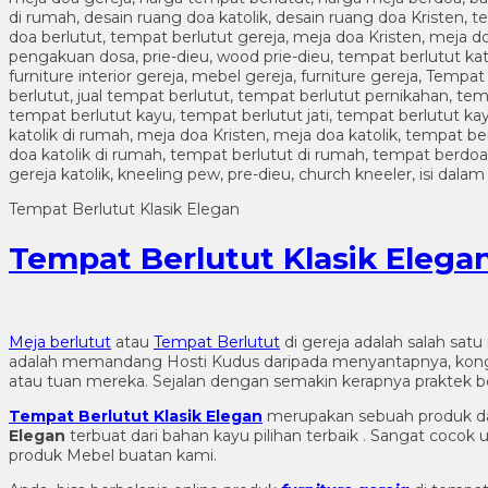
Tempat Berlutut Klasik Elegan
Tempat Berlutut Klasik Elega
Meja berlutut
atau
Tempat Berlutut
di gereja adalah salah sat
adalah memandang Hosti Kudus daripada menyantapnya, kongre
atau tuan mereka. Sejalan dengan semakin kerapnya praktek be
Tempat Berlutut Klasik Elegan
merupakan sebuah produk dalam
Elegan
terbuat dari bahan kayu pilihan terbaik . Sangat coc
produk Mebel buatan kami.