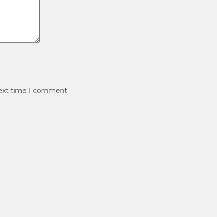
next time I comment.