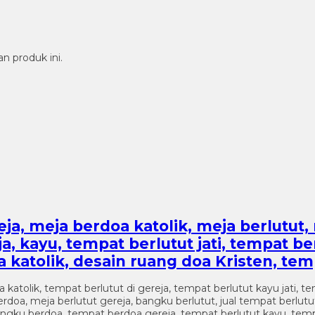
n produk ini.
ja, meja berdoa katolik, meja berlutut, 
 kayu, tempat berlutut jati, tempat berl
 katolik, desain ruang doa Kristen, tem